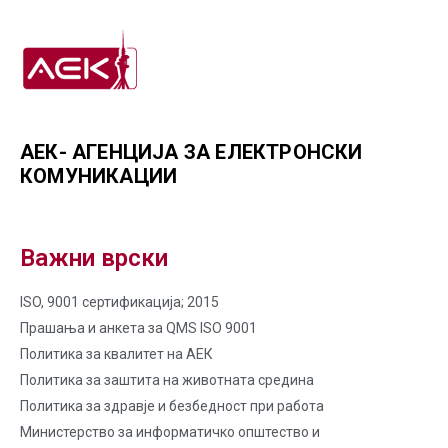
АЕК- АГЕНЦИЈА ЗА ЕЛЕКТРОНСКИ
КОМУНИКАЦИИ
Важни врски
ISO, 9001 сертификација; 2015
Прашања и анкета за QMS ISO 9001
Политика за квалитет на AЕК
Политика за заштита на животната средина
Политика за здравје и безбедност при работа
Министерство за информатичко општество и