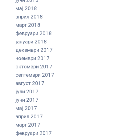
мај 2018
април 2018
март 2018
февруари 2018
јануари 2018
декември 2017
ноември 2017
октомври 2017
септември 2017
август 2017
јули 2017
јуни 2017
мај 2017
април 2017
март 2017
февруари 2017