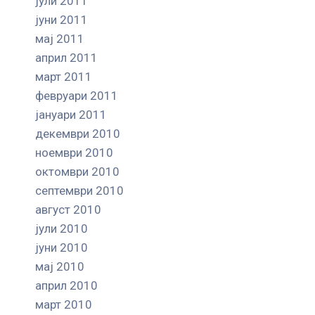
јули 2011
јуни 2011
мај 2011
април 2011
март 2011
февруари 2011
јануари 2011
декември 2010
ноември 2010
октомври 2010
септември 2010
август 2010
јули 2010
јуни 2010
мај 2010
април 2010
март 2010