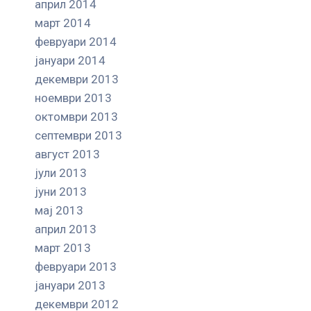
април 2014
март 2014
февруари 2014
јануари 2014
декември 2013
ноември 2013
октомври 2013
септември 2013
август 2013
јули 2013
јуни 2013
мај 2013
април 2013
март 2013
февруари 2013
јануари 2013
декември 2012