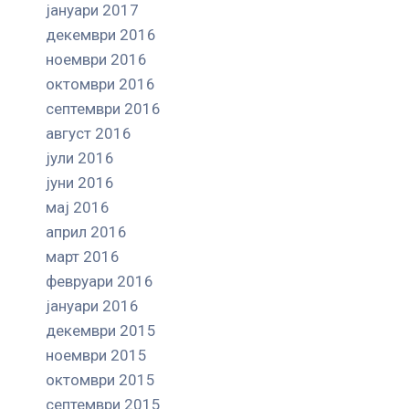
јануари 2017
декември 2016
ноември 2016
октомври 2016
септември 2016
август 2016
јули 2016
јуни 2016
мај 2016
април 2016
март 2016
февруари 2016
јануари 2016
декември 2015
ноември 2015
октомври 2015
септември 2015