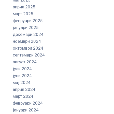
април 2025
март 2025
февруари 2025
јануари 2025
декември 2024
ноември 2024
октомври 2024
септември 2024
август 2024
јули 2024
јуни 2024
мај 2024
април 2024
март 2024
февруари 2024
јануари 2024