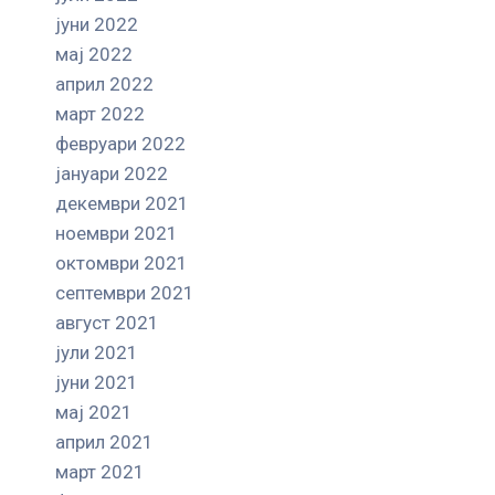
јуни 2022
мај 2022
април 2022
март 2022
февруари 2022
јануари 2022
декември 2021
ноември 2021
октомври 2021
септември 2021
август 2021
јули 2021
јуни 2021
мај 2021
април 2021
март 2021