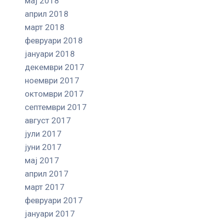
мај 2018
април 2018
март 2018
февруари 2018
јануари 2018
декември 2017
ноември 2017
октомври 2017
септември 2017
август 2017
јули 2017
јуни 2017
мај 2017
април 2017
март 2017
февруари 2017
јануари 2017