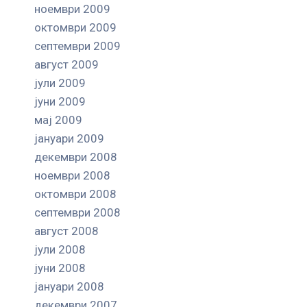
ноември 2009
октомври 2009
септември 2009
август 2009
јули 2009
јуни 2009
мај 2009
јануари 2009
декември 2008
ноември 2008
октомври 2008
септември 2008
август 2008
јули 2008
јуни 2008
јануари 2008
декември 2007