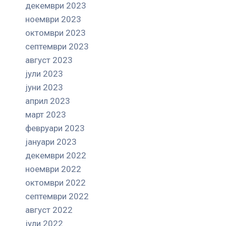
декември 2023
ноември 2023
октомври 2023
септември 2023
август 2023
јули 2023
јуни 2023
април 2023
март 2023
февруари 2023
јануари 2023
декември 2022
ноември 2022
октомври 2022
септември 2022
август 2022
јули 2022