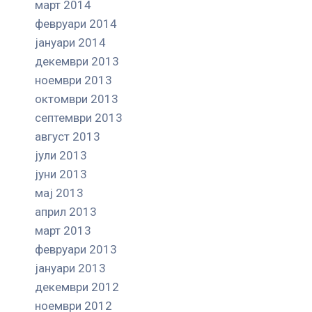
март 2014
февруари 2014
јануари 2014
декември 2013
ноември 2013
октомври 2013
септември 2013
август 2013
јули 2013
јуни 2013
мај 2013
април 2013
март 2013
февруари 2013
јануари 2013
декември 2012
ноември 2012