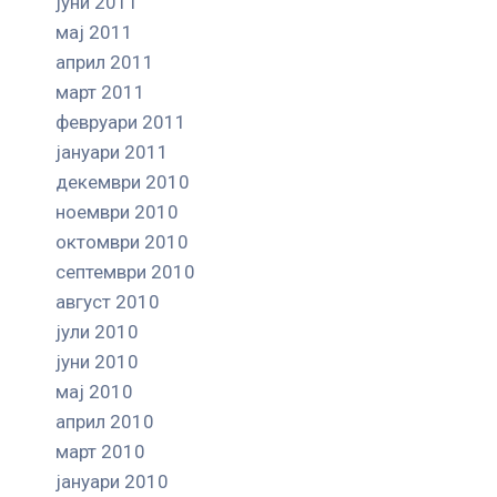
јуни 2011
мај 2011
април 2011
март 2011
февруари 2011
јануари 2011
декември 2010
ноември 2010
октомври 2010
септември 2010
август 2010
јули 2010
јуни 2010
мај 2010
април 2010
март 2010
јануари 2010