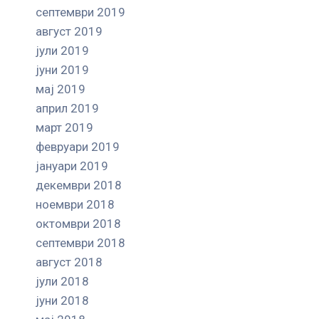
септември 2019
август 2019
јули 2019
јуни 2019
мај 2019
април 2019
март 2019
февруари 2019
јануари 2019
декември 2018
ноември 2018
октомври 2018
септември 2018
август 2018
јули 2018
јуни 2018