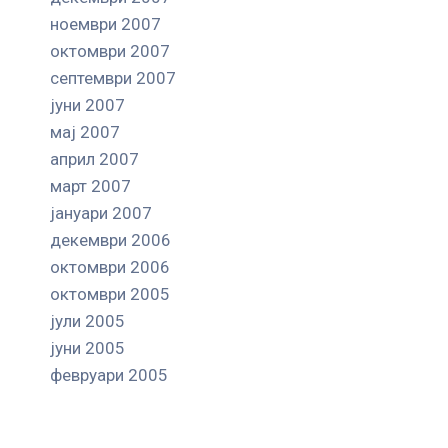
ноември 2007
октомври 2007
септември 2007
јуни 2007
мај 2007
април 2007
март 2007
јануари 2007
декември 2006
октомври 2006
октомври 2005
јули 2005
јуни 2005
февруари 2005