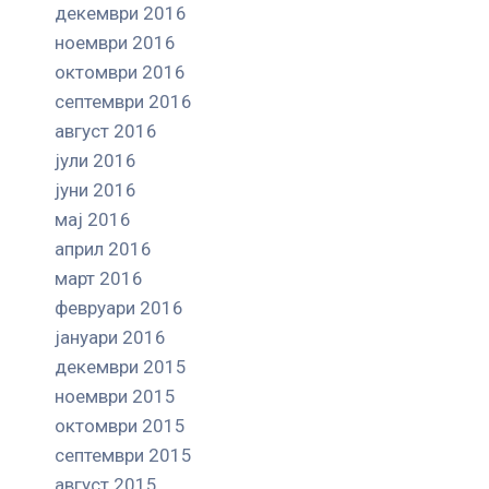
декември 2016
ноември 2016
октомври 2016
септември 2016
август 2016
јули 2016
јуни 2016
мај 2016
април 2016
март 2016
февруари 2016
јануари 2016
декември 2015
ноември 2015
октомври 2015
септември 2015
август 2015