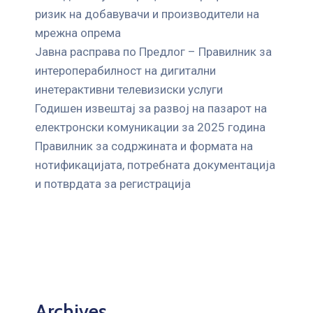
ризик на добавувачи и производители на
мрежна опрема
Јавна расправа по Предлог – Правилник за
интероперабилност на дигитални
инетерактивни телевизиски услуги
Годишен извештај за развој на пазарот на
електронски комуникации за 2025 година
Правилник за содржината и формата на
нотификацијата, потребната документација
и потврдата за регистрација
Archives