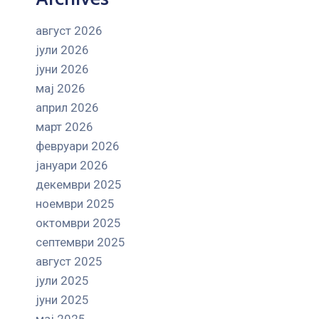
август 2026
јули 2026
јуни 2026
мај 2026
април 2026
март 2026
февруари 2026
јануари 2026
декември 2025
ноември 2025
октомври 2025
септември 2025
август 2025
јули 2025
јуни 2025
мај 2025