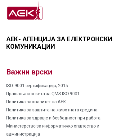
АЕК- АГЕНЦИЈА ЗА ЕЛЕКТРОНСКИ
КОМУНИКАЦИИ
Важни врски
ISO, 9001 сертификација; 2015
Прашања и анкета за QMS ISO 9001
Политика за квалитет на AЕК
Политика за заштита на животната средина
Политика за здравје и безбедност при работа
Министерство за информатичко општество и
администрација