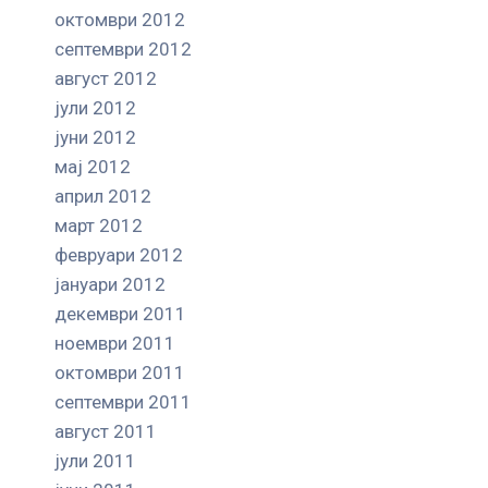
октомври 2012
септември 2012
август 2012
јули 2012
јуни 2012
мај 2012
април 2012
март 2012
февруари 2012
јануари 2012
декември 2011
ноември 2011
октомври 2011
септември 2011
август 2011
јули 2011