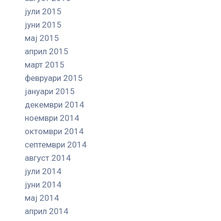
јули 2015
јуни 2015
мај 2015
април 2015
март 2015
февруари 2015
јануари 2015
декември 2014
ноември 2014
октомври 2014
септември 2014
август 2014
јули 2014
јуни 2014
мај 2014
април 2014