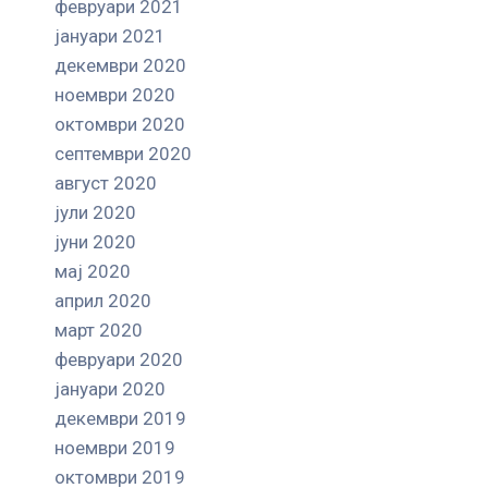
февруари 2021
јануари 2021
декември 2020
ноември 2020
октомври 2020
септември 2020
август 2020
јули 2020
јуни 2020
мај 2020
април 2020
март 2020
февруари 2020
јануари 2020
декември 2019
ноември 2019
октомври 2019