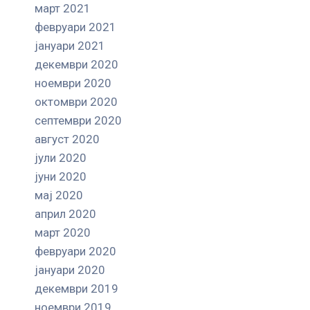
март 2021
февруари 2021
јануари 2021
декември 2020
ноември 2020
октомври 2020
септември 2020
август 2020
јули 2020
јуни 2020
мај 2020
април 2020
март 2020
февруари 2020
јануари 2020
декември 2019
ноември 2019