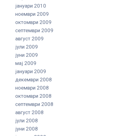
јануари 2010
ноември 2009
октомври 2009
септември 2009
август 2009
јули 2009
јуни 2009
мај 2009
јануари 2009
декември 2008
ноември 2008
октомври 2008
септември 2008
август 2008
јули 2008
јуни 2008