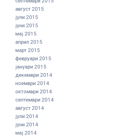
септември 2015
август 2015
јули 2015
јуни 2015
мај 2015
април 2015
март 2015
февруари 2015
јануари 2015
декември 2014
ноември 2014
октомври 2014
септември 2014
август 2014
јули 2014
јуни 2014
мај 2014