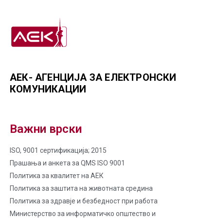
АЕК- АГЕНЦИЈА ЗА ЕЛЕКТРОНСКИ
КОМУНИКАЦИИ
Важни врски
ISO, 9001 сертификација; 2015
Прашања и анкета за QMS ISO 9001
Политика за квалитет на AЕК
Политика за заштита на животната средина
Политика за здравје и безбедност при работа
Министерство за информатичко општество и