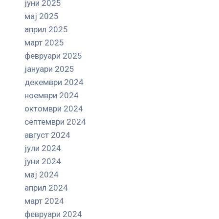
јуни 2025
мај 2025
април 2025
март 2025
февруари 2025
јануари 2025
декември 2024
ноември 2024
октомври 2024
септември 2024
август 2024
јули 2024
јуни 2024
мај 2024
април 2024
март 2024
февруари 2024