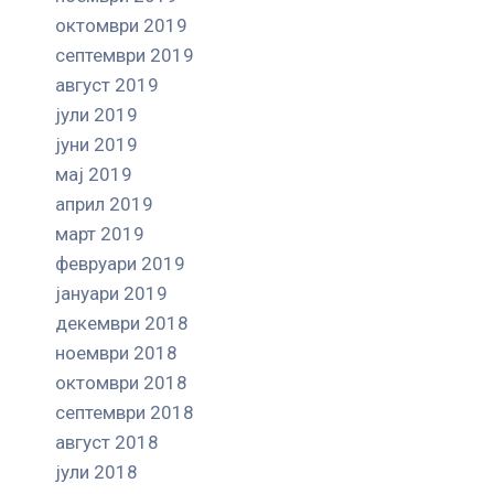
октомври 2019
септември 2019
август 2019
јули 2019
јуни 2019
мај 2019
април 2019
март 2019
февруари 2019
јануари 2019
декември 2018
ноември 2018
октомври 2018
септември 2018
август 2018
јули 2018