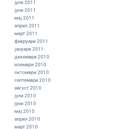
јули 2011
јуни 2011
мај 2011
април 2011
март 2011
февруари 2011
јануари 2011
декември 2010
ноември 2010
октомври 2010
септември 2010
август 2010
јули 2010
јуни 2010
мај 2010
април 2010
март 2010