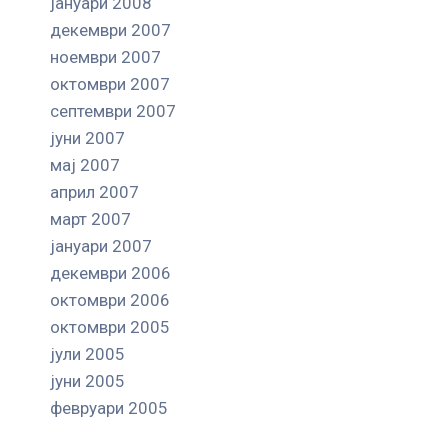
јануари 2008
декември 2007
ноември 2007
октомври 2007
септември 2007
јуни 2007
мај 2007
април 2007
март 2007
јануари 2007
декември 2006
октомври 2006
октомври 2005
јули 2005
јуни 2005
февруари 2005