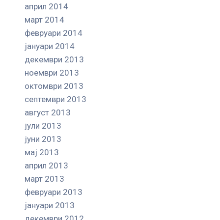
април 2014
март 2014
февруари 2014
јануари 2014
декември 2013
ноември 2013
октомври 2013
септември 2013
август 2013
јули 2013
јуни 2013
мај 2013
април 2013
март 2013
февруари 2013
јануари 2013
декември 2012