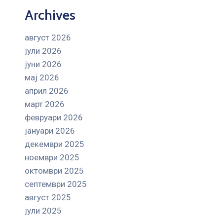
Archives
август 2026
јули 2026
јуни 2026
мај 2026
април 2026
март 2026
февруари 2026
јануари 2026
декември 2025
ноември 2025
октомври 2025
септември 2025
август 2025
јули 2025