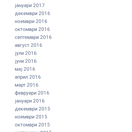
јануари 2017
декември 2016
ноември 2016
октомври 2016
септември 2016
август 2016
јули 2016
јуни 2016
мај 2016
април 2016
март 2016
февруари 2016
јануари 2016
декември 2015
ноември 2015
октомври 2015