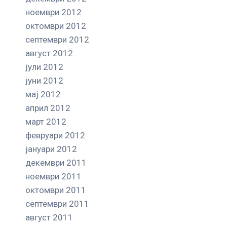
ноември 2012
октомври 2012
септември 2012
август 2012
јули 2012
јуни 2012
мај 2012
април 2012
март 2012
февруари 2012
јануари 2012
декември 2011
ноември 2011
октомври 2011
септември 2011
август 2011