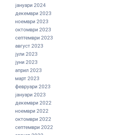
јануари 2024
декември 2023
ноември 2023
октомври 2023
септември 2023
август 2023
јули 2023
јуни 2023
април 2023
март 2023
февруари 2023
јануари 2023
декември 2022
ноември 2022
октомври 2022
септември 2022