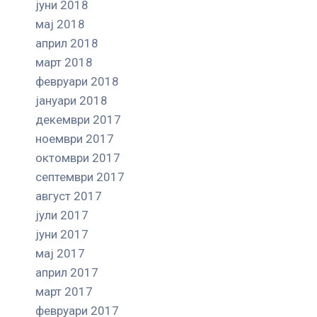
јуни 2018
мај 2018
април 2018
март 2018
февруари 2018
јануари 2018
декември 2017
ноември 2017
октомври 2017
септември 2017
август 2017
јули 2017
јуни 2017
мај 2017
април 2017
март 2017
февруари 2017