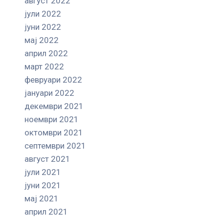
август 2022
јули 2022
јуни 2022
мај 2022
април 2022
март 2022
февруари 2022
јануари 2022
декември 2021
ноември 2021
октомври 2021
септември 2021
август 2021
јули 2021
јуни 2021
мај 2021
април 2021