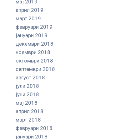
мај 2019
април 2019
март 2019
февруари 2019
јануари 2019
декември 2018
ноември 2018
октомври 2018
септември 2018
август 2018
јули 2018
јуни 2018
мај 2018
април 2018
март 2018
февруари 2018
јануари 2018