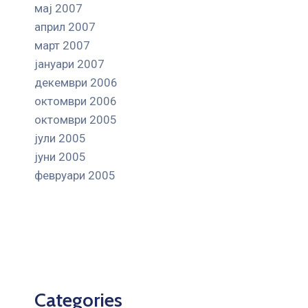
мај 2007
април 2007
март 2007
јануари 2007
декември 2006
октомври 2006
октомври 2005
јули 2005
јуни 2005
февруари 2005
Categories