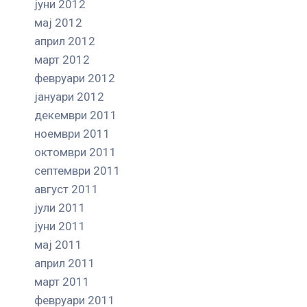
јуни 2012
мај 2012
април 2012
март 2012
февруари 2012
јануари 2012
декември 2011
ноември 2011
октомври 2011
септември 2011
август 2011
јули 2011
јуни 2011
мај 2011
април 2011
март 2011
февруари 2011