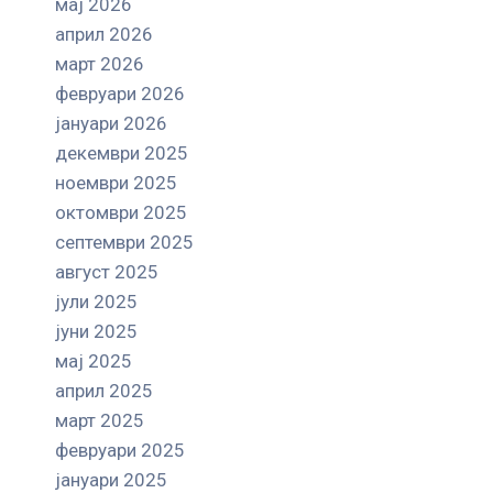
мај 2026
април 2026
март 2026
февруари 2026
јануари 2026
декември 2025
ноември 2025
октомври 2025
септември 2025
август 2025
јули 2025
јуни 2025
мај 2025
април 2025
март 2025
февруари 2025
јануари 2025