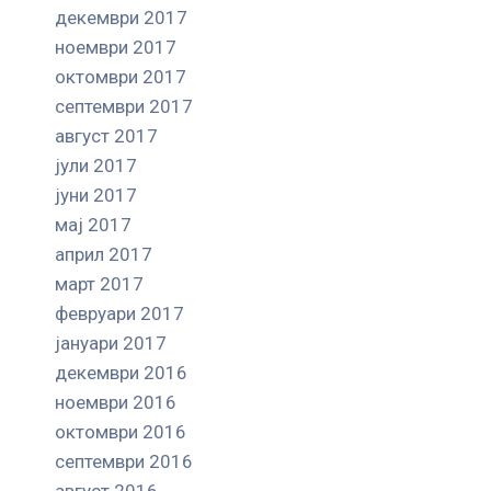
декември 2017
ноември 2017
октомври 2017
септември 2017
август 2017
јули 2017
јуни 2017
мај 2017
април 2017
март 2017
февруари 2017
јануари 2017
декември 2016
ноември 2016
октомври 2016
септември 2016
август 2016