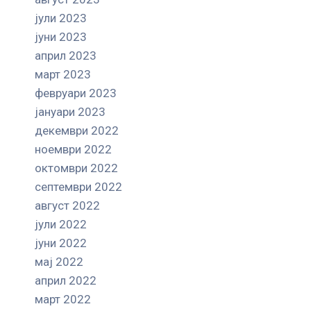
јули 2023
јуни 2023
април 2023
март 2023
февруари 2023
јануари 2023
декември 2022
ноември 2022
октомври 2022
септември 2022
август 2022
јули 2022
јуни 2022
мај 2022
април 2022
март 2022