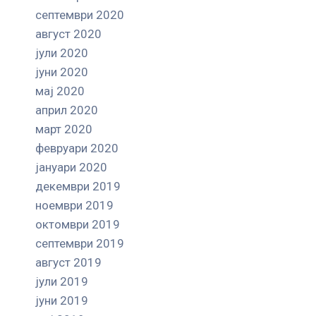
септември 2020
август 2020
јули 2020
јуни 2020
мај 2020
април 2020
март 2020
февруари 2020
јануари 2020
декември 2019
ноември 2019
октомври 2019
септември 2019
август 2019
јули 2019
јуни 2019