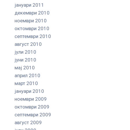
јануари 2011
декември 2010
ноември 2010
октомври 2010
септември 2010
август 2010
јули 2010
јуни 2010
мај 2010
април 2010
март 2010
јануари 2010
ноември 2009
октомври 2009
септември 2009
август 2009