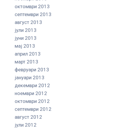
октомври 2013
септември 2013
август 2013
јули 2013
јуни 2013
мај 2013
април 2013
март 2013
февруари 2013
јануари 2013
декември 2012
ноември 2012
октомври 2012
септември 2012
август 2012
јули 2012