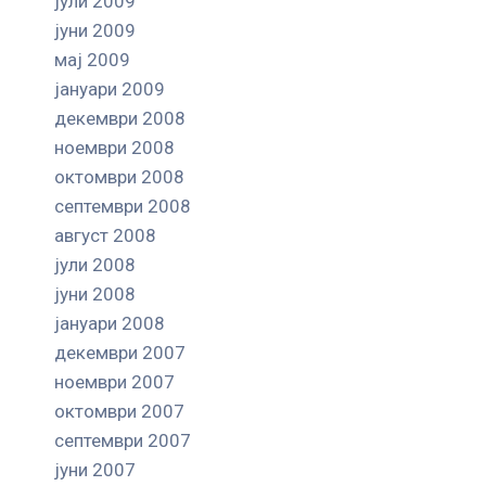
јули 2009
јуни 2009
мај 2009
јануари 2009
декември 2008
ноември 2008
октомври 2008
септември 2008
август 2008
јули 2008
јуни 2008
јануари 2008
декември 2007
ноември 2007
октомври 2007
септември 2007
јуни 2007