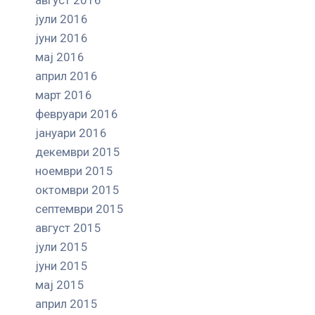
јули 2016
јуни 2016
мај 2016
април 2016
март 2016
февруари 2016
јануари 2016
декември 2015
ноември 2015
октомври 2015
септември 2015
август 2015
јули 2015
јуни 2015
мај 2015
април 2015