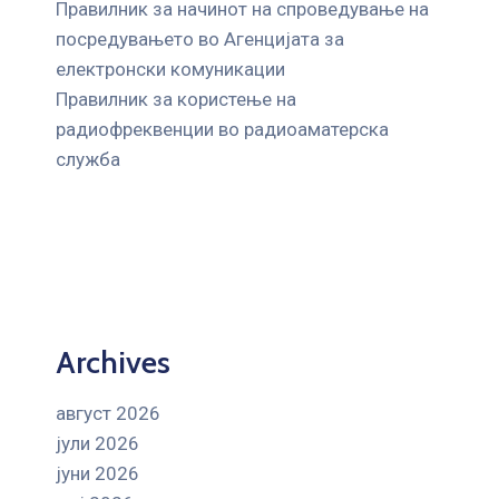
Правилник за начинот на спроведување на
посредувањето во Агенцијата за
електронски комуникации
Правилник за користење на
радиофреквенции во радиоаматерска
служба
Archives
август 2026
јули 2026
јуни 2026