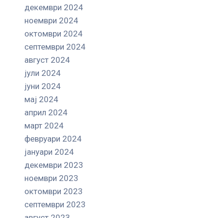
декември 2024
ноември 2024
октомври 2024
септември 2024
август 2024
јули 2024
јуни 2024
мај 2024
април 2024
март 2024
февруари 2024
јануари 2024
декември 2023
ноември 2023
октомври 2023
септември 2023
август 2023