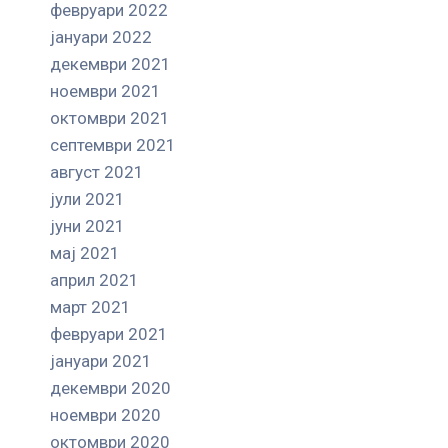
февруари 2022
јануари 2022
декември 2021
ноември 2021
октомври 2021
септември 2021
август 2021
јули 2021
јуни 2021
мај 2021
април 2021
март 2021
февруари 2021
јануари 2021
декември 2020
ноември 2020
октомври 2020