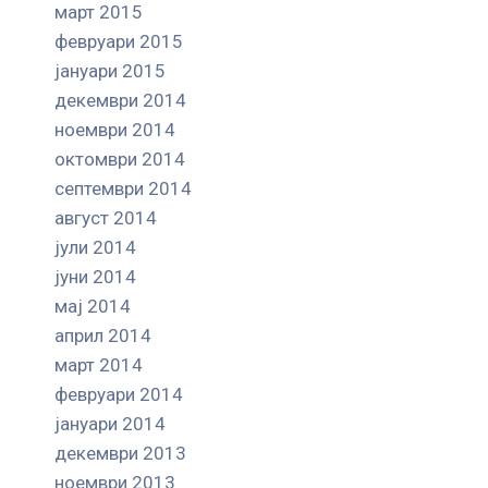
март 2015
февруари 2015
јануари 2015
декември 2014
ноември 2014
октомври 2014
септември 2014
август 2014
јули 2014
јуни 2014
мај 2014
април 2014
март 2014
февруари 2014
јануари 2014
декември 2013
ноември 2013