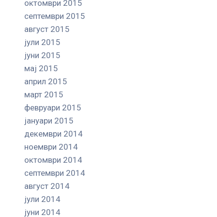
октомври 2015
септември 2015
август 2015
јули 2015
јуни 2015
мај 2015
април 2015
март 2015
февруари 2015
јануари 2015
декември 2014
ноември 2014
октомври 2014
септември 2014
август 2014
јули 2014
јуни 2014