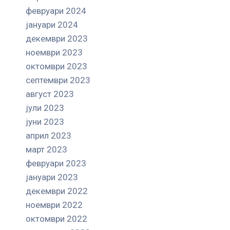
февруари 2024
јануари 2024
декември 2023
ноември 2023
октомври 2023
септември 2023
август 2023
јули 2023
јуни 2023
април 2023
март 2023
февруари 2023
јануари 2023
декември 2022
ноември 2022
октомври 2022