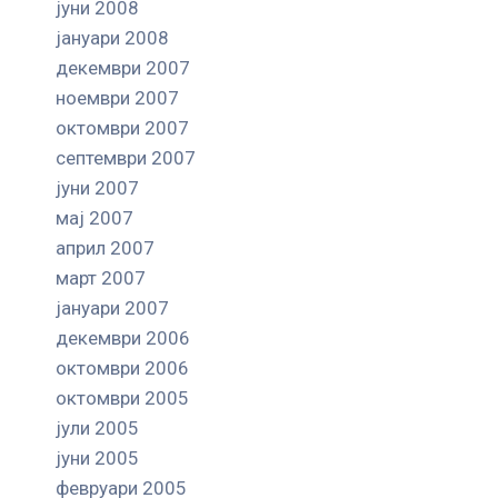
јуни 2008
јануари 2008
декември 2007
ноември 2007
октомври 2007
септември 2007
јуни 2007
мај 2007
април 2007
март 2007
јануари 2007
декември 2006
октомври 2006
октомври 2005
јули 2005
јуни 2005
февруари 2005