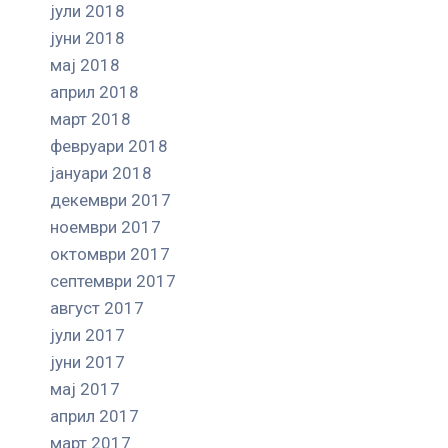
јули 2018
јуни 2018
мај 2018
април 2018
март 2018
февруари 2018
јануари 2018
декември 2017
ноември 2017
октомври 2017
септември 2017
август 2017
јули 2017
јуни 2017
мај 2017
април 2017
март 2017