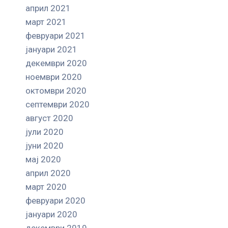
април 2021
март 2021
февруари 2021
јануари 2021
декември 2020
ноември 2020
октомври 2020
септември 2020
август 2020
јули 2020
јуни 2020
мај 2020
април 2020
март 2020
февруари 2020
јануари 2020
декември 2019