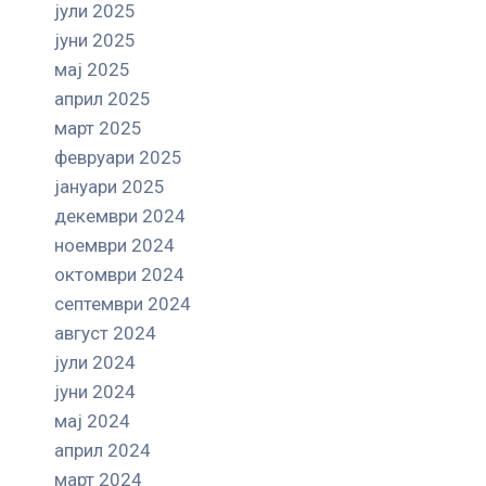
јули 2025
јуни 2025
мај 2025
април 2025
март 2025
февруари 2025
јануари 2025
декември 2024
ноември 2024
октомври 2024
септември 2024
август 2024
јули 2024
јуни 2024
мај 2024
април 2024
март 2024