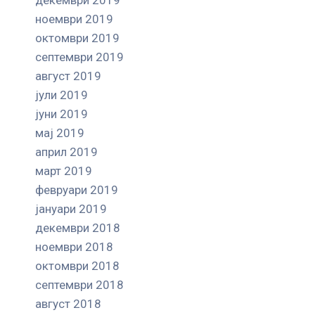
ноември 2019
октомври 2019
септември 2019
август 2019
јули 2019
јуни 2019
мај 2019
април 2019
март 2019
февруари 2019
јануари 2019
декември 2018
ноември 2018
октомври 2018
септември 2018
август 2018