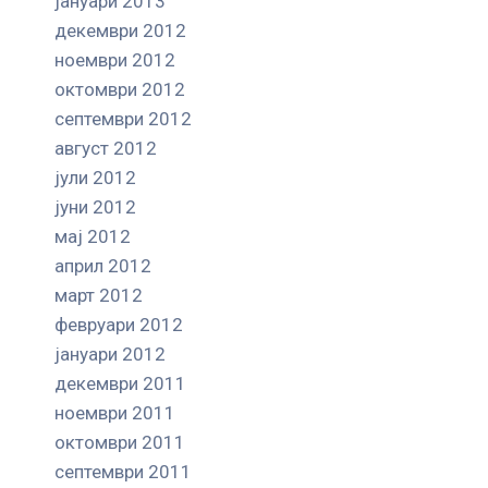
јануари 2013
декември 2012
ноември 2012
октомври 2012
септември 2012
август 2012
јули 2012
јуни 2012
мај 2012
април 2012
март 2012
февруари 2012
јануари 2012
декември 2011
ноември 2011
октомври 2011
септември 2011