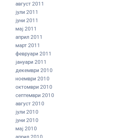
август 2011
јули 2011
јуни 2011
мај 2011
април 2011
март 2011
февруари 2011
јануари 2011
декември 2010
ноември 2010
октомври 2010
септември 2010
август 2010
јули 2010
јуни 2010
мај 2010
април 2010