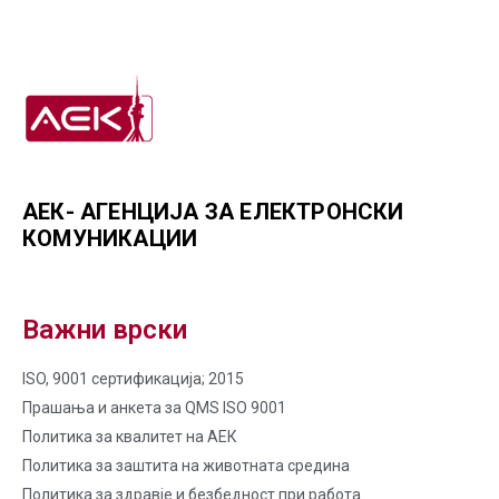
АЕК- АГЕНЦИЈА ЗА ЕЛЕКТРОНСКИ
КОМУНИКАЦИИ
Важни врски
ISO, 9001 сертификација; 2015
Прашања и анкета за QMS ISO 9001
Политика за квалитет на AЕК
Политика за заштита на животната средина
Политика за здравје и безбедност при работа