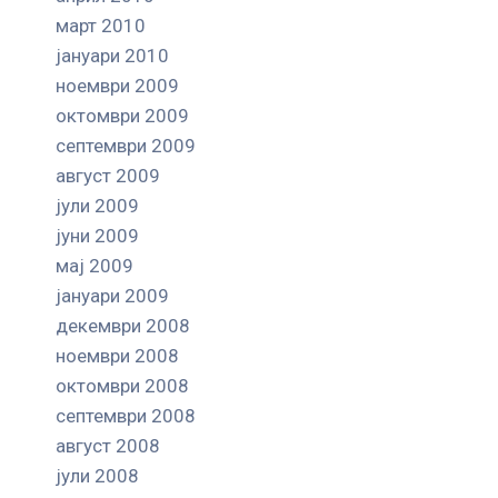
март 2010
јануари 2010
ноември 2009
октомври 2009
септември 2009
август 2009
јули 2009
јуни 2009
мај 2009
јануари 2009
декември 2008
ноември 2008
октомври 2008
септември 2008
август 2008
јули 2008