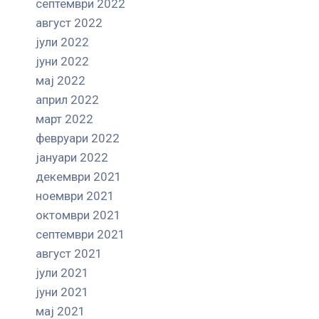
септември 2022
август 2022
јули 2022
јуни 2022
мај 2022
април 2022
март 2022
февруари 2022
јануари 2022
декември 2021
ноември 2021
октомври 2021
септември 2021
август 2021
јули 2021
јуни 2021
мај 2021