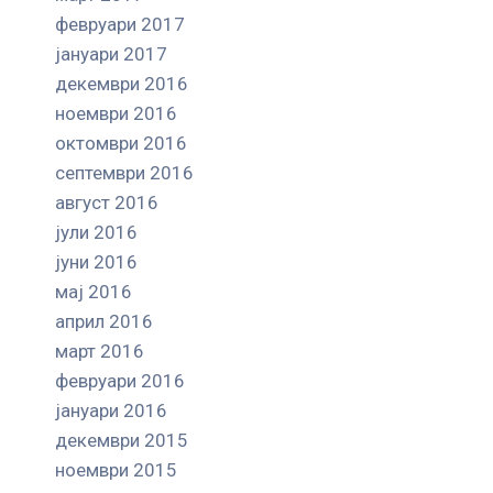
февруари 2017
јануари 2017
декември 2016
ноември 2016
октомври 2016
септември 2016
август 2016
јули 2016
јуни 2016
мај 2016
април 2016
март 2016
февруари 2016
јануари 2016
декември 2015
ноември 2015