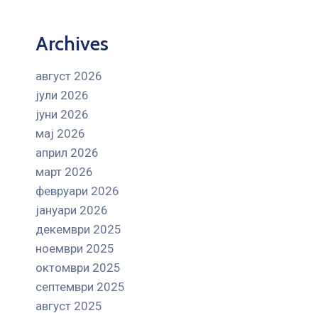
Archives
август 2026
јули 2026
јуни 2026
мај 2026
април 2026
март 2026
февруари 2026
јануари 2026
декември 2025
ноември 2025
октомври 2025
септември 2025
август 2025