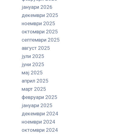
јануари 2026
декември 2025
ноември 2025
октомври 2025
септември 2025
август 2025
јули 2025
јуни 2025
мај 2025
април 2025
март 2025
февруари 2025
јануари 2025
декември 2024
ноември 2024
октомври 2024