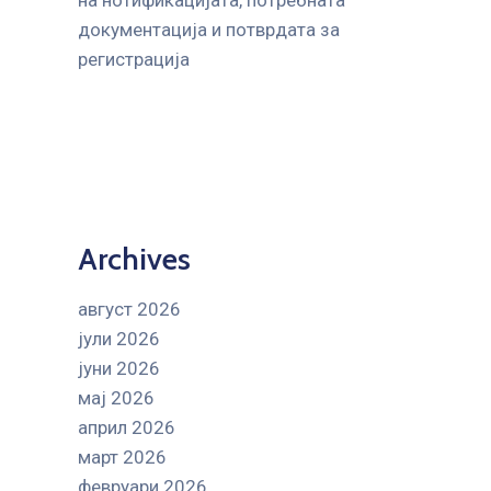
на нотификацијата, потребната
документација и потврдата за
регистрација
Archives
август 2026
јули 2026
јуни 2026
мај 2026
април 2026
март 2026
февруари 2026