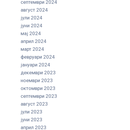
септември 2024
август 2024
јули 2024
јуни 2024
мај 2024
април 2024
март 2024
февруари 2024
јануари 2024
декември 2023
ноември 2023
октомври 2023
септември 2023
август 2023
јули 2023
јуни 2023
април 2023