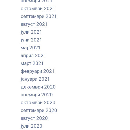
ноември 2021
октомври 2021
септември 2021
август 2021
јули 2021
јуни 2021
мај 2021
април 2021
март 2021
февруари 2021
јануари 2021
декември 2020
ноември 2020
октомври 2020
септември 2020
август 2020
јули 2020