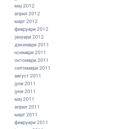
мај 2012
април 2012
март 2012
февруари 2012
јануари 2012
декември 2011
ноември 2011
октомври 2011
септември 2011
август 2011
јули 2011
јуни 2011
мај 2011
април 2011
март 2011
февруари 2011