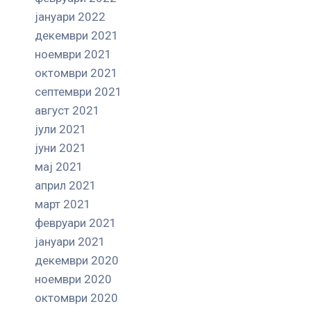
јануари 2022
декември 2021
ноември 2021
октомври 2021
септември 2021
август 2021
јули 2021
јуни 2021
мај 2021
април 2021
март 2021
февруари 2021
јануари 2021
декември 2020
ноември 2020
октомври 2020