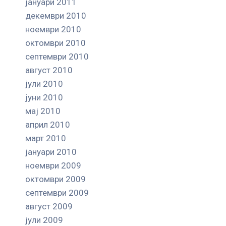
јануари 2011
декември 2010
ноември 2010
октомври 2010
септември 2010
август 2010
јули 2010
јуни 2010
мај 2010
април 2010
март 2010
јануари 2010
ноември 2009
октомври 2009
септември 2009
август 2009
јули 2009