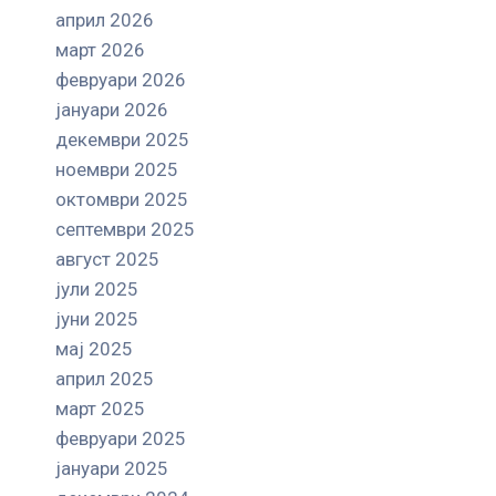
април 2026
март 2026
февруари 2026
јануари 2026
декември 2025
ноември 2025
октомври 2025
септември 2025
август 2025
јули 2025
јуни 2025
мај 2025
април 2025
март 2025
февруари 2025
јануари 2025