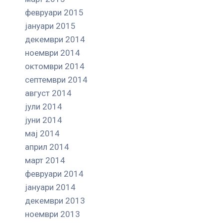
февруари 2015
јануари 2015
декември 2014
ноември 2014
октомври 2014
септември 2014
август 2014
јули 2014
јуни 2014
мај 2014
април 2014
март 2014
февруари 2014
јануари 2014
декември 2013
ноември 2013