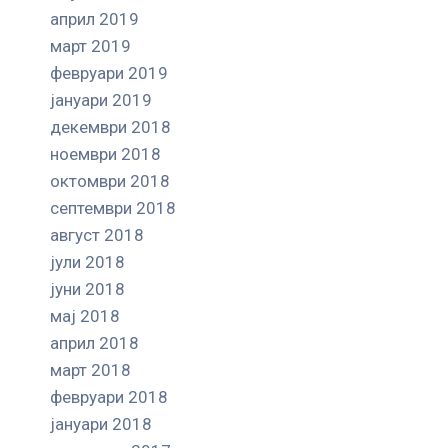
април 2019
март 2019
февруари 2019
јануари 2019
декември 2018
ноември 2018
октомври 2018
септември 2018
август 2018
јули 2018
јуни 2018
мај 2018
април 2018
март 2018
февруари 2018
јануари 2018