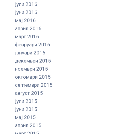
јули 2016
јуни 2016
мај 2016
април 2016
март 2016
февруари 2016
јануари 2016
декември 2015
ноември 2015
октомври 2015
септември 2015
август 2015
јули 2015
јуни 2015
мај 2015
април 2015
март 2015