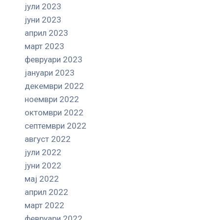
јули 2023
јуни 2023
април 2023
март 2023
февруари 2023
јануари 2023
декември 2022
ноември 2022
октомври 2022
септември 2022
август 2022
јули 2022
јуни 2022
мај 2022
април 2022
март 2022
февруари 2022