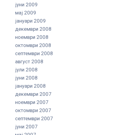
јуни 2009
мај 2009
јануари 2009
декември 2008
ноември 2008
октомври 2008
септември 2008
август 2008
јули 2008
јуни 2008
јануари 2008
декември 2007
ноември 2007
октомври 2007
септември 2007
јуни 2007
мај 2007