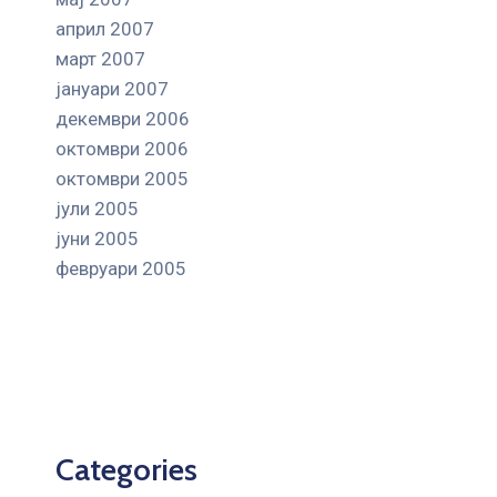
април 2007
март 2007
јануари 2007
декември 2006
октомври 2006
октомври 2005
јули 2005
јуни 2005
февруари 2005
Categories