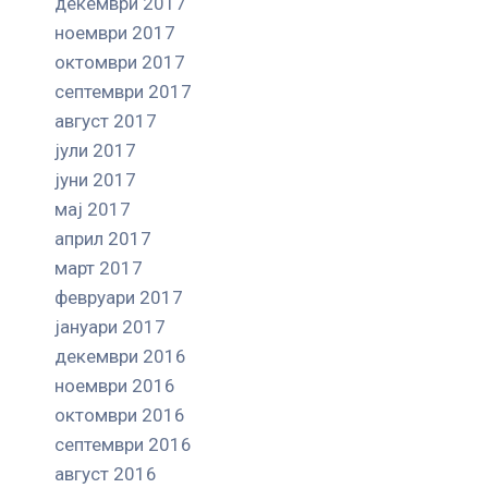
декември 2017
ноември 2017
октомври 2017
септември 2017
август 2017
јули 2017
јуни 2017
мај 2017
април 2017
март 2017
февруари 2017
јануари 2017
декември 2016
ноември 2016
октомври 2016
септември 2016
август 2016