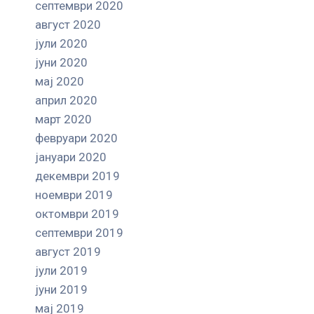
септември 2020
август 2020
јули 2020
јуни 2020
мај 2020
април 2020
март 2020
февруари 2020
јануари 2020
декември 2019
ноември 2019
октомври 2019
септември 2019
август 2019
јули 2019
јуни 2019
мај 2019