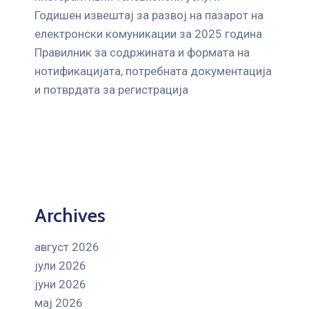
Годишен извештај за развој на пазарот на
електронски комуникации за 2025 година
Правилник за содржината и формата на
нотификацијата, потребната документација
и потврдата за регистрација
Archives
август 2026
јули 2026
јуни 2026
мај 2026