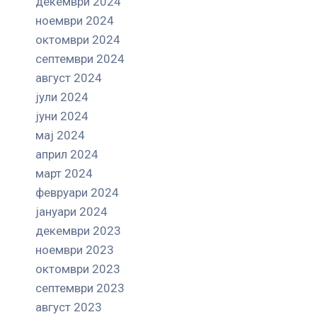
декември 2024
ноември 2024
октомври 2024
септември 2024
август 2024
јули 2024
јуни 2024
мај 2024
април 2024
март 2024
февруари 2024
јануари 2024
декември 2023
ноември 2023
октомври 2023
септември 2023
август 2023