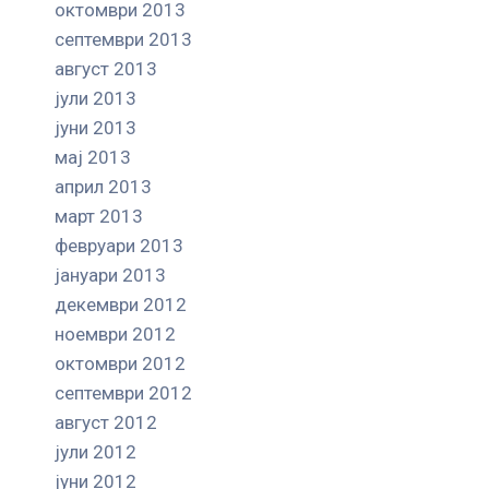
октомври 2013
септември 2013
август 2013
јули 2013
јуни 2013
мај 2013
април 2013
март 2013
февруари 2013
јануари 2013
декември 2012
ноември 2012
октомври 2012
септември 2012
август 2012
јули 2012
јуни 2012