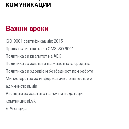
КОМУНИКАЦИИ
Важни врски
ISO, 9001 сертификација; 2015
Прашања и анкета за QMS ISO 9001
Политика за квалитет на AЕК
Политика за заштита на животната средина
Политика за здравје и безбедност при работа
Министерство за информатичко општество и
администрација
Агенција за заштита на лични податоци
комуницирај.мk
Е-Агенција