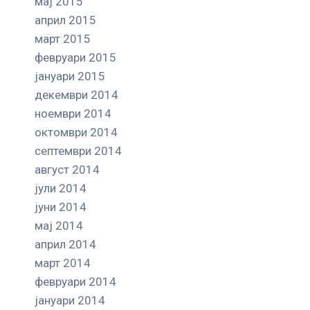
мај 2015
април 2015
март 2015
февруари 2015
јануари 2015
декември 2014
ноември 2014
октомври 2014
септември 2014
август 2014
јули 2014
јуни 2014
мај 2014
април 2014
март 2014
февруари 2014
јануари 2014