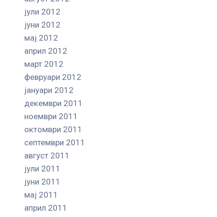
јули 2012
јуни 2012
мај 2012
април 2012
март 2012
февруари 2012
јануари 2012
декември 2011
ноември 2011
октомври 2011
септември 2011
август 2011
јули 2011
јуни 2011
мај 2011
април 2011