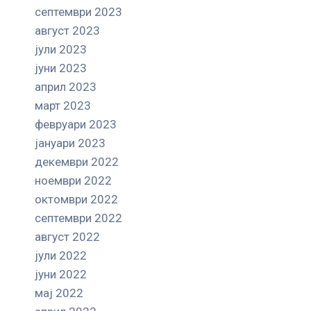
септември 2023
август 2023
јули 2023
јуни 2023
април 2023
март 2023
февруари 2023
јануари 2023
декември 2022
ноември 2022
октомври 2022
септември 2022
август 2022
јули 2022
јуни 2022
мај 2022