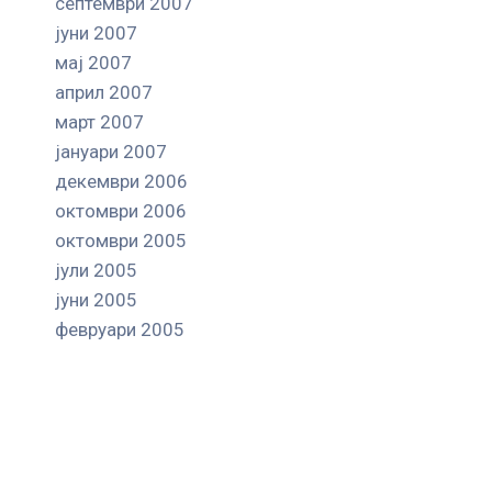
септември 2007
јуни 2007
мај 2007
април 2007
март 2007
јануари 2007
декември 2006
октомври 2006
октомври 2005
јули 2005
јуни 2005
февруари 2005