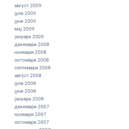
август 2009
јули 2009
јуни 2009
мај 2009
јануари 2009
декември 2008
ноември 2008
октомври 2008
септември 2008
август 2008
јули 2008
јуни 2008
јануари 2008
декември 2007
ноември 2007
октомври 2007