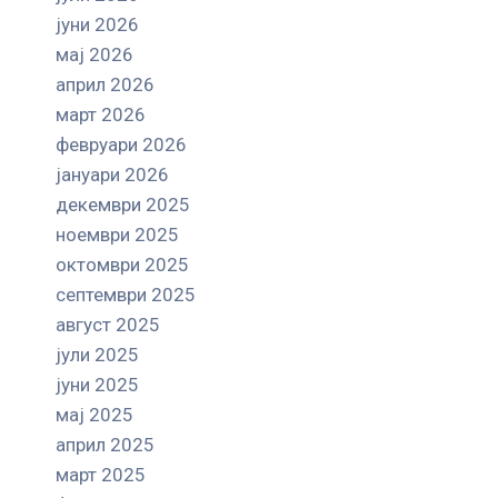
јуни 2026
мај 2026
април 2026
март 2026
февруари 2026
јануари 2026
декември 2025
ноември 2025
октомври 2025
септември 2025
август 2025
јули 2025
јуни 2025
мај 2025
април 2025
март 2025