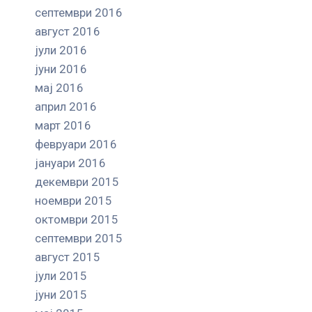
септември 2016
август 2016
јули 2016
јуни 2016
мај 2016
април 2016
март 2016
февруари 2016
јануари 2016
декември 2015
ноември 2015
октомври 2015
септември 2015
август 2015
јули 2015
јуни 2015