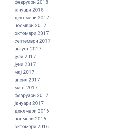
февруари 2018
јануари 2018
декември 2017
ноември 2017
октомври 2017
септември 2017
август 2017
јули 2017
јуни 2017
мај 2017
април 2017
март 2017
февруари 2017
јануари 2017
декември 2016
ноември 2016
октомври 2016