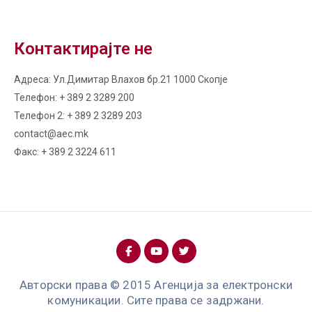
Контактирајте не
Адреса: Ул.Димитар Влахов бр.21 1000 Скопје
Телефон: + 389 2 3289 200
Телефон 2: + 389 2 3289 203
contact@aec.mk
Факс: + 389 2 3224 611
Авторски права © 2015 Агенција за електронски
комуникации. Сите права се задржани.