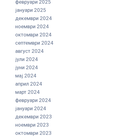
февруари 2025
јануари 2025
декември 2024
ноември 2024
октомври 2024
септември 2024
август 2024
јули 2024
јуни 2024
мај 2024
април 2024
март 2024
февруари 2024
јануари 2024
декември 2023
ноември 2023
октомври 2023