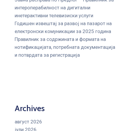
интероперабилност на дигитални
инетерактивни телевизиски услуги
Годишен извештај за развој на пазарот на
електронски комуникации за 2025 година
Правилник за содржината и формата на
нотификацијата, потребната документација
и потврдата за регистрација
Archives
август 2026
јули 2026