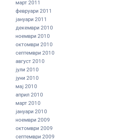
март 2011
февруари 2011
јануари 2011
декември 2010
ноември 2010
октомври 2010
септември 2010
август 2010
јули 2010
јуни 2010
мај 2010
април 2010
март 2010
јануари 2010
ноември 2009
октомври 2009
септември 2009