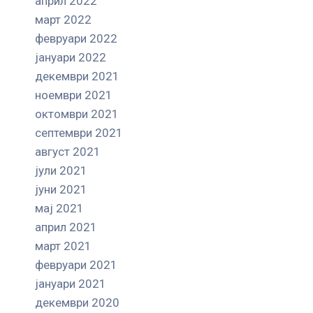
април 2022
март 2022
февруари 2022
јануари 2022
декември 2021
ноември 2021
октомври 2021
септември 2021
август 2021
јули 2021
јуни 2021
мај 2021
април 2021
март 2021
февруари 2021
јануари 2021
декември 2020