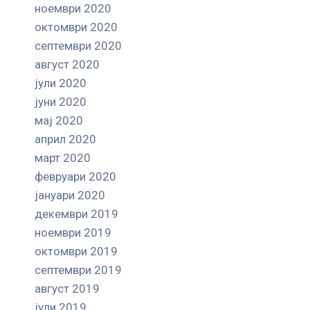
ноември 2020
октомври 2020
септември 2020
август 2020
јули 2020
јуни 2020
мај 2020
април 2020
март 2020
февруари 2020
јануари 2020
декември 2019
ноември 2019
октомври 2019
септември 2019
август 2019
јули 2019