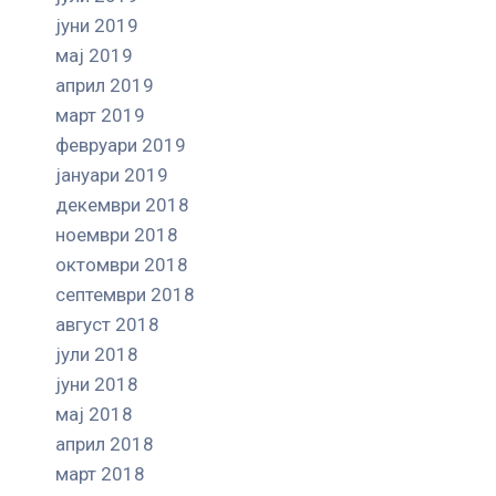
јуни 2019
мај 2019
април 2019
март 2019
февруари 2019
јануари 2019
декември 2018
ноември 2018
октомври 2018
септември 2018
август 2018
јули 2018
јуни 2018
мај 2018
април 2018
март 2018