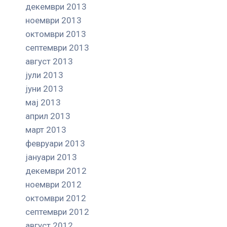
декември 2013
ноември 2013
октомври 2013
септември 2013
август 2013
јули 2013
јуни 2013
мај 2013
април 2013
март 2013
февруари 2013
јануари 2013
декември 2012
ноември 2012
октомври 2012
септември 2012
август 2012