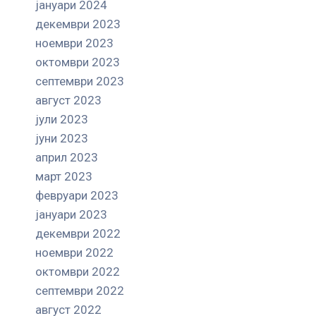
јануари 2024
декември 2023
ноември 2023
октомври 2023
септември 2023
август 2023
јули 2023
јуни 2023
април 2023
март 2023
февруари 2023
јануари 2023
декември 2022
ноември 2022
октомври 2022
септември 2022
август 2022