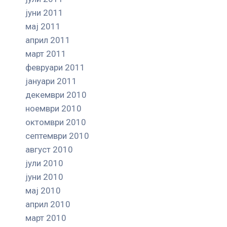
јуни 2011
мај 2011
април 2011
март 2011
февруари 2011
јануари 2011
декември 2010
ноември 2010
октомври 2010
септември 2010
август 2010
јули 2010
јуни 2010
мај 2010
април 2010
март 2010