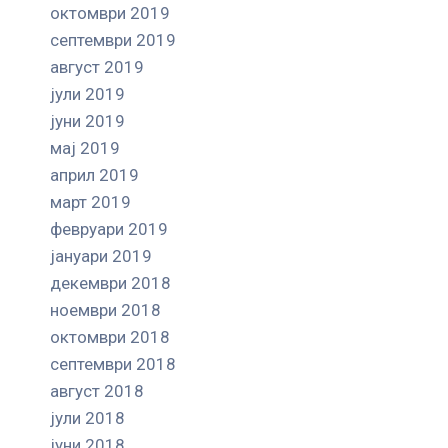
октомври 2019
септември 2019
август 2019
јули 2019
јуни 2019
мај 2019
април 2019
март 2019
февруари 2019
јануари 2019
декември 2018
ноември 2018
октомври 2018
септември 2018
август 2018
јули 2018
јуни 2018