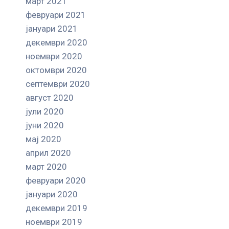
март 2021
февруари 2021
јануари 2021
декември 2020
ноември 2020
октомври 2020
септември 2020
август 2020
јули 2020
јуни 2020
мај 2020
април 2020
март 2020
февруари 2020
јануари 2020
декември 2019
ноември 2019