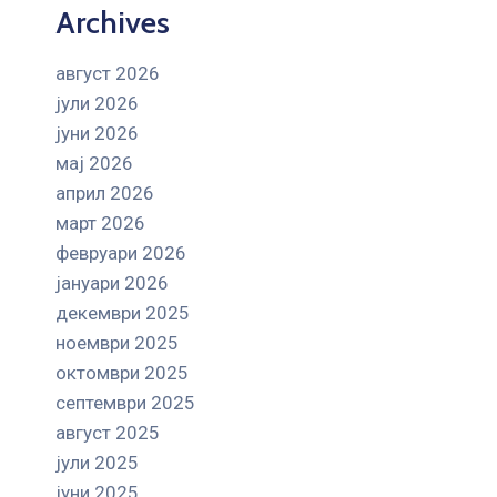
Archives
август 2026
јули 2026
јуни 2026
мај 2026
април 2026
март 2026
февруари 2026
јануари 2026
декември 2025
ноември 2025
октомври 2025
септември 2025
август 2025
јули 2025
јуни 2025