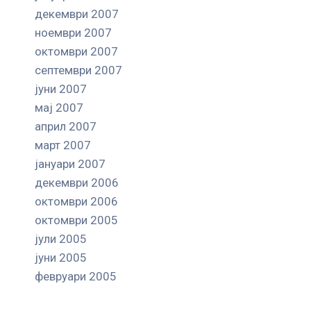
декември 2007
ноември 2007
октомври 2007
септември 2007
јуни 2007
мај 2007
април 2007
март 2007
јануари 2007
декември 2006
октомври 2006
октомври 2005
јули 2005
јуни 2005
февруари 2005