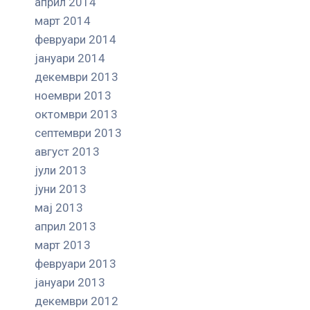
април 2014
март 2014
февруари 2014
јануари 2014
декември 2013
ноември 2013
октомври 2013
септември 2013
август 2013
јули 2013
јуни 2013
мај 2013
април 2013
март 2013
февруари 2013
јануари 2013
декември 2012