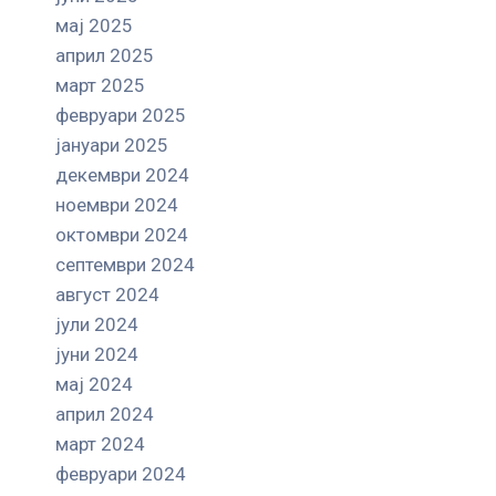
мај 2025
април 2025
март 2025
февруари 2025
јануари 2025
декември 2024
ноември 2024
октомври 2024
септември 2024
август 2024
јули 2024
јуни 2024
мај 2024
април 2024
март 2024
февруари 2024