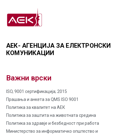
АЕК- АГЕНЦИЈА ЗА ЕЛЕКТРОНСКИ
КОМУНИКАЦИИ
Важни врски
ISO, 9001 сертификација; 2015
Прашања и анкета за QMS ISO 9001
Политика за квалитет на AЕК
Политика за заштита на животната средина
Политика за здравје и безбедност при работа
Министерство за информатичко општество и