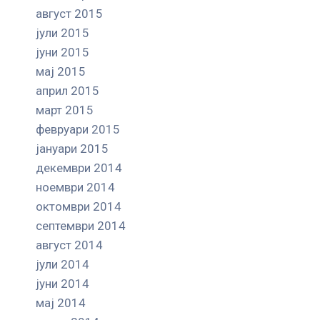
август 2015
јули 2015
јуни 2015
мај 2015
април 2015
март 2015
февруари 2015
јануари 2015
декември 2014
ноември 2014
октомври 2014
септември 2014
август 2014
јули 2014
јуни 2014
мај 2014