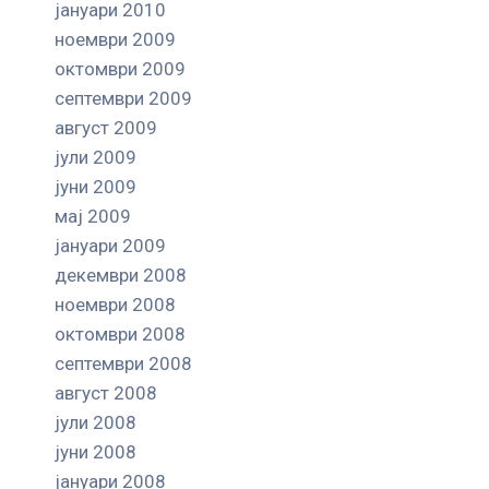
јануари 2010
ноември 2009
октомври 2009
септември 2009
август 2009
јули 2009
јуни 2009
мај 2009
јануари 2009
декември 2008
ноември 2008
октомври 2008
септември 2008
август 2008
јули 2008
јуни 2008
јануари 2008