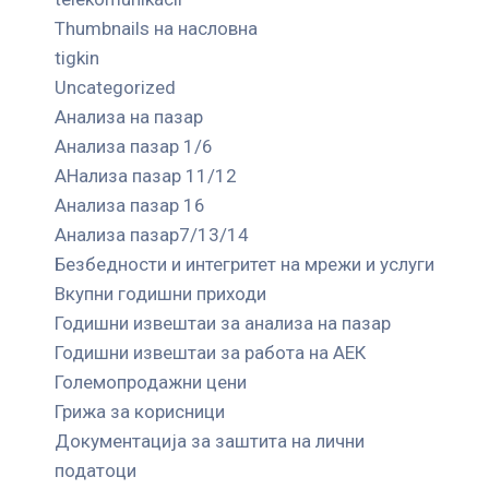
Thumbnails на насловна
tigkin
Uncategorized
Анализа на пазар
Анализа пазар 1/6
АНализа пазар 11/12
Анализа пазар 16
Анализа пазар7/13/14
Безбедности и интегритет на мрежи и услуги
Вкупни годишни приходи
Годишни извештаи за анализа на пазар
Годишни извештаи за работа на АЕК
Големопродажни цени
Грижа за корисници
Документација за заштита на лични
податоци