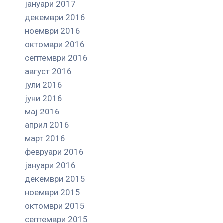
јануари 2017
декември 2016
ноември 2016
октомври 2016
септември 2016
август 2016
јули 2016
јуни 2016
мај 2016
април 2016
март 2016
февруари 2016
јануари 2016
декември 2015
ноември 2015
октомври 2015
септември 2015