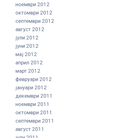
ноември 2012
октомври 2012
септември 2012
август 2012
јули 2012
јуни 2012
мај 2012
април 2012
март 2012
февруари 2012
јануари 2012
декември 2011
ноември 2011
октомври 2011
септември 2011
август 2011
јули 2011