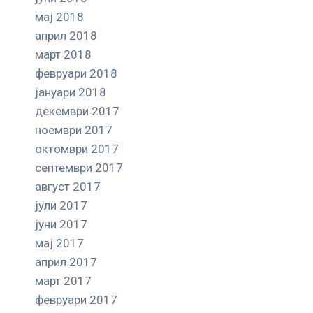
мај 2018
април 2018
март 2018
февруари 2018
јануари 2018
декември 2017
ноември 2017
октомври 2017
септември 2017
август 2017
јули 2017
јуни 2017
мај 2017
април 2017
март 2017
февруари 2017