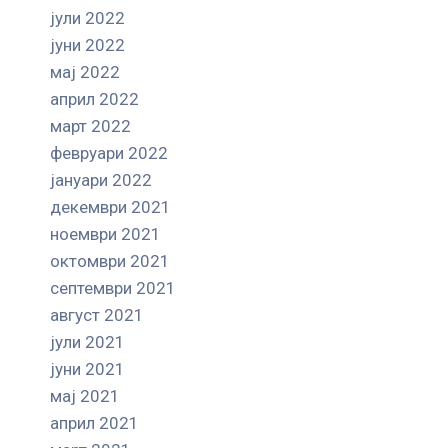
јули 2022
јуни 2022
мај 2022
април 2022
март 2022
февруари 2022
јануари 2022
декември 2021
ноември 2021
октомври 2021
септември 2021
август 2021
јули 2021
јуни 2021
мај 2021
април 2021