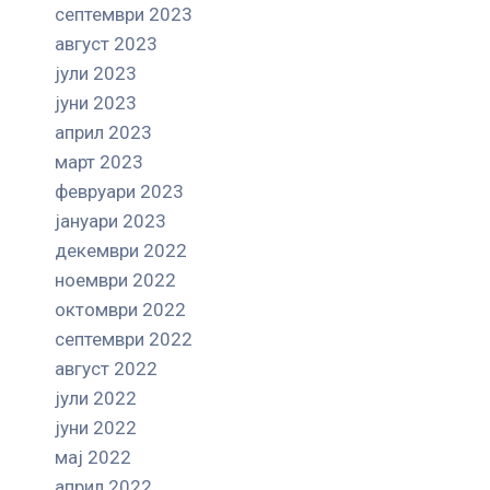
септември 2023
август 2023
јули 2023
јуни 2023
април 2023
март 2023
февруари 2023
јануари 2023
декември 2022
ноември 2022
октомври 2022
септември 2022
август 2022
јули 2022
јуни 2022
мај 2022
април 2022