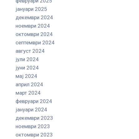
февруари 2025
јануари 2025
декември 2024
ноември 2024
октомври 2024
септември 2024
август 2024
јули 2024
јуни 2024
мај 2024
април 2024
март 2024
февруари 2024
јануари 2024
декември 2023
ноември 2023
октомври 2023