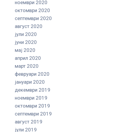
ноември 2020
октомври 2020
септември 2020
август 2020
јули 2020
јуни 2020
мај 2020
април 2020
март 2020
февруари 2020
јануари 2020
декември 2019
ноември 2019
октомври 2019
септември 2019
август 2019
јули 2019