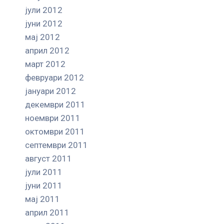
јули 2012
јуни 2012
мај 2012
април 2012
март 2012
февруари 2012
јануари 2012
декември 2011
ноември 2011
октомври 2011
септември 2011
август 2011
јули 2011
јуни 2011
мај 2011
април 2011