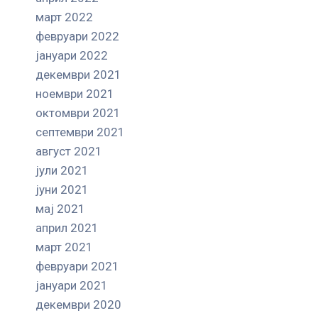
март 2022
февруари 2022
јануари 2022
декември 2021
ноември 2021
октомври 2021
септември 2021
август 2021
јули 2021
јуни 2021
мај 2021
април 2021
март 2021
февруари 2021
јануари 2021
декември 2020