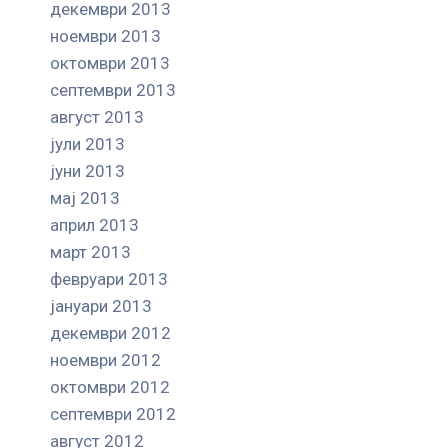
декември 2013
ноември 2013
октомври 2013
септември 2013
август 2013
јули 2013
јуни 2013
мај 2013
април 2013
март 2013
февруари 2013
јануари 2013
декември 2012
ноември 2012
октомври 2012
септември 2012
август 2012