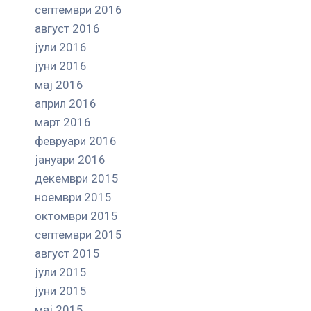
септември 2016
август 2016
јули 2016
јуни 2016
мај 2016
април 2016
март 2016
февруари 2016
јануари 2016
декември 2015
ноември 2015
октомври 2015
септември 2015
август 2015
јули 2015
јуни 2015
мај 2015