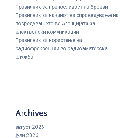
Правилник за преносливост на броеви
Правилник за начинот на спроведување на
посредувањето во Агенцијата за
електронски комуникации
Правилник за користење на
радиофреквенции во радиоаматерска
служба
Archives
август 2026
јули 2026