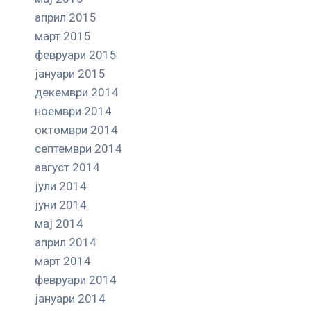
април 2015
март 2015
февруари 2015
јануари 2015
декември 2014
ноември 2014
октомври 2014
септември 2014
август 2014
јули 2014
јуни 2014
мај 2014
април 2014
март 2014
февруари 2014
јануари 2014