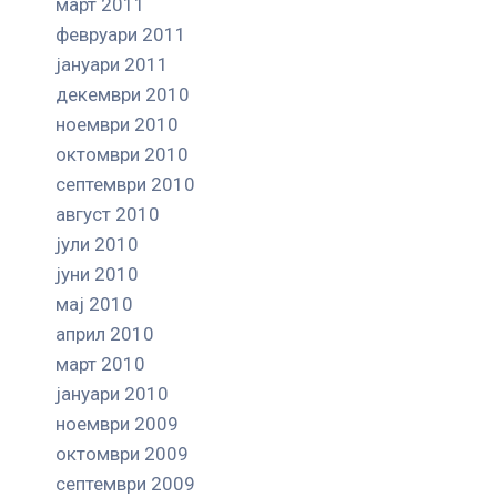
март 2011
февруари 2011
јануари 2011
декември 2010
ноември 2010
октомври 2010
септември 2010
август 2010
јули 2010
јуни 2010
мај 2010
април 2010
март 2010
јануари 2010
ноември 2009
октомври 2009
септември 2009