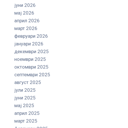
јуни 2026
мај 2026
април 2026
март 2026
февруари 2026
јануари 2026
декември 2025
ноември 2025
октомври 2025
септември 2025
август 2025
јули 2025
јуни 2025
мај 2025
април 2025
март 2025