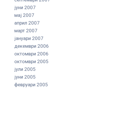
јуни 2007
мај 2007
април 2007
март 2007
јануари 2007
декември 2006
октомври 2006
октомври 2005
јули 2005
јуни 2005
февруари 2005