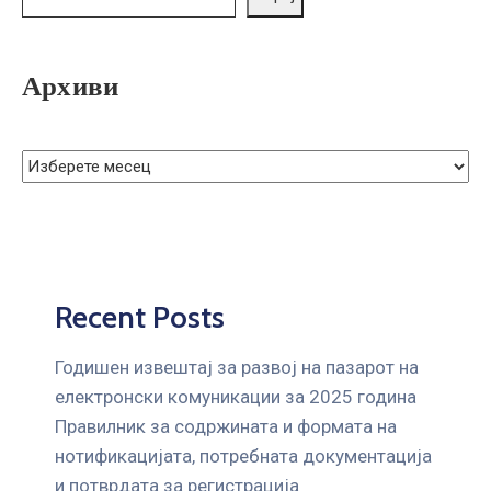
Архиви
Recent Posts
Годишен извештај за развој на пазарот на
електронски комуникации за 2025 година
Правилник за содржината и формата на
нотификацијата, потребната документација
и потврдата за регистрација