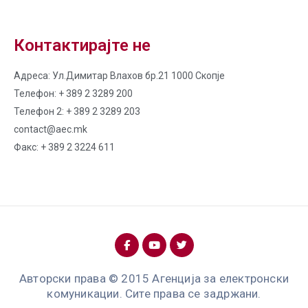
Контактирајте не
Адреса: Ул.Димитар Влахов бр.21 1000 Скопје
Телефон: + 389 2 3289 200
Телефон 2: + 389 2 3289 203
contact@aec.mk
Факс: + 389 2 3224 611
Авторски права © 2015 Агенција за електронски
комуникации. Сите права се задржани.