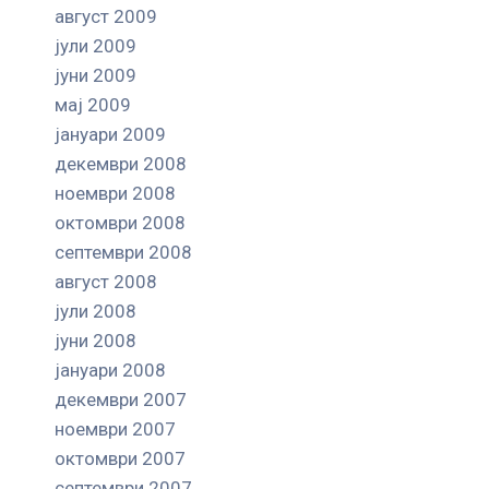
август 2009
јули 2009
јуни 2009
мај 2009
јануари 2009
декември 2008
ноември 2008
октомври 2008
септември 2008
август 2008
јули 2008
јуни 2008
јануари 2008
декември 2007
ноември 2007
октомври 2007
септември 2007