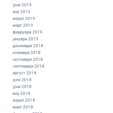
јуни 2019
мај 2019
април 2019
март 2019
февруари 2019
јануари 2019
декември 2018
ноември 2018
октомври 2018
септември 2018
август 2018
јули 2018
јуни 2018
мај 2018
април 2018
март 2018