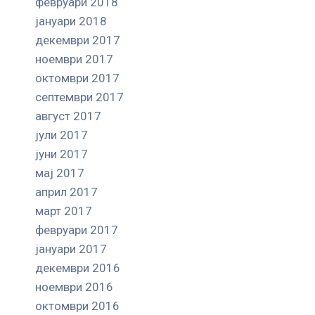
февруари 2018
јануари 2018
декември 2017
ноември 2017
октомври 2017
септември 2017
август 2017
јули 2017
јуни 2017
мај 2017
април 2017
март 2017
февруари 2017
јануари 2017
декември 2016
ноември 2016
октомври 2016