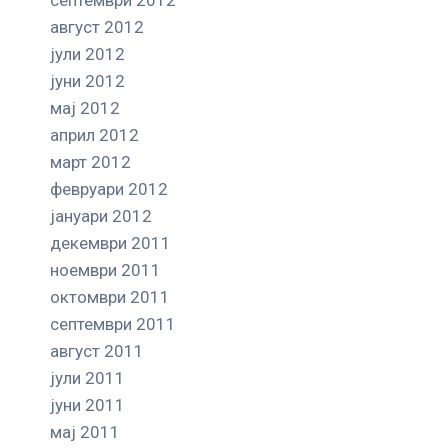
август 2012
јули 2012
јуни 2012
мај 2012
април 2012
март 2012
февруари 2012
јануари 2012
декември 2011
ноември 2011
октомври 2011
септември 2011
август 2011
јули 2011
јуни 2011
мај 2011