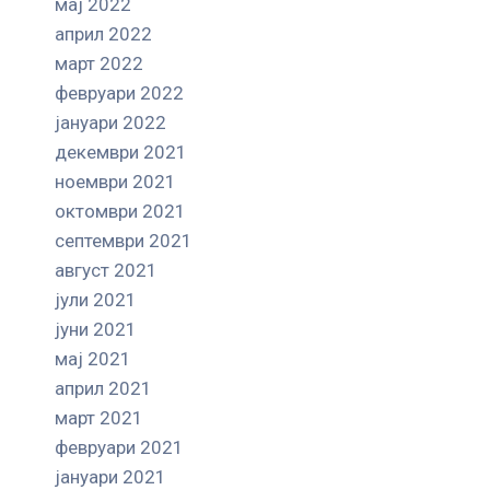
мај 2022
април 2022
март 2022
февруари 2022
јануари 2022
декември 2021
ноември 2021
октомври 2021
септември 2021
август 2021
јули 2021
јуни 2021
мај 2021
април 2021
март 2021
февруари 2021
јануари 2021