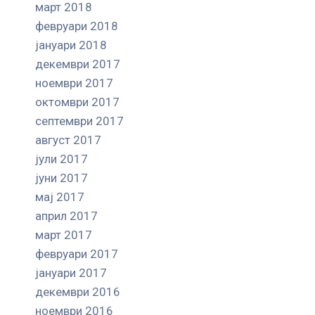
март 2018
февруари 2018
јануари 2018
декември 2017
ноември 2017
октомври 2017
септември 2017
август 2017
јули 2017
јуни 2017
мај 2017
април 2017
март 2017
февруари 2017
јануари 2017
декември 2016
ноември 2016