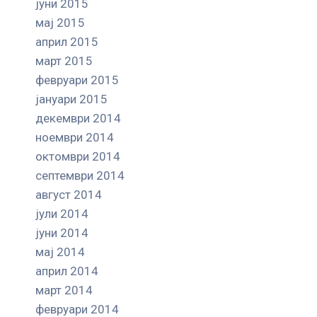
јуни 2015
мај 2015
април 2015
март 2015
февруари 2015
јануари 2015
декември 2014
ноември 2014
октомври 2014
септември 2014
август 2014
јули 2014
јуни 2014
мај 2014
април 2014
март 2014
февруари 2014