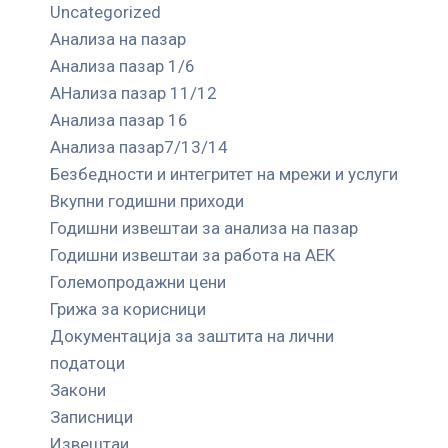
Uncategorized
Анализа на пазар
Анализа пазар 1/6
АНализа пазар 11/12
Анализа пазар 16
Анализа пазар7/13/14
Безбедности и интегритет на мрежи и услуги
Вкупни годишни приходи
Годишни извештаи за анализа на пазар
Годишни извештаи за работа на АЕК
Големопродажни цени
Грижа за корисници
Документација за заштита на лични
податоци
Закони
Записници
Извештаи