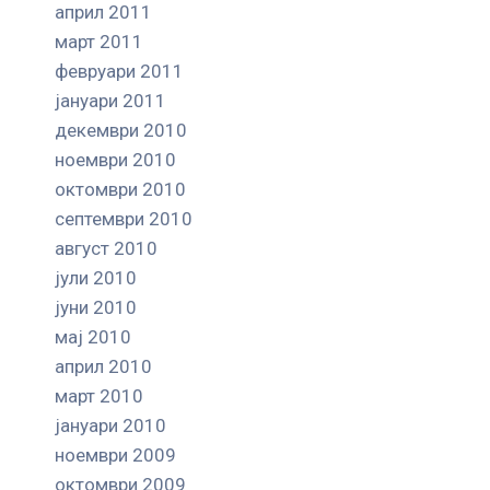
април 2011
март 2011
февруари 2011
јануари 2011
декември 2010
ноември 2010
октомври 2010
септември 2010
август 2010
јули 2010
јуни 2010
мај 2010
април 2010
март 2010
јануари 2010
ноември 2009
октомври 2009