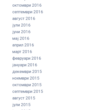
октомври 2016
септември 2016
август 2016
јули 2016
јуни 2016
мај 2016
април 2016
март 2016
февруари 2016
јануари 2016
декември 2015
ноември 2015
октомври 2015
септември 2015
август 2015
јули 2015