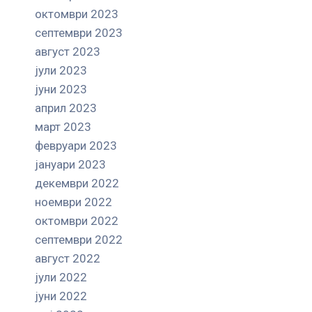
октомври 2023
септември 2023
август 2023
јули 2023
јуни 2023
април 2023
март 2023
февруари 2023
јануари 2023
декември 2022
ноември 2022
октомври 2022
септември 2022
август 2022
јули 2022
јуни 2022