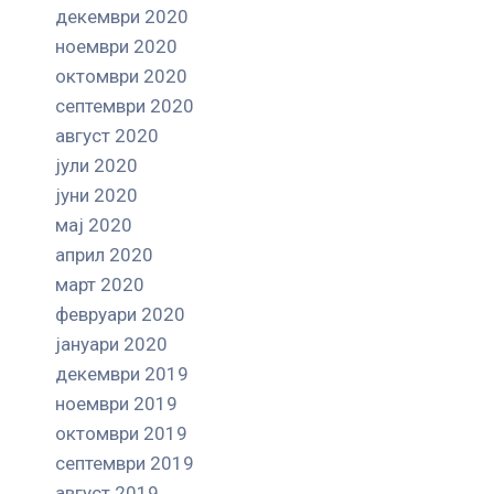
декември 2020
ноември 2020
октомври 2020
септември 2020
август 2020
јули 2020
јуни 2020
мај 2020
април 2020
март 2020
февруари 2020
јануари 2020
декември 2019
ноември 2019
октомври 2019
септември 2019
август 2019