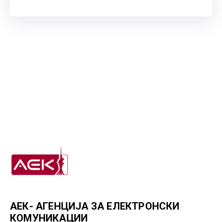
ГРИЖА
ЗА
КОРИСНИЦИ
ЈАВНИ
НАБАВКИ
АЕК- АГЕНЦИЈА ЗА ЕЛЕКТРОНСКИ
КОМУНИКАЦИИ