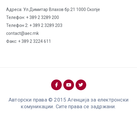
Адреса: Ул.Димитар Влахов бр.21 1000 Скопје
Телефон: + 389 2 3289 200
Телефон 2: + 389 2 3289 203
contact@aec.mk
Факс: + 389 2 3224 611
Авторски права © 2015 Агенција за електронски
комуникации. Сите права се задржани.