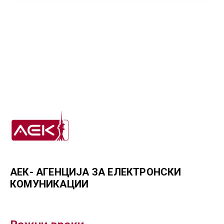
ГРИЖА
ЗА
КОРИСНИЦИ
ЈАВНИ
НАБАВКИ
АЕК- АГЕНЦИЈА ЗА ЕЛЕКТРОНСКИ
КОМУНИКАЦИИ