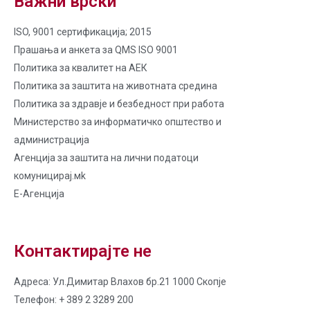
Важни врски
ISO, 9001 сертификација; 2015
Прашања и анкета за QMS ISO 9001
Политика за квалитет на AЕК
Политика за заштита на животната средина
Политика за здравје и безбедност при работа
Министерство за информатичко општество и
администрација
Агенција за заштита на лични податоци
комуницирај.мk
Е-Агенција
Контактирајте не
Адреса: Ул.Димитар Влахов бр.21 1000 Скопје
Телефон: + 389 2 3289 200