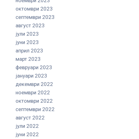
ноември 2023
октомври 2023
септември 2023
август 2023
јули 2023
јуни 2023
април 2023
март 2023
февруари 2023
јануари 2023
декември 2022
ноември 2022
октомври 2022
септември 2022
август 2022
јули 2022
јуни 2022