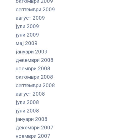
октомври 2009
септември 2009
август 2009
јули 2009
јуни 2009
мај 2009
јануари 2009
декември 2008
ноември 2008
октомври 2008
септември 2008
август 2008
јули 2008
јуни 2008
јануари 2008
декември 2007
ноември 2007