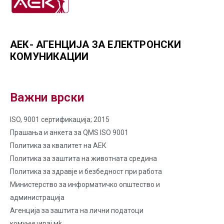
АЕК- АГЕНЦИЈА ЗА ЕЛЕКТРОНСКИ
КОМУНИКАЦИИ
Важни врски
ISO, 9001 сертификација; 2015
Прашања и анкета за QMS ISO 9001
Политика за квалитет на AЕК
Политика за заштита на животната средина
Политика за здравје и безбедност при работа
Министерство за информатичко општество и
администрација
Агенција за заштита на лични податоци
комуницирај.мk