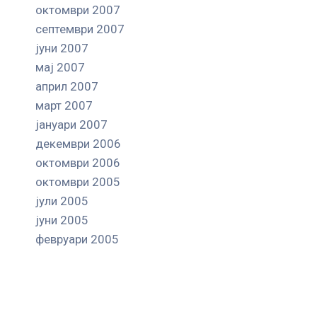
октомври 2007
септември 2007
јуни 2007
мај 2007
април 2007
март 2007
јануари 2007
декември 2006
октомври 2006
октомври 2005
јули 2005
јуни 2005
февруари 2005