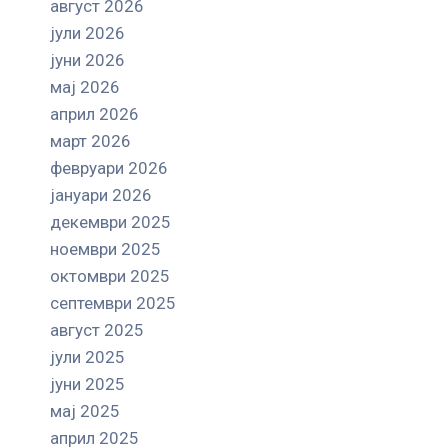
август 2026
јули 2026
јуни 2026
мај 2026
април 2026
март 2026
февруари 2026
јануари 2026
декември 2025
ноември 2025
октомври 2025
септември 2025
август 2025
јули 2025
јуни 2025
мај 2025
април 2025