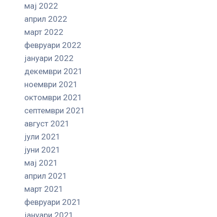
мај 2022
април 2022
март 2022
февруари 2022
јануари 2022
декември 2021
ноември 2021
октомври 2021
септември 2021
август 2021
јули 2021
јуни 2021
мај 2021
април 2021
март 2021
февруари 2021
јануари 2021