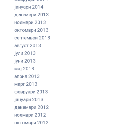
јануари 2014
декември 2013
ноември 2013
октомври 2013
септември 2013
август 2013
јули 2013
јуни 2013
мај 2013
април 2013
март 2013
февруари 2013
јануари 2013
декември 2012
ноември 2012
октомври 2012