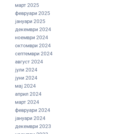
март 2025
февруари 2025
јануари 2025
декември 2024
ноември 2024
октомври 2024
септември 2024
август 2024
јули 2024
јуни 2024
мај 2024
април 2024
март 2024
февруари 2024
јануари 2024
декември 2023