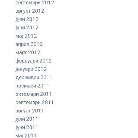
септември 2012
август 2012
јули 2012
јуни 2012
мај 2012
април 2012
март 2012
февруари 2012
јануари 2012
декември 2011
ноември 2011
октомври 2011
септември 2011
август 2011
јули 2011
јуни 2011
мај 2011