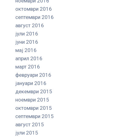
ноември 2016
октомври 2016
септември 2016
август 2016
јули 2016
јуни 2016
мај 2016
април 2016
март 2016
февруари 2016
јануари 2016
декември 2015
ноември 2015
октомври 2015
септември 2015
август 2015
јули 2015