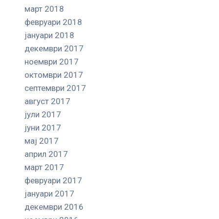
март 2018
февруари 2018
јануари 2018
декември 2017
ноември 2017
октомври 2017
септември 2017
август 2017
јули 2017
јуни 2017
мај 2017
април 2017
март 2017
февруари 2017
јануари 2017
декември 2016