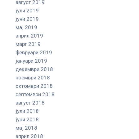
август 2019
јули 2019
јуни 2019
мај 2019
април 2019
март 2019
февруари 2019
јануари 2019
декември 2018
ноември 2018
октомври 2018
септември 2018
август 2018
јули 2018
јуни 2018
мај 2018
април 2018