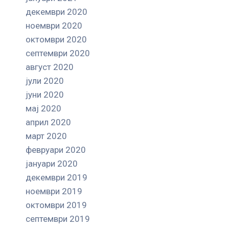
декември 2020
ноември 2020
октомври 2020
септември 2020
август 2020
јули 2020
јуни 2020
мај 2020
април 2020
март 2020
февруари 2020
јануари 2020
декември 2019
ноември 2019
октомври 2019
септември 2019