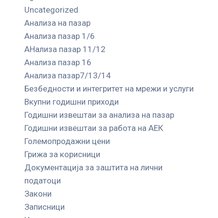
Uncategorized
Анализа на пазар
Анализа пазар 1/6
АНализа пазар 11/12
Анализа пазар 16
Анализа пазар7/13/14
Безбедности и интегритет на мрежи и услуги
Вкупни годишни приходи
Годишни извештаи за анализа на пазар
Годишни извештаи за работа на АЕК
Големопродажни цени
Грижа за корисници
Документација за заштита на лични
податоци
Закони
Записници