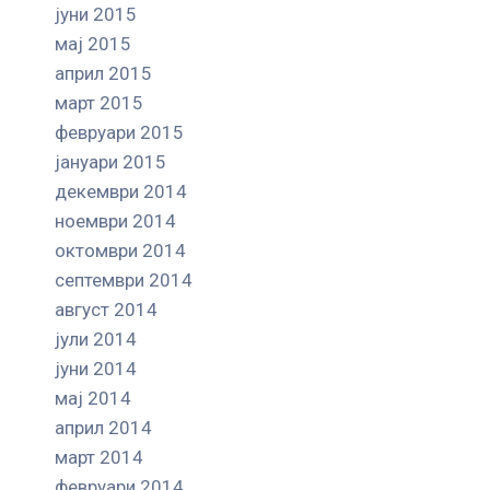
јуни 2015
мај 2015
април 2015
март 2015
февруари 2015
јануари 2015
декември 2014
ноември 2014
октомври 2014
септември 2014
август 2014
јули 2014
јуни 2014
мај 2014
април 2014
март 2014
февруари 2014