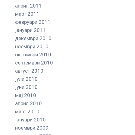
април 2011
март 2011
февруари 2011
јануари 2011
декември 2010
ноември 2010
октомври 2010
септември 2010
август 2010
јули 2010
јуни 2010
мај 2010
април 2010
март 2010
јануари 2010
ноември 2009