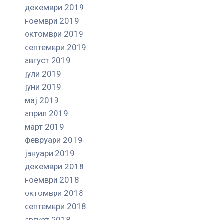
декември 2019
ноември 2019
октомври 2019
септември 2019
август 2019
јули 2019
јуни 2019
мај 2019
април 2019
март 2019
февруари 2019
јануари 2019
декември 2018
ноември 2018
октомври 2018
септември 2018
август 2018