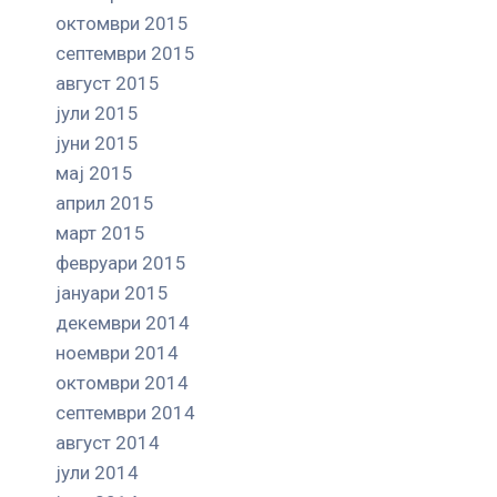
октомври 2015
септември 2015
август 2015
јули 2015
јуни 2015
мај 2015
април 2015
март 2015
февруари 2015
јануари 2015
декември 2014
ноември 2014
октомври 2014
септември 2014
август 2014
јули 2014