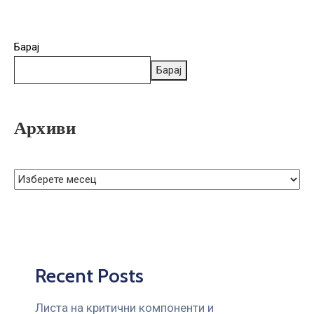
Барај
Барај
Архиви
Recent Posts
Листа на критични компоненти и