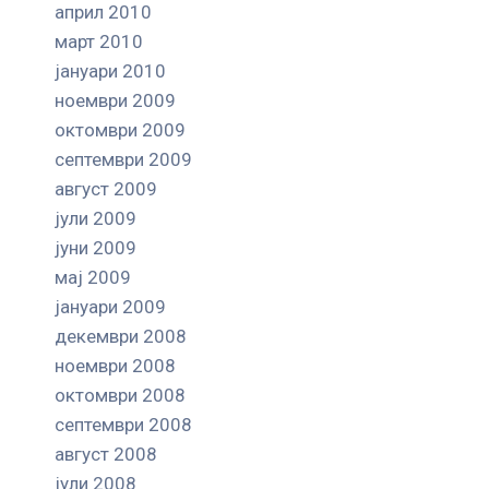
април 2010
март 2010
јануари 2010
ноември 2009
октомври 2009
септември 2009
август 2009
јули 2009
јуни 2009
мај 2009
јануари 2009
декември 2008
ноември 2008
октомври 2008
септември 2008
август 2008
јули 2008