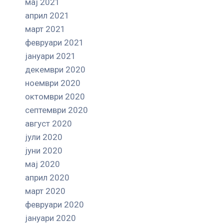
мај 2021
април 2021
март 2021
февруари 2021
јануари 2021
декември 2020
ноември 2020
октомври 2020
септември 2020
август 2020
јули 2020
јуни 2020
мај 2020
април 2020
март 2020
февруари 2020
јануари 2020