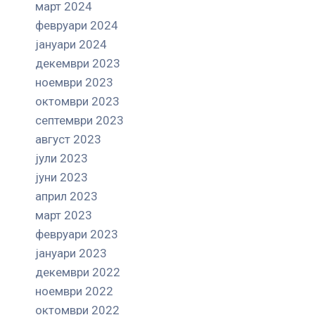
март 2024
февруари 2024
јануари 2024
декември 2023
ноември 2023
октомври 2023
септември 2023
август 2023
јули 2023
јуни 2023
април 2023
март 2023
февруари 2023
јануари 2023
декември 2022
ноември 2022
октомври 2022