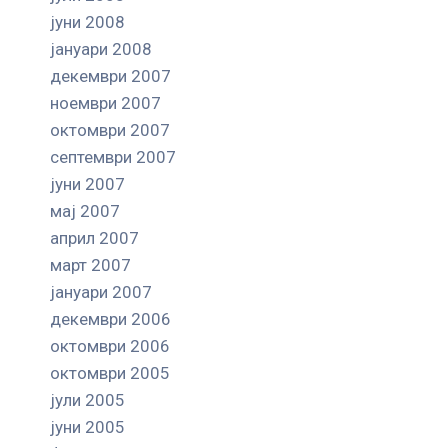
јуни 2008
јануари 2008
декември 2007
ноември 2007
октомври 2007
септември 2007
јуни 2007
мај 2007
април 2007
март 2007
јануари 2007
декември 2006
октомври 2006
октомври 2005
јули 2005
јуни 2005