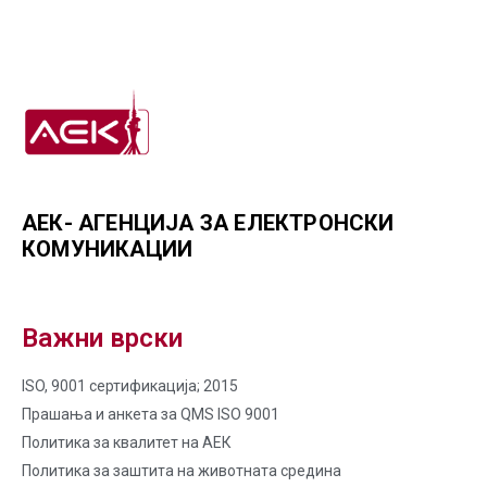
АЕК- АГЕНЦИЈА ЗА ЕЛЕКТРОНСКИ
КОМУНИКАЦИИ
Важни врски
ISO, 9001 сертификација; 2015
Прашања и анкета за QMS ISO 9001
Политика за квалитет на AЕК
Политика за заштита на животната средина