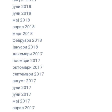
јули 2018
јуни 2018
мај 2018
април 2018
март 2018
февруари 2018
јануари 2018
декември 2017
ноември 2017
октомври 2017
септември 2017
август 2017
јули 2017
јуни 2017
мај 2017
април 2017