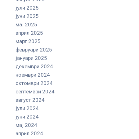
јули 2025
јуни 2025
мај 2025
април 2025
март 2025
февруари 2025
јануари 2025
декември 2024
ноември 2024
октомври 2024
септември 2024
август 2024
јули 2024
јуни 2024
мај 2024
април 2024