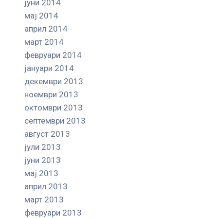
јуни 2014
мај 2014
април 2014
март 2014
февруари 2014
јануари 2014
декември 2013
ноември 2013
октомври 2013
септември 2013
август 2013
јули 2013
јуни 2013
мај 2013
април 2013
март 2013
февруари 2013