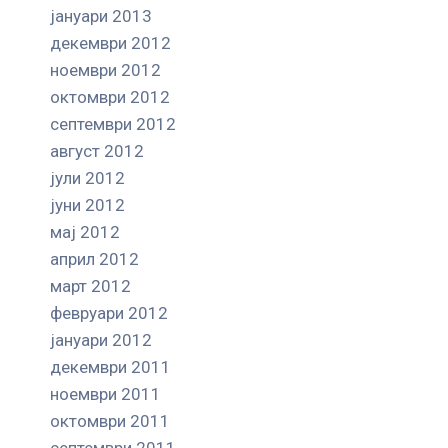
јануари 2013
декември 2012
ноември 2012
октомври 2012
септември 2012
август 2012
јули 2012
јуни 2012
мај 2012
април 2012
март 2012
февруари 2012
јануари 2012
декември 2011
ноември 2011
октомври 2011
септември 2011