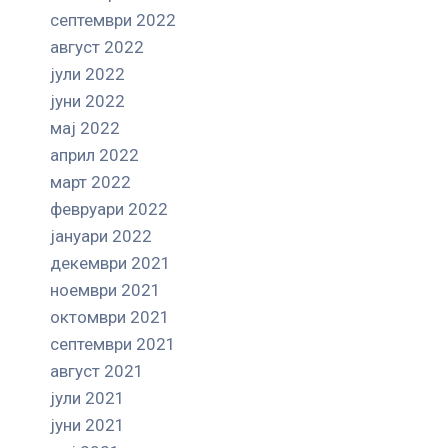
септември 2022
август 2022
јули 2022
јуни 2022
мај 2022
април 2022
март 2022
февруари 2022
јануари 2022
декември 2021
ноември 2021
октомври 2021
септември 2021
август 2021
јули 2021
јуни 2021