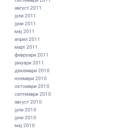
август 2011
јули 2011
јуни 2011
мај 2011
април 2011
март 2011
февруари 2011
јануари 2011
декември 2010
ноември 2010
октомври 2010
септември 2010
август 2010
јули 2010
јуни 2010
мај 2010