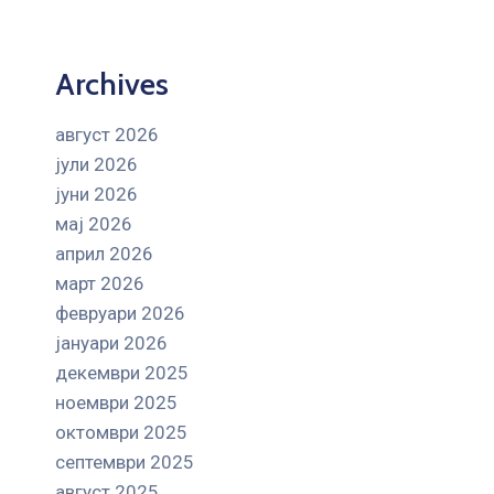
Archives
август 2026
јули 2026
јуни 2026
мај 2026
април 2026
март 2026
февруари 2026
јануари 2026
декември 2025
ноември 2025
октомври 2025
септември 2025
август 2025