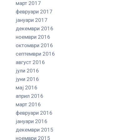
март 2017
февруари 2017
јануари 2017
декември 2016
ноември 2016
октомври 2016
септември 2016
август 2016
јули 2016
јуни 2016
мај 2016
април 2016
март 2016
февруари 2016
јануари 2016
декември 2015
ноември 2015