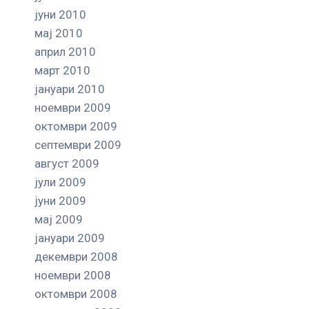
јуни 2010
мај 2010
април 2010
март 2010
јануари 2010
ноември 2009
октомври 2009
септември 2009
август 2009
јули 2009
јуни 2009
мај 2009
јануари 2009
декември 2008
ноември 2008
октомври 2008