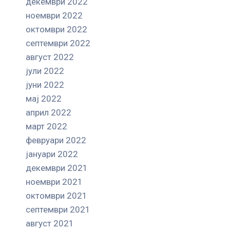
декември 2022
ноември 2022
октомври 2022
септември 2022
август 2022
јули 2022
јуни 2022
мај 2022
април 2022
март 2022
февруари 2022
јануари 2022
декември 2021
ноември 2021
октомври 2021
септември 2021
август 2021