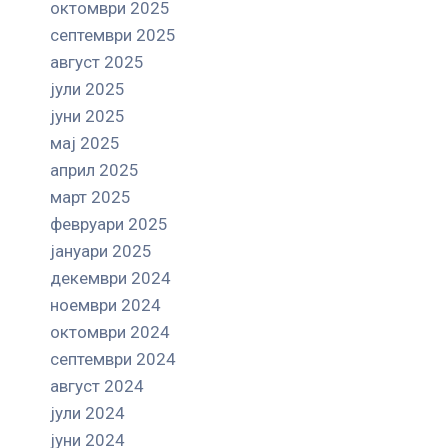
октомври 2025
септември 2025
август 2025
јули 2025
јуни 2025
мај 2025
април 2025
март 2025
февруари 2025
јануари 2025
декември 2024
ноември 2024
октомври 2024
септември 2024
август 2024
јули 2024
јуни 2024