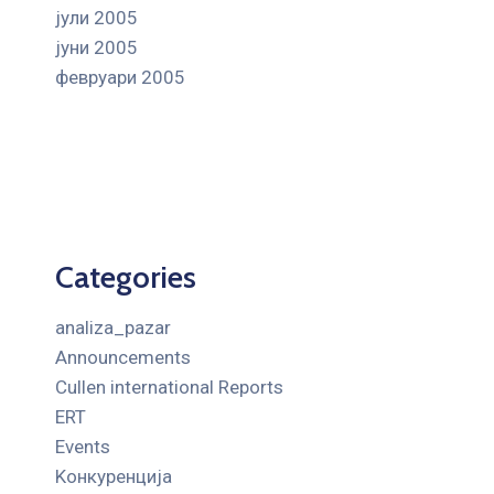
јули 2005
јуни 2005
февруари 2005
Categories
analiza_pazar
Announcements
Cullen international Reports
ERT
Events
Kонкуренција