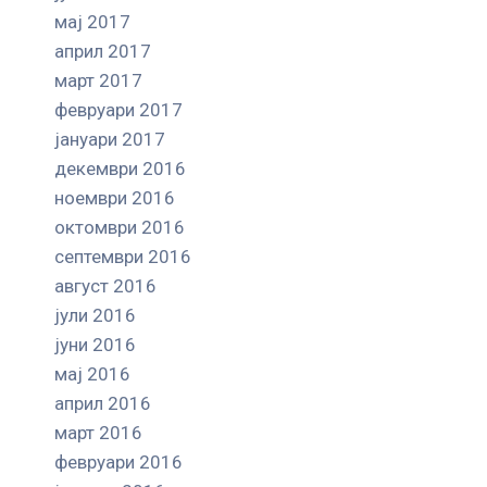
мај 2017
април 2017
март 2017
февруари 2017
јануари 2017
декември 2016
ноември 2016
октомври 2016
септември 2016
август 2016
јули 2016
јуни 2016
мај 2016
април 2016
март 2016
февруари 2016