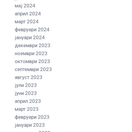
мај 2024
април 2024
март 2024
февруари 2024
јануари 2024
декември 2023
ноември 2023
октомври 2023
септември 2023
август 2023
јули 2023
јуни 2023
април 2023
март 2023
февруари 2023
јануари 2023