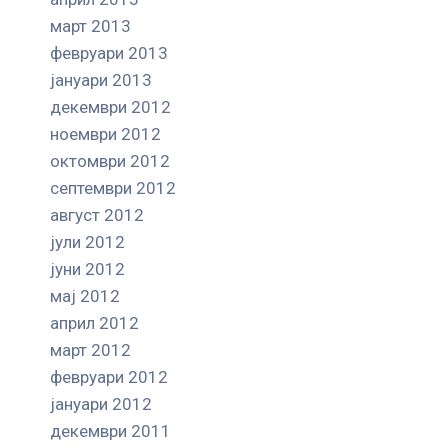
март 2013
февруари 2013
јануари 2013
декември 2012
ноември 2012
октомври 2012
септември 2012
август 2012
јули 2012
јуни 2012
мај 2012
април 2012
март 2012
февруари 2012
јануари 2012
декември 2011