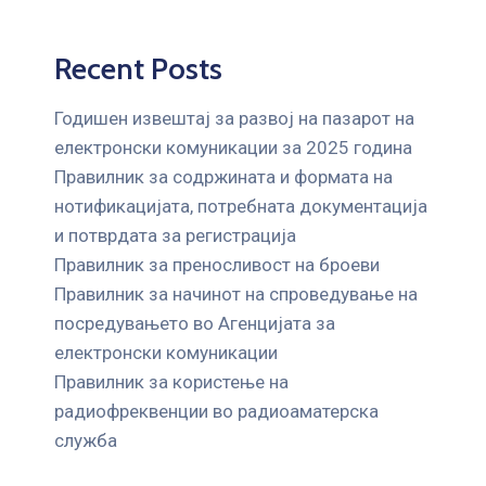
Recent Posts
Годишен извештај за развој на пазарот на
електронски комуникации за 2025 година
Правилник за содржината и формата на
нотификацијата, потребната документација
и потврдата за регистрација
Правилник за преносливост на броеви
Правилник за начинот на спроведување на
посредувањето во Агенцијата за
електронски комуникации
Правилник за користење на
радиофреквенции во радиоаматерска
служба