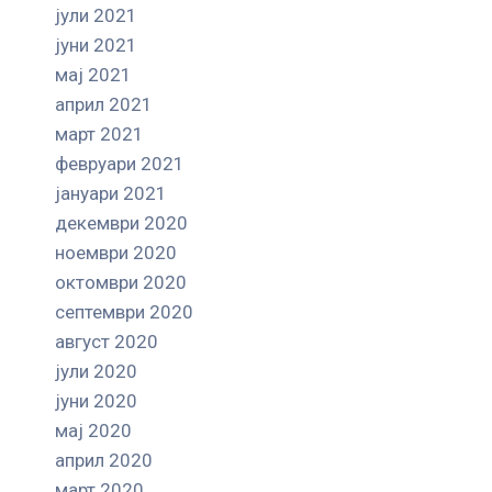
јули 2021
јуни 2021
мај 2021
април 2021
март 2021
февруари 2021
јануари 2021
декември 2020
ноември 2020
октомври 2020
септември 2020
август 2020
јули 2020
јуни 2020
мај 2020
април 2020
март 2020