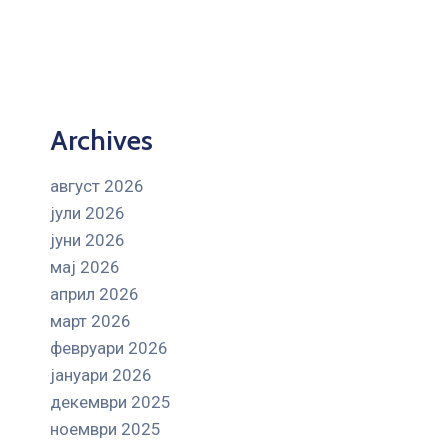
Archives
август 2026
јули 2026
јуни 2026
мај 2026
април 2026
март 2026
февруари 2026
јануари 2026
декември 2025
ноември 2025