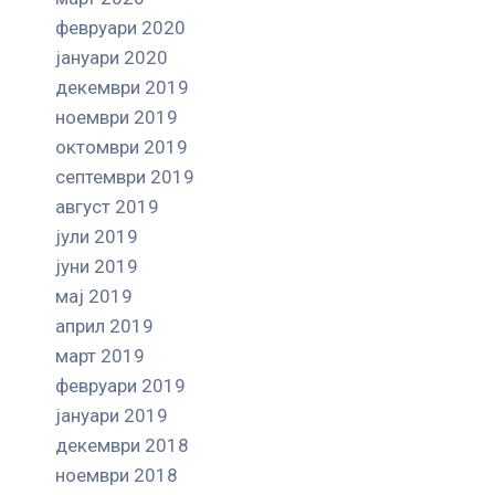
февруари 2020
јануари 2020
декември 2019
ноември 2019
октомври 2019
септември 2019
август 2019
јули 2019
јуни 2019
мај 2019
април 2019
март 2019
февруари 2019
јануари 2019
декември 2018
ноември 2018