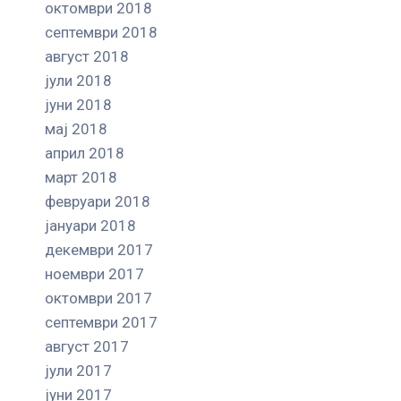
октомври 2018
септември 2018
август 2018
јули 2018
јуни 2018
мај 2018
април 2018
март 2018
февруари 2018
јануари 2018
декември 2017
ноември 2017
октомври 2017
септември 2017
август 2017
јули 2017
јуни 2017