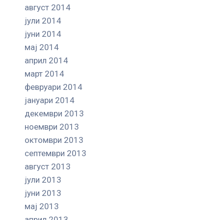
август 2014
јули 2014
јуни 2014
мај 2014
април 2014
март 2014
февруари 2014
јануари 2014
декември 2013
ноември 2013
октомври 2013
септември 2013
август 2013
јули 2013
јуни 2013
мај 2013
април 2013