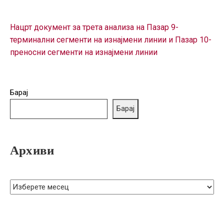
Нацрт документ за трета анализа на Пазар 9-
терминални сегменти на изнајмени линии и Пазар 10-
преносни сегменти на изнајмени линии
Барај
Барај
Архиви