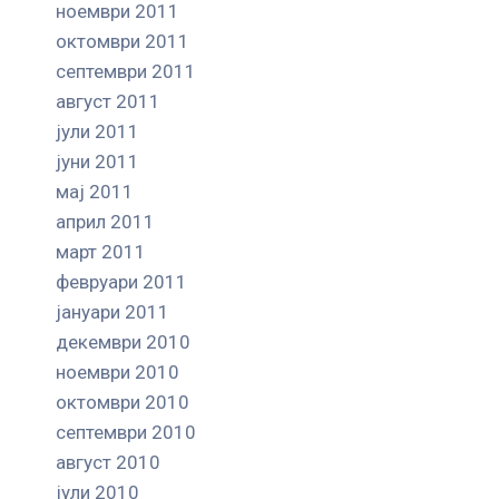
ноември 2011
октомври 2011
септември 2011
август 2011
јули 2011
јуни 2011
мај 2011
април 2011
март 2011
февруари 2011
јануари 2011
декември 2010
ноември 2010
октомври 2010
септември 2010
август 2010
јули 2010