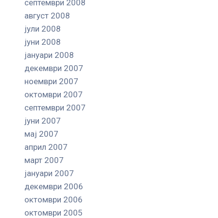
септември 2008
август 2008
јули 2008
јуни 2008
јануари 2008
декември 2007
ноември 2007
октомври 2007
септември 2007
јуни 2007
мај 2007
април 2007
март 2007
јануари 2007
декември 2006
октомври 2006
октомври 2005