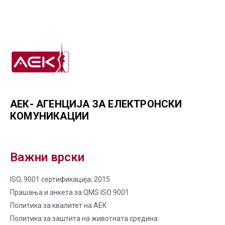
АЕК- АГЕНЦИЈА ЗА ЕЛЕКТРОНСКИ
КОМУНИКАЦИИ
Важни врски
ISO, 9001 сертификација; 2015
Прашања и анкета за QMS ISO 9001
Политика за квалитет на AЕК
Политика за заштита на животната средина