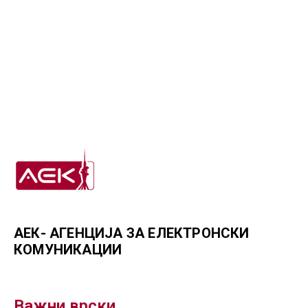
АЕК- АГЕНЦИЈА ЗА ЕЛЕКТРОНСКИ
КОМУНИКАЦИИ
Важни врски