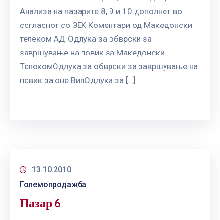
Анализа на пазарите 8, 9 и 10 дополнет во
согласнот со ЗЕК Коментари од Македонски
телеком АД Одлука за обврски за
завршување на повик за Македонски
ТелекомОдлука за обврски за завршување на
повик за оне.ВипОдлука за […]
13.10.2010
Големопродажба
Пазар 6