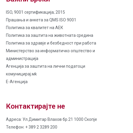
ISO, 9001 сертификација; 2015
Прашања и анкета за QMS ISO 9001
Политика за квалитет на AЕК
Политика за заштита на животната средина
Политика за здравје и безбедност при работа
Министерство за информатичко општество и
администрација
Агенција за заштита на лични податоци
комуницирај.мk
Е-Агенција
Контактирајте не
Адреса: Ул.Димитар Влахов бр.21 1000 Скопје
Телефон: + 389 2 3289 200