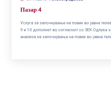
Пазар 4
Услуга за започнување на повик во јавна тел
9 и 10 дополнет во согласнот со ЗЕК Одлука
анализа на започнување на повик во јавна тел