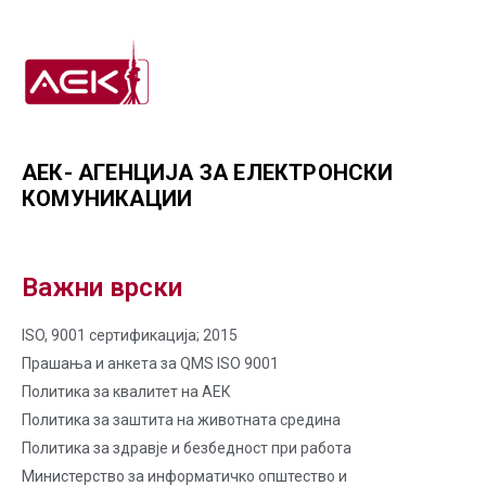
АЕК- АГЕНЦИЈА ЗА ЕЛЕКТРОНСКИ
КОМУНИКАЦИИ
Важни врски
ISO, 9001 сертификација; 2015
Прашања и анкета за QMS ISO 9001
Политика за квалитет на AЕК
Политика за заштита на животната средина
Политика за здравје и безбедност при работа
Министерство за информатичко општество и