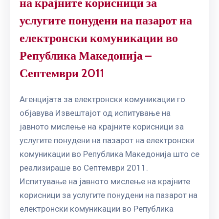
на крајните корисници за
услугите понудени на пазарот на
електронски комуникации во
Република Македонија –
Септември 2011
Агенцијата за електронски комуникации го
објавува Извештајот од испитување на
јавното мислење на крајните корисници за
услугите понудени на пазарот на електронски
комуникации во Република Македонија што се
реализираше во Септември 2011.
Испитување на јавното мислење на крајните
корисници за услугите понудени на пазарот на
електронски комуникации во Република