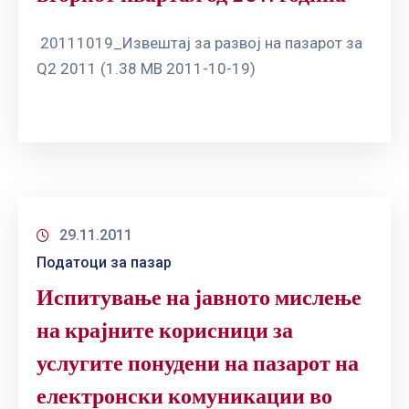
20111019_Извештај за развој на пазарот за
Q2 2011 (1.38 MB 2011-10-19)
29.11.2011
Податоци за пазар
Испитување на јавното мислење
на крајните корисници за
услугите понудени на пазарот на
електронски комуникации во