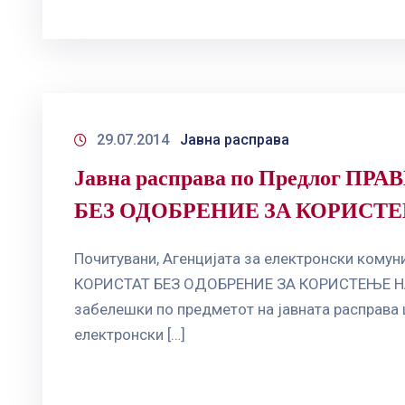
29.07.2014
Јавна расправа
Јавна расправа по Предлог
БЕЗ ОДОБРЕНИЕ ЗА КОРИСТ
Почитувани, Агенцијата за електронски ко
КОРИСТАТ БЕЗ ОДОБРЕНИЕ ЗА КОРИСТЕЊЕ НА Р
забелешки по предметот на јавната расправа 
електронски […]