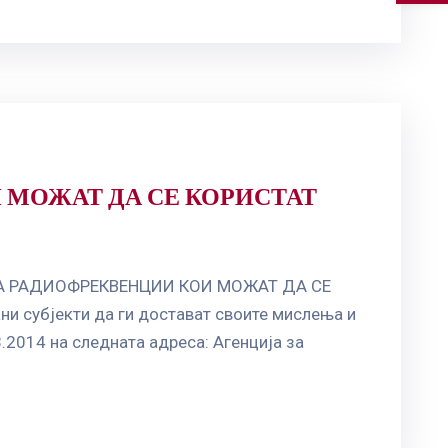
ОИ МОЖАТ ДА СЕ КОРИСТАТ
ИК ЗА РАДИОФРЕКВЕНЦИИ КОИ МОЖАТ ДА СЕ
субјекти да ги достават своите мислења и
.2014 на следната адреса: Агенција за