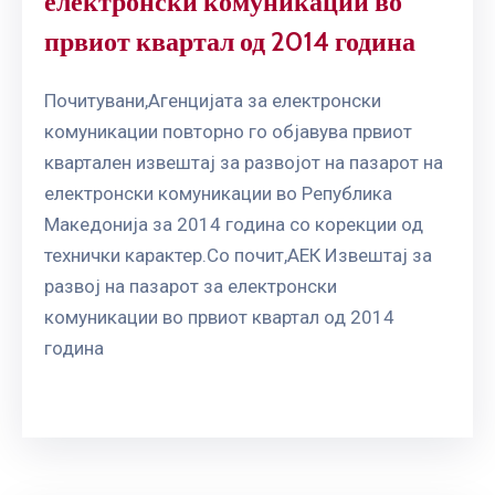
електронски комуникации во
првиот квартал од 2014 година
Почитувани,Агенцијата за електронски
комуникации повторно го објавува првиот
квартален извештај за развојот на пазарот на
електронски комуникации во Република
Македонија за 2014 година со корекции од
технички карактер.Со почит,АЕК Извештај за
развој на пазарот за електронски
комуникации во првиот квартал од 2014
година