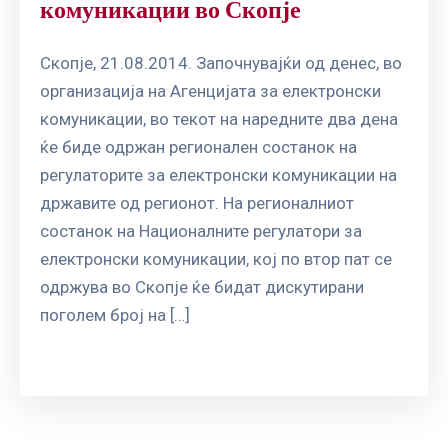
комуникации во Скопје
Скопје, 21.08.2014. Започнувајќи од денес, во
организација на Агенцијата за електронски
комуникации, во текот на наредните два дена
ќе биде одржан регионален состанок на
регулаторите за електронски комуникации на
државите од регионот. На регионалниот
состанок на Националните регулатори за
електронски комуникации, кој по втор пат се
одржува во Скопје ќе бидат дискутирани
поголем број на […]