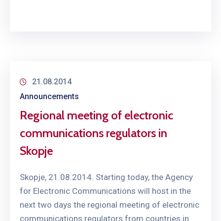
21.08.2014
Announcements
Regional meeting of electronic
communications regulators in
Skopje
Skopje, 21.08.2014. Starting today, the Agency
for Electronic Communications will host in the
next two days the regional meeting of electronic
communications regulators from countries in