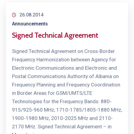
26.08.2014
Announcements
Signed Technical Agreement
Signed Technical Agreement on Cross-Border
Frequency Harmonization between Agency for
Electronic Communications and Electronic and
Postal Communications Authority of Albania on
Frequency Planning and Frequency Coordination
in Border Areas for GSM/UMTS/LTE
Technologies for the Frequency Bands: 880-
915/925-960 MHz, 1710-1785/1805-1880 MHz,
1900-1980 MHz, 2010-2025 MHz and 2110-
2170 MHz. Signed Technical Agreement – in