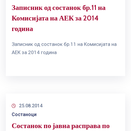
Записник од состанок бр.11 на
Комисијата на АЕК за 2014
година
Записник од состанок бр.11 на Комисијата на
АЕК за 2014 година
25.08.2014
Состаноци
Состанок по јавна расправа по