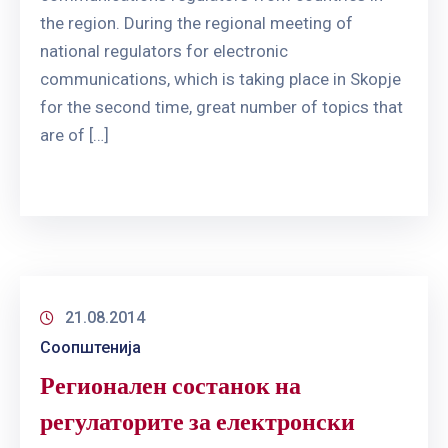
the region. During the regional meeting of
national regulators for electronic
communications, which is taking place in Skopje
for the second time, great number of topics that
are of […]
21.08.2014
Соопштенија
Регионален состанок на
регулаторите за електронски