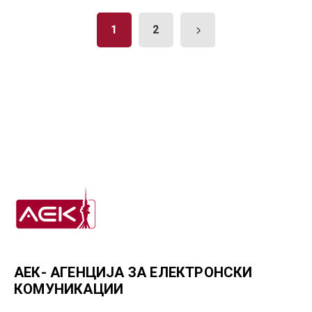
1
2
АЕК- АГЕНЦИЈА ЗА ЕЛЕКТРОНСКИ
КОМУНИКАЦИИ