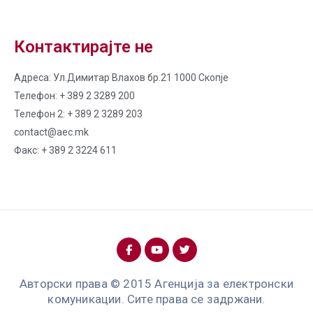
Контактирајте не
Адреса: Ул.Димитар Влахов бр.21 1000 Скопје
Телефон: + 389 2 3289 200
Телефон 2: + 389 2 3289 203
contact@aec.mk
Факс: + 389 2 3224 611
Авторски права © 2015 Агенција за електронски
комуникации. Сите права се задржани.