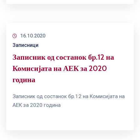
16.10.2020
Записници
Записник од состанок бр.12 на
Комисијата на АЕК за 2020
година
Записник од состанок бр.12 на Комисијата на
АЕК за 2020 година