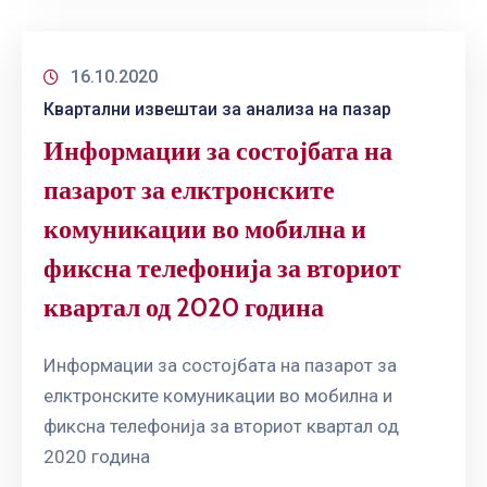
16.10.2020
Квартални извештаи за анализа на пазар
Информации за состојбата на
пазарот за елктронските
комуникации во мобилна и
фиксна телефонија за вториот
квартал од 2020 година
Информации за состојбата на пазарот за
елктронските комуникации во мобилна и
фиксна телефонија за вториот квартал од
2020 година