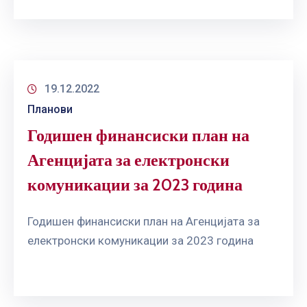
19.12.2022
Планови
Годишен финансиски план на
Агенцијата за електронски
комуникации за 2023 година
Годишен финансиски план на Агенцијата за
електронски комуникации за 2023 година