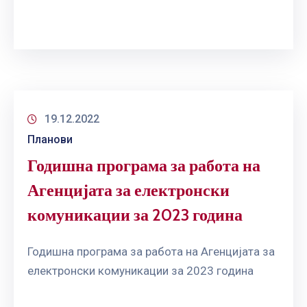
19.12.2022
Планови
Годишна програма за работа на
Агенцијата за електронски
комуникации за 2023 година
Годишна програма за работа на Агенцијата за
електронски комуникации за 2023 година