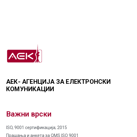
АЕК- АГЕНЦИЈА ЗА ЕЛЕКТРОНСКИ
КОМУНИКАЦИИ
Важни врски
ISO, 9001 сертификација; 2015
Прашања и анкета за QMS ISO 9001