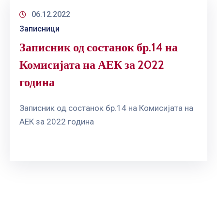
06.12.2022
Записници
Записник од состанок бр.14 на
Комисијата на АЕК за 2022
година
Записник од состанок бр.14 на Комисијата на
АЕК за 2022 година