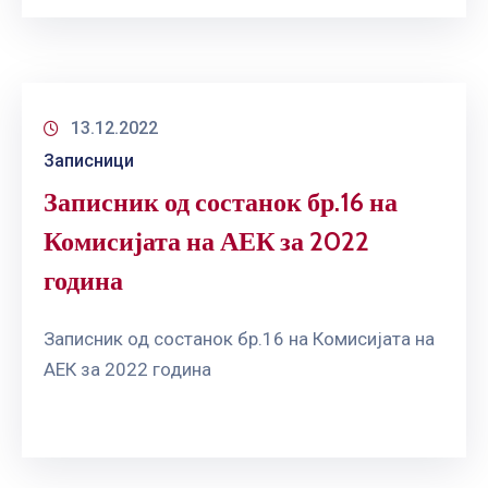
13.12.2022
Записници
Записник од состанок бр.16 на
Комисијата на АЕК за 2022
година
Записник од состанок бр.16 на Комисијата на
АЕК за 2022 година