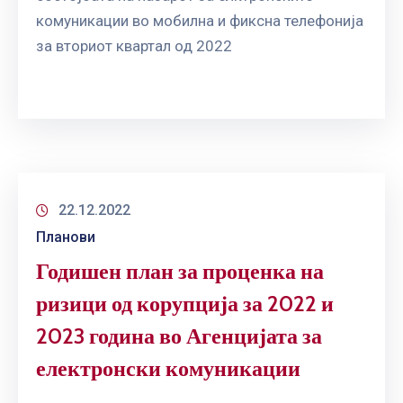
комуникации во мобилна и фиксна телефонија
за вториот квартал од 2022
22.12.2022
Планови
Годишен план за проценка на
ризици од корупција за 2022 и
2023 година во Агенцијата за
електронски комуникации