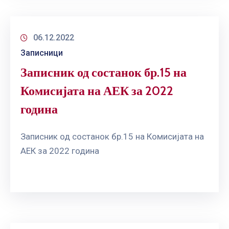
06.12.2022
Записници
Записник од состанок бр.15 на
Комисијата на АЕК за 2022
година
Записник од состанок бр.15 на Комисијата на
АЕК за 2022 година