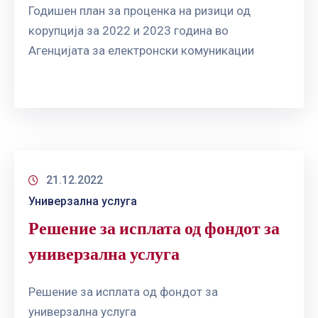
Годишен план за проценка на ризици од
корупција за 2022 и 2023 година во
Агенцијата за електронски комуникации
21.12.2022
Универзална услуга
Решение за исплата од фондот за
универзална услуга
Решение за исплата од фондот за
универзална услуга