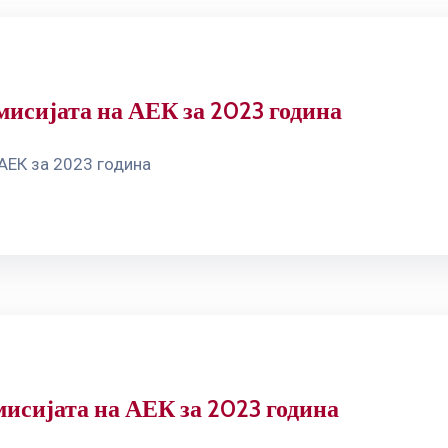
мисијата на АЕК за 2023 година
 АЕК за 2023 година
мисијата на АЕК за 2023 година