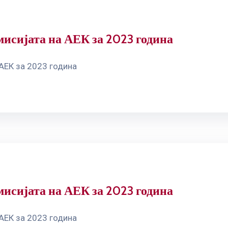
мисијата на АЕК за 2023 година
 АЕК за 2023 година
мисијата на АЕК за 2023 година
 АЕК за 2023 година