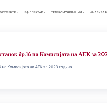
ОКУМЕНТИ
РФ СПЕКТАР
ТЕЛЕКОМУНИКАЦИИ
АНАЛИЗА Н
станок бр.16 на Комисијата на АЕК за 20
 на Комисијата на АЕК за 2023 година