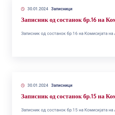
30.01.2024
Записници
Записник од состанок бр.16 на Ко
Записник од состанок бр.16 на Комисијата на
30.01.2024
Записници
Записник од состанок бр.15 на Ко
Записник од состанок бр.15 на Комисијата на