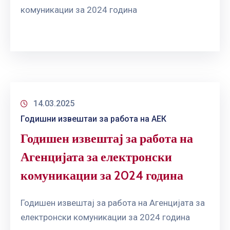
комуникации за 2024 година
14.03.2025
Годишни извештаи за работа на АЕК
Годишен извештај за работа на
Агенцијата за електронски
комуникации за 2024 година
Годишен извештај за работа на Агенцијата за
електронски комуникации за 2024 година