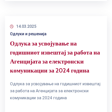
14.03.2025
Одлуки и решенија
Одлука за усвојување на
годишниот извештај за работа на
Агенцијата за електронски
комуникации за 2024 година
Одлука за усвојување на годишниот извештај
за работа на Агенцијата за електронски
комуникации за 2024 година