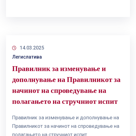
14.03.2025
Легислатива
Правилник за изменување и
дополнување на Правилникот за
начинот на спроведување на
полагањето на стручниот испит
Правилник за изменување и дополнување на
Правилникот за начинот на спроведување на
полагањето на стручниот испит