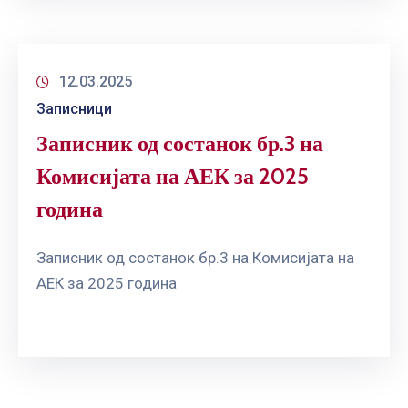
12.03.2025
Записници
Записник од состанок бр.3 на
Комисијата на АЕК за 2025
година
Записник од состанок бр.3 на Комисијата на
АЕК за 2025 година