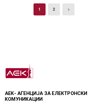
1
2
АЕК- АГЕНЦИЈА ЗА ЕЛЕКТРОНСКИ
КОМУНИКАЦИИ