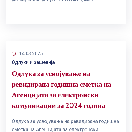
14.03.2025
Одлуки и решенија
Одлука за усвојување на
ревидирана годишна сметка на
Агенцијата за електронски
комуникации за 2024 година
Одлука за усвојување на ревидирана годишна
сметка на Агенцијата за електронски