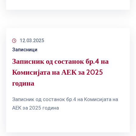
12.03.2025
Записници
Записник од состанок бр.4 на
Комисијата на АЕК за 2025
година
Записник од состанок бр.4 на Комисијата на
АЕК за 2025 година