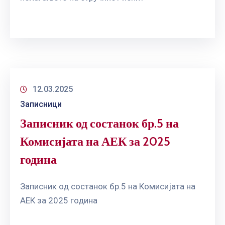
12.03.2025
Записници
Записник од состанок бр.5 на
Комисијата на АЕК за 2025
година
Записник од состанок бр.5 на Комисијата на
АЕК за 2025 година