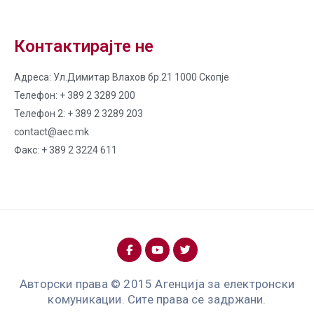
Контактирајте не
Адреса: Ул.Димитар Влахов бр.21 1000 Скопје
Телефон: + 389 2 3289 200
Телефон 2: + 389 2 3289 203
contact@aec.mk
Факс: + 389 2 3224 611
Авторски права © 2015 Агенција за електронски
комуникации. Сите права се задржани.