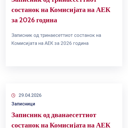
состанок на Комисијата на АЕК
за 2026 година
Записник од тринаесеттиот состанок на
Комисијата на АЕК за 2026 година
29.04.2026
Записници
Записник од дванаесеттиот
состанок на Комисијата на АЕК