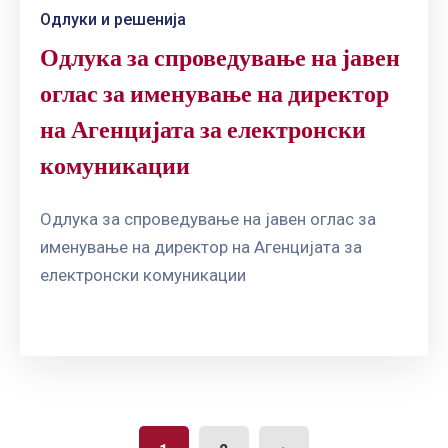
Одлуки и решенија
Одлука за спроведување на јавен
оглас за именување на директор
на Агенцијата за електронски
комуникации
Одлука за спроведување на јавен оглас за
именување на директор на Агенцијата за
електронски комуникации