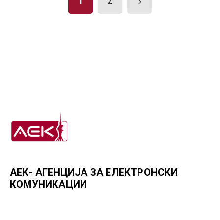
1
2
АЕК- АГЕНЦИЈА ЗА ЕЛЕКТРОНСКИ
КОМУНИКАЦИИ