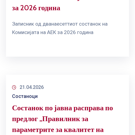
за 2026 година
Записник од дванаесеттиот состанок на
Комисијата на АЕК за 2026 година
21.04.2026
Состаноци
Состанок по јавна расправа по
предлог „Правилник за
параметрите за квалитет на