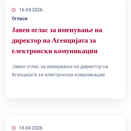
16.04.2026
Огласи
Јавен оглас за именување на
директор на Агенцијата за
електронски комуникации
Јавен оглас за именување на директор на
Агенцијата за електронски комуникации
16.04.2026