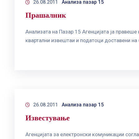
26.08.2011
Анализа пазар 15
Прашалник
Анализата на Пазар 15 Агенцијата ја правеше
квартални извештаи и податоци доставени на 
26.08.2011
Анализа пазар 15
Известување
Агенцијата за електронски комуникации согла