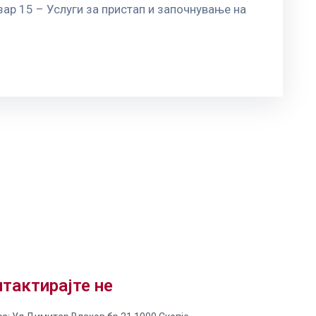
ар 15 – Услуги за пристап и започнување на
тактирајте не