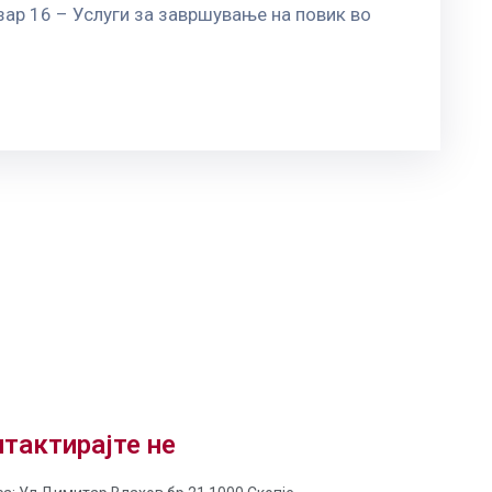
зар 16 – Услуги за завршување на повик во
тактирајте не