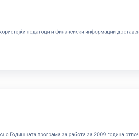
 користејќи податоци и финансиски информации доставен
сно Годишната програма за работа за 2009 година отпоч