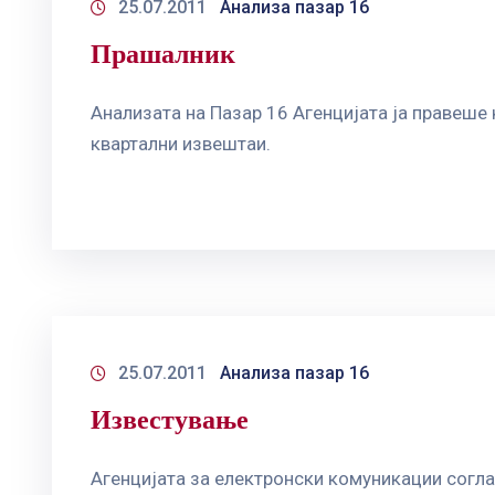
25.07.2011
Анализа пазар 16
Прашалник
Анализата на Пазар 16 Агенцијата ја правеше
квартални извештаи.
25.07.2011
Анализа пазар 16
Известување
Агенцијата за електронски комуникации согла