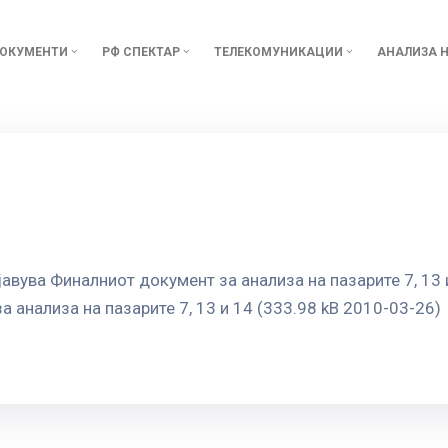
ОКУМЕНТИ
РФ СПЕКТАР
ТЕЛЕКОМУНИКАЦИИ
АНАЛИЗА Н
јавува Финалниот документ за анализа на пазарите 7, 13
 анализа на пазарите 7, 13 и 14 (333.98 kB 2010-03-26)