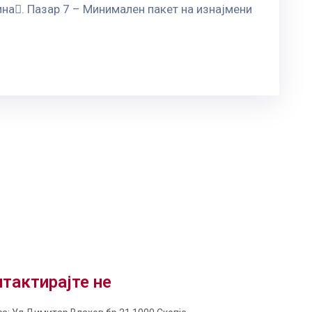
ина. Пазар 7 – Минимален пакет на изнајмени
тактирајте не