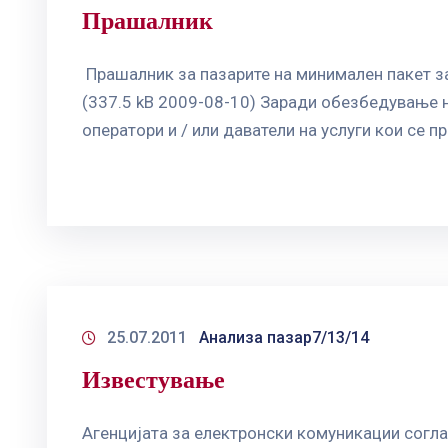
Прашалник
Прашалник за пазарите на минимален пакет за
(337.5 kB 2009-08-10) Заради обезбедување 
оператори и / или даватели на услуги кои се 
25.07.2011
Анализа пазар7/13/14
Известување
Агенцијата за електронски комуникации согла