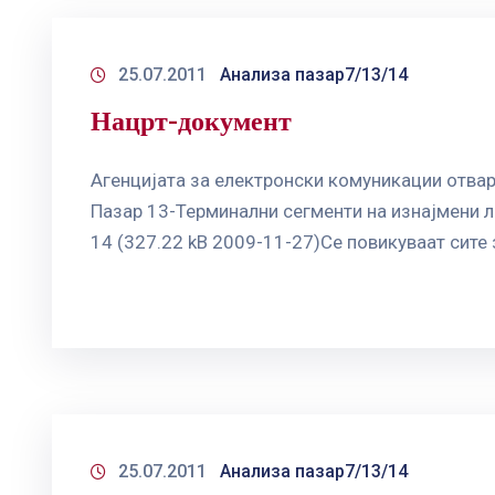
25.07.2011
Анализа пазар7/13/14
Нацрт-документ
Агенцијата за електронски комуникации отвар
Пазар 13-Терминални сегменти на изнајмени ли
14 (327.22 kB 2009-11-27)Се повикуваат сите 
25.07.2011
Анализа пазар7/13/14