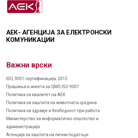
АЕК- АГЕНЦИЈА ЗА ЕЛЕКТРОНСКИ
КОМУНИКАЦИИ
Важни врски
ISO, 9001 сертификација; 2015
Прашања и анкета за QMS ISO 9001
Политика за квалитет на AЕК
Политика за заштита на животната средина
Политика за здравје и безбедност при работа
Министерство за информатичко општество и
администрација
Агенција за заштита на лични податоци