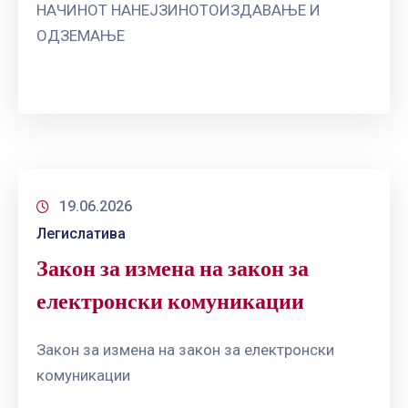
НАЧИНОТ НАНЕЈЗИНОТОИЗДАВАЊЕ И
ОДЗЕМАЊЕ
19.06.2026
Легислатива
Закон за измена на закон за
електронски комуникации
Закон за измена на закон за електронски
комуникации