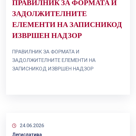
ПРАВИЛНИК ЗА ФОРМАТА И
ЗАДОЛЖИТЕЛНИТЕ
ЕЛЕМЕНТИ НА ЗАПИСНИКОД
ИЗВРШЕН НАДЗОР
ПРАВИЛНИК ЗА ФОРМАТА И
ЗАДОЛЖИТЕЛНИТЕ ЕЛЕМЕНТИ НА
ЗАПИСНИКОД ИЗВРШЕН НАДЗОР
24.06.2026
Легислатива