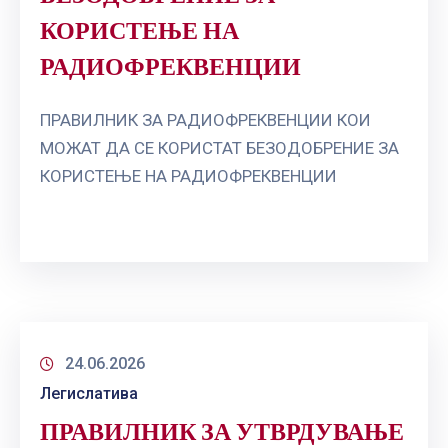
КОРИСТЕЊЕ НА
РАДИОФРЕКВЕНЦИИ
ПРАВИЛНИК ЗА РАДИОФРЕКВЕНЦИИ КОИ
МОЖАТ ДА СЕ КОРИСТАТ БЕЗОДОБРЕНИЕ ЗА
КОРИСТЕЊЕ НА РАДИОФРЕКВЕНЦИИ
24.06.2026
Легислатива
ПРАВИЛНИК ЗА УТВРДУВАЊЕ