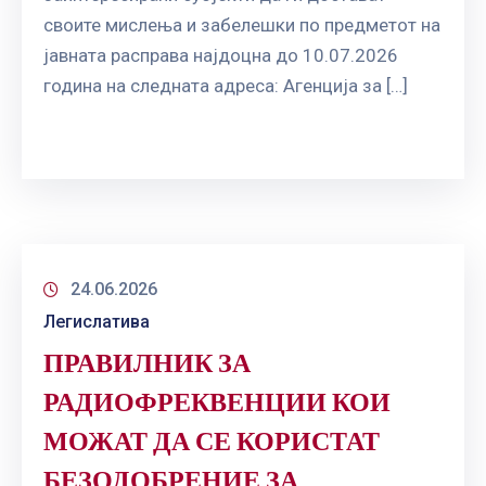
своите мислења и забелешки по предметот на
јавната расправа најдоцна до 10.07.2026
година на следната адреса: Агенција за […]
24.06.2026
Легислатива
ПРАВИЛНИК ЗА
РАДИОФРЕКВЕНЦИИ КОИ
МОЖАТ ДА СЕ КОРИСТАТ
БЕЗОДОБРЕНИЕ ЗА