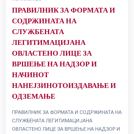
ПРАВИЛНИК ЗА ФОРМАТА И
СОДРЖИНАТА НА
СЛУЖБЕНАТА
ЛЕГИТИМАЦИЈАНА
ОВЛАСТЕНО ЛИЦЕ ЗА
ВРШЕЊЕ НА НАДЗОР И
НАЧИНОТ
НАНЕЈЗИНОТОИЗДАВАЊЕ И
ОДЗЕМАЊЕ
ПРАВИЛНИК ЗА ФОРМАТА И СОДРЖИНАТА НА
СЛУЖБЕНАТА ЛЕГИТИМАЦИЈАНА
ОВЛАСТЕНО ЛИЦЕ ЗА ВРШЕЊЕ НА НАДЗОР И