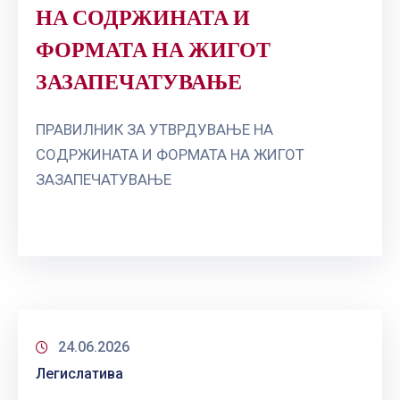
НА СОДРЖИНАТА И
ФОРМАТА НА ЖИГОТ
ЗАЗАПЕЧАТУВАЊЕ
ПРАВИЛНИК ЗА УТВРДУВАЊЕ НА
СОДРЖИНАТА И ФОРМАТА НА ЖИГОТ
ЗАЗАПЕЧАТУВАЊЕ
24.06.2026
Легислатива