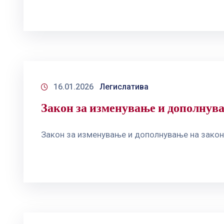
16.01.2026
Легислатива
Закон за изменување и дополнув
Закон за изменување и дополнување на закон