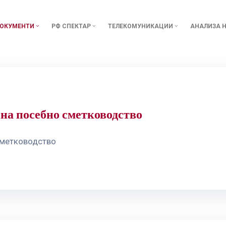
ОКУМЕНТИ
РФ СПЕКТАР
ТЕЛЕКОМУНИКАЦИИ
АНАЛИЗА Н
на посебно сметководство
сметководство