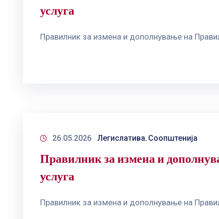
услуга
Правилник за измена и дополнување на Правил
26.05.2026
Легислатива
Соопштенија
‚
Правилник за измена и дополнува
услуга
Правилник за измена и дополнување на Правил