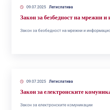
09.07.2025
Легислатива
Закон за безбедност на мрежни 
Закон за безбедност на мрежни и информаци
09.07.2025
Легислатива
Закон за електронските комуник
Закон за електронските комуникации