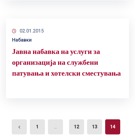
02.01.2015
Набавки
Јавна набавка на услуги за
организација на службени
патувања и хотелски сместувања
1
12
13
14
...