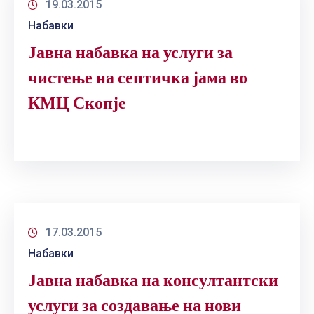
19.03.2015
ГРИЖА
ЗА
Набавки
КОРИСНИЦИ
Јавна набавка на услуги за
ЈАВНИ
чистење на септичка јама во
НАБАВКИ
КМЦ Скопје
17.03.2015
Набавки
Јавна набавка на консултантски
услуги за создавање на нови