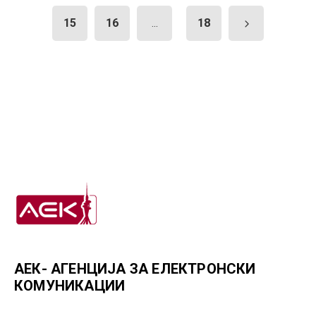
15
16
18
...
АЕК- АГЕНЦИЈА ЗА ЕЛЕКТРОНСКИ
КОМУНИКАЦИИ