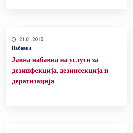
21.01.2015
Набавки
Јавна набавка на услуги за
дезинфекција, дезинсекција и
дератизација