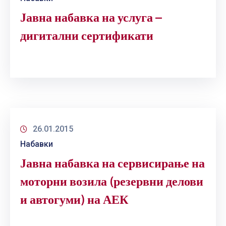
Јавна набавка на услуга –
дигитални сертификати
26.01.2015
Набавки
Јавна набавка на сервисирање на
моторни возила (резервни делови
и автогуми) на АЕК