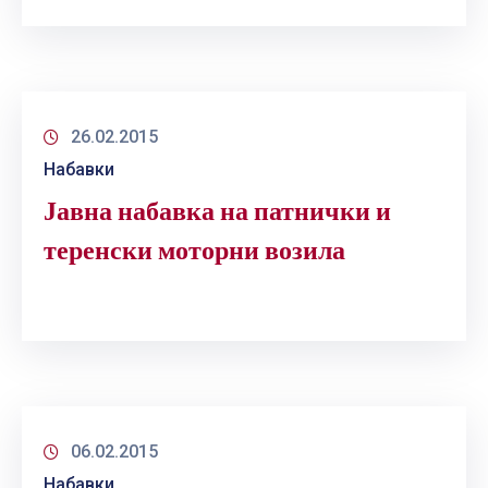
26.02.2015
Набавки
Јавна набавка на патнички и
теренски моторни возила
06.02.2015
Набавки