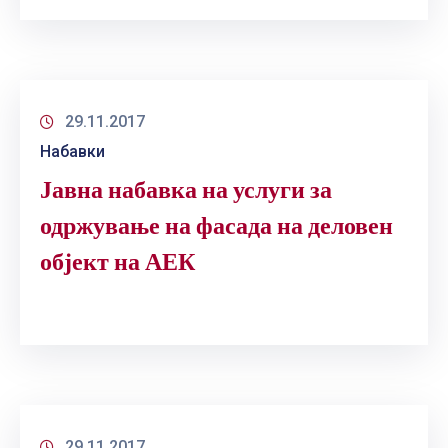
29.11.2017
Набавки
Јавна набавка на услуги за
одржување на фасада на деловен
објект на АЕК
29.11.2017