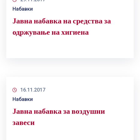
Набавки
Јавна набавка на средства за
одржување на хигиена
16.11.2017
Набавки
Јавна набавка за воздушни
завеси