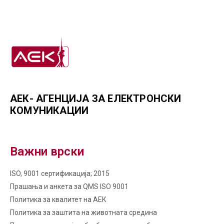
АЕК- АГЕНЦИЈА ЗА ЕЛЕКТРОНСКИ
КОМУНИКАЦИИ
Важни врски
ISO, 9001 сертификација; 2015
Прашања и анкета за QMS ISO 9001
Политика за квалитет на AЕК
Политика за заштита на животната средина