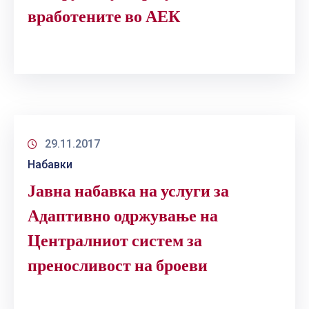
вработените во АЕК
29.11.2017
Набавки
Јавна набавка на услуги за
Адаптивно одржување на
Централниот систем за
преносливост на броеви