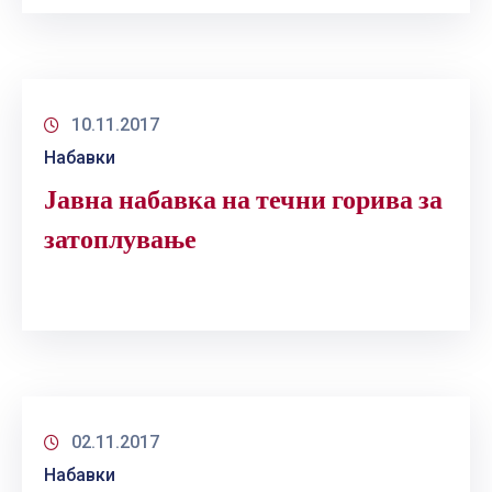
10.11.2017
Набавки
Јавна набавка на течни горива за
затоплување
02.11.2017
Набавки