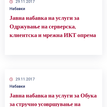
29.11.2017
ГРИЖА
ЗА
Набавки
КОРИСНИЦИ
Јавна набавка на услуги за
ЈАВНИ
Одржување на серверска,
НАБАВКИ
клиентска и мрежна ИКТ опрема
29.11.2017
Набавки
Јавна набавка на услуги за Обука
за стручно усовршување на