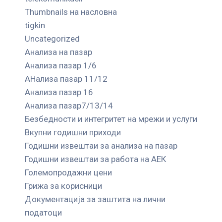
Thumbnails на насловна
tigkin
Uncategorized
Анализа на пазар
Анализа пазар 1/6
АНализа пазар 11/12
Анализа пазар 16
Анализа пазар7/13/14
Безбедности и интегритет на мрежи и услуги
Вкупни годишни приходи
Годишни извештаи за анализа на пазар
Годишни извештаи за работа на АЕК
Големопродажни цени
Грижа за корисници
Документација за заштита на лични
податоци