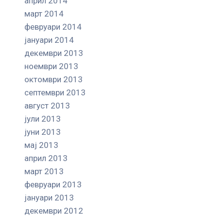
април 2014
март 2014
февруари 2014
јануари 2014
декември 2013
ноември 2013
октомври 2013
септември 2013
август 2013
јули 2013
јуни 2013
мај 2013
април 2013
март 2013
февруари 2013
јануари 2013
декември 2012