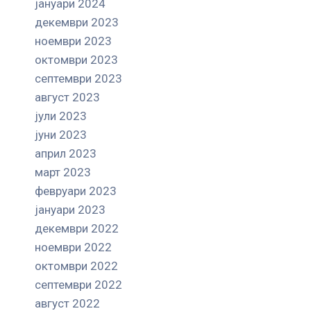
јануари 2024
декември 2023
ноември 2023
октомври 2023
септември 2023
август 2023
јули 2023
јуни 2023
април 2023
март 2023
февруари 2023
јануари 2023
декември 2022
ноември 2022
октомври 2022
септември 2022
август 2022