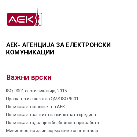
АЕК- АГЕНЦИЈА ЗА ЕЛЕКТРОНСКИ
КОМУНИКАЦИИ
Важни врски
ISO, 9001 сертификација; 2015
Прашања и анкета за QMS ISO 9001
Политика за квалитет на AЕК
Политика за заштита на животната средина
Политика за здравје и безбедност при работа
Министерство за информатичко општество и