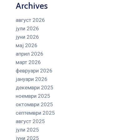
Archives
август 2026
јули 2026
јуни 2026
мај 2026
април 2026
март 2026
февруари 2026
јануари 2026
декември 2025
ноември 2025
октомври 2025
септември 2025
август 2025
јули 2025
јуни 2025