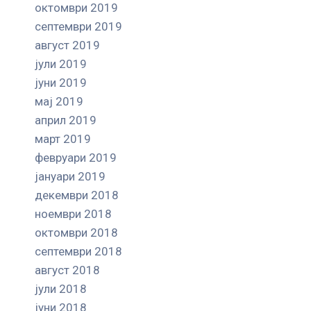
октомври 2019
септември 2019
август 2019
јули 2019
јуни 2019
мај 2019
април 2019
март 2019
февруари 2019
јануари 2019
декември 2018
ноември 2018
октомври 2018
септември 2018
август 2018
јули 2018
јуни 2018