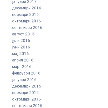
јануари 2017
декември 2016
ноември 2016
октомври 2016
септември 2016
август 2016
јули 2016
јуни 2016
мај 2016
април 2016
март 2016
февруари 2016
јануари 2016
декември 2015
ноември 2015
октомври 2015
септември 2015