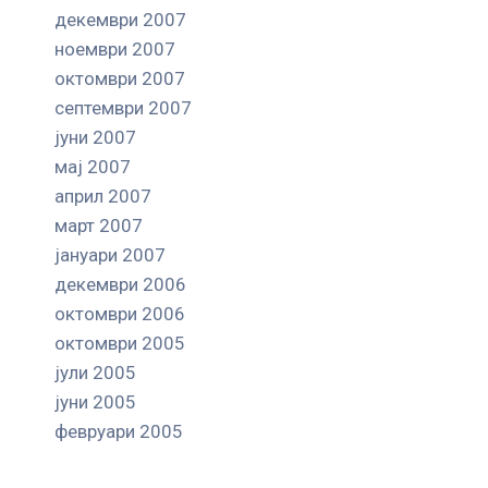
декември 2007
ноември 2007
октомври 2007
септември 2007
јуни 2007
мај 2007
април 2007
март 2007
јануари 2007
декември 2006
октомври 2006
октомври 2005
јули 2005
јуни 2005
февруари 2005