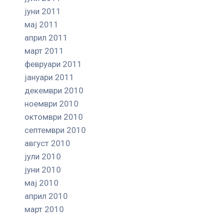
јуни 2011
мај 2011
април 2011
март 2011
февруари 2011
јануари 2011
декември 2010
ноември 2010
октомври 2010
септември 2010
август 2010
јули 2010
јуни 2010
мај 2010
април 2010
март 2010