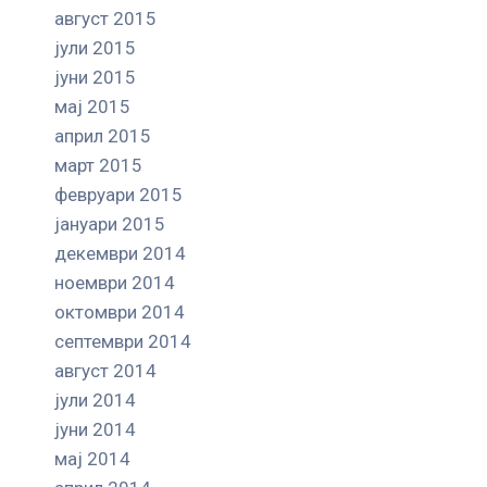
август 2015
јули 2015
јуни 2015
мај 2015
април 2015
март 2015
февруари 2015
јануари 2015
декември 2014
ноември 2014
октомври 2014
септември 2014
август 2014
јули 2014
јуни 2014
мај 2014