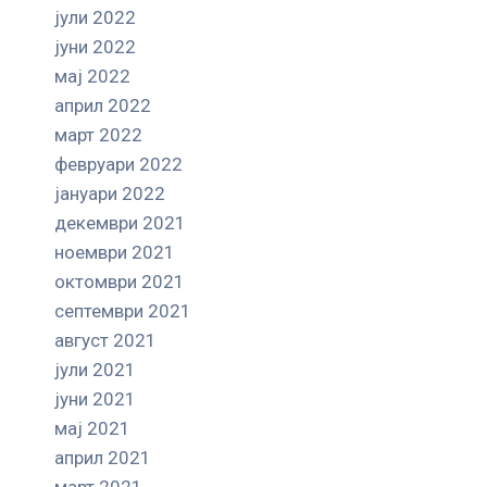
јули 2022
јуни 2022
мај 2022
април 2022
март 2022
февруари 2022
јануари 2022
декември 2021
ноември 2021
октомври 2021
септември 2021
август 2021
јули 2021
јуни 2021
мај 2021
април 2021
март 2021