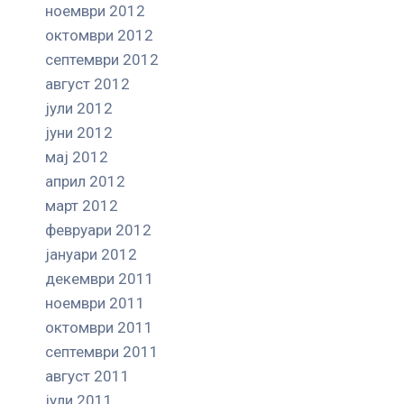
ноември 2012
октомври 2012
септември 2012
август 2012
јули 2012
јуни 2012
мај 2012
април 2012
март 2012
февруари 2012
јануари 2012
декември 2011
ноември 2011
октомври 2011
септември 2011
август 2011
јули 2011