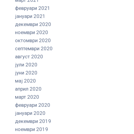
февруари 2021
јануари 2021
декември 2020
ноември 2020
октомври 2020
септември 2020
август 2020
јули 2020
јуни 2020
мај 2020
април 2020
март 2020
февруари 2020
јануари 2020
декември 2019
ноември 2019