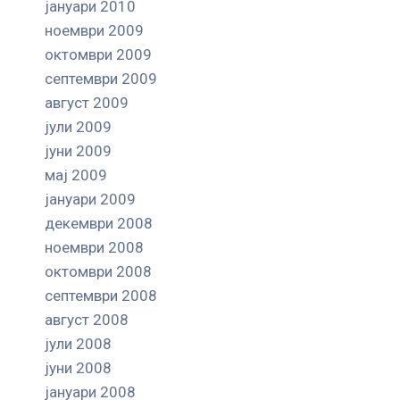
јануари 2010
ноември 2009
октомври 2009
септември 2009
август 2009
јули 2009
јуни 2009
мај 2009
јануари 2009
декември 2008
ноември 2008
октомври 2008
септември 2008
август 2008
јули 2008
јуни 2008
јануари 2008