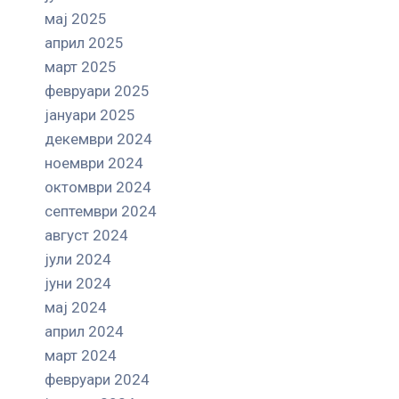
мај 2025
април 2025
март 2025
февруари 2025
јануари 2025
декември 2024
ноември 2024
октомври 2024
септември 2024
август 2024
јули 2024
јуни 2024
мај 2024
април 2024
март 2024
февруари 2024