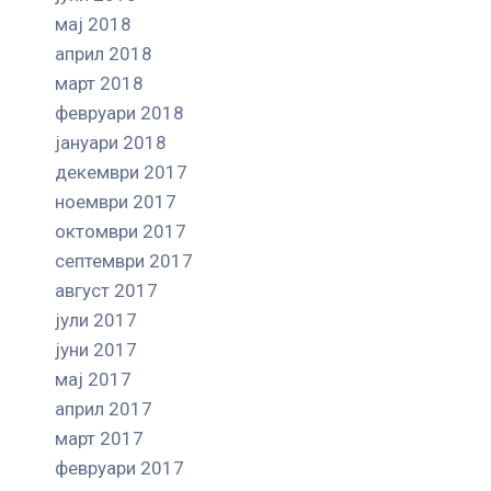
мај 2018
април 2018
март 2018
февруари 2018
јануари 2018
декември 2017
ноември 2017
октомври 2017
септември 2017
август 2017
јули 2017
јуни 2017
мај 2017
април 2017
март 2017
февруари 2017