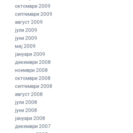
октомври 2009
септември 2009
август 2009
јули 2009
јуни 2009
мај 2009
јануари 2009
декември 2008
ноември 2008
октомври 2008
септември 2008
август 2008
јули 2008
јуни 2008
јануари 2008
декември 2007