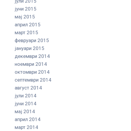
јули 2015
јуни 2015
мај 2015
април 2015
март 2015
февруари 2015
јануари 2015
декември 2014
ноември 2014
октомври 2014
септември 2014
август 2014
јули 2014
јуни 2014
мај 2014
април 2014
март 2014