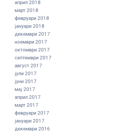
април 2018
март 2018
февруари 2018
јануари 2018
декември 2017
ноември 2017
октомври 2017
септември 2017
август 2017
јули 2017
јуни 2017
мај 2017
април 2017
март 2017
февруари 2017
јануари 2017
декември 2016