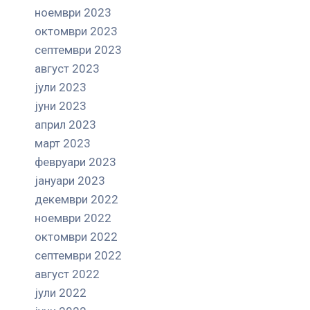
ноември 2023
октомври 2023
септември 2023
август 2023
јули 2023
јуни 2023
април 2023
март 2023
февруари 2023
јануари 2023
декември 2022
ноември 2022
октомври 2022
септември 2022
август 2022
јули 2022