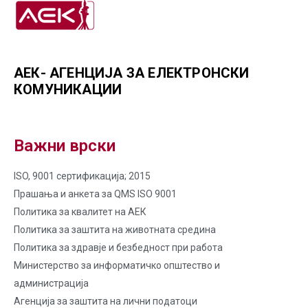
АЕК- АГЕНЦИЈА ЗА ЕЛЕКТРОНСКИ
КОМУНИКАЦИИ
Важни врски
ISO, 9001 сертификација; 2015
Прашања и анкета за QMS ISO 9001
Политика за квалитет на AЕК
Политика за заштита на животната средина
Политика за здравје и безбедност при работа
Министерство за информатичко општество и
администрација
Агенција за заштита на лични податоци