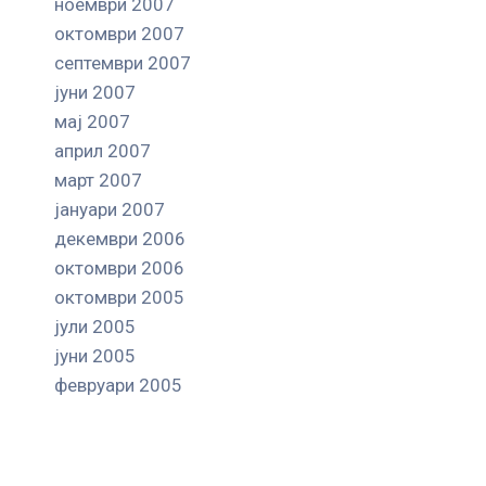
ноември 2007
октомври 2007
септември 2007
јуни 2007
мај 2007
април 2007
март 2007
јануари 2007
декември 2006
октомври 2006
октомври 2005
јули 2005
јуни 2005
февруари 2005