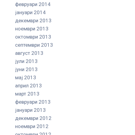
февруари 2014
јануари 2014
декември 2013
ноември 2013
октомври 2013
септември 2013
август 2013
јули 2013
јуни 2013
мај 2013
април 2013
март 2013
февруари 2013
јануари 2013
декември 2012
ноември 2012
октомври 2012