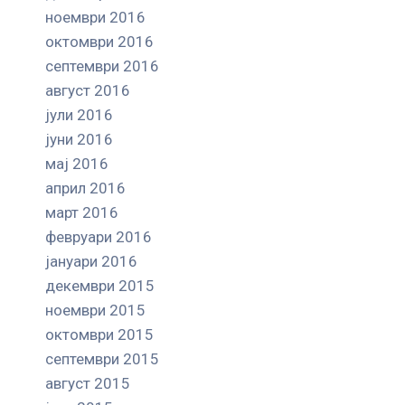
ноември 2016
октомври 2016
септември 2016
август 2016
јули 2016
јуни 2016
мај 2016
април 2016
март 2016
февруари 2016
јануари 2016
декември 2015
ноември 2015
октомври 2015
септември 2015
август 2015