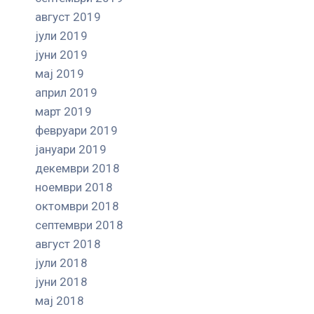
август 2019
јули 2019
јуни 2019
мај 2019
април 2019
март 2019
февруари 2019
јануари 2019
декември 2018
ноември 2018
октомври 2018
септември 2018
август 2018
јули 2018
јуни 2018
мај 2018