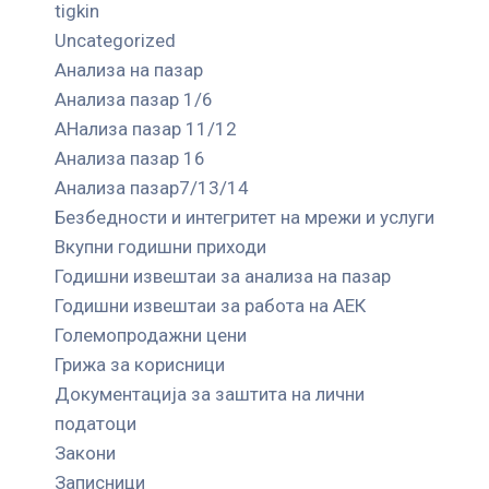
tigkin
Uncategorized
Анализа на пазар
Анализа пазар 1/6
АНализа пазар 11/12
Анализа пазар 16
Анализа пазар7/13/14
Безбедности и интегритет на мрежи и услуги
Вкупни годишни приходи
Годишни извештаи за анализа на пазар
Годишни извештаи за работа на АЕК
Големопродажни цени
Грижа за корисници
Документација за заштита на лични
податоци
Закони
Записници