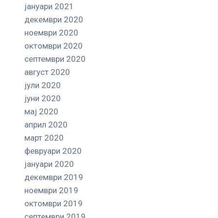
јануари 2021
декември 2020
ноември 2020
октомври 2020
септември 2020
август 2020
јули 2020
јуни 2020
мај 2020
април 2020
март 2020
февруари 2020
јануари 2020
декември 2019
ноември 2019
октомври 2019
септември 2019