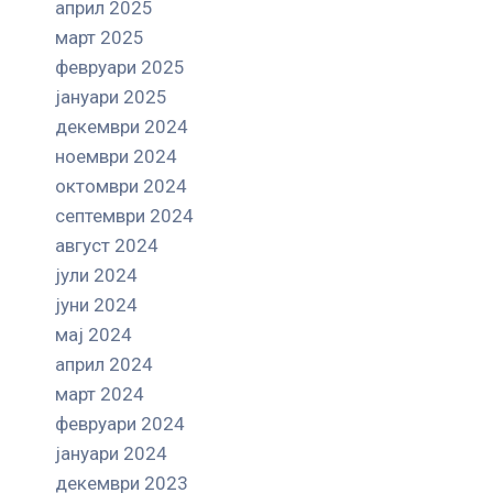
април 2025
март 2025
февруари 2025
јануари 2025
декември 2024
ноември 2024
октомври 2024
септември 2024
август 2024
јули 2024
јуни 2024
мај 2024
април 2024
март 2024
февруари 2024
јануари 2024
декември 2023