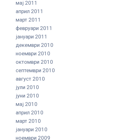
мај 2011
април 2011
март 2011
февруари 2011
јануари 2011
декември 2010
ноември 2010
октомври 2010
септември 2010
август 2010
јули 2010
јуни 2010
мај 2010
април 2010
март 2010
јануари 2010
ноември 2009