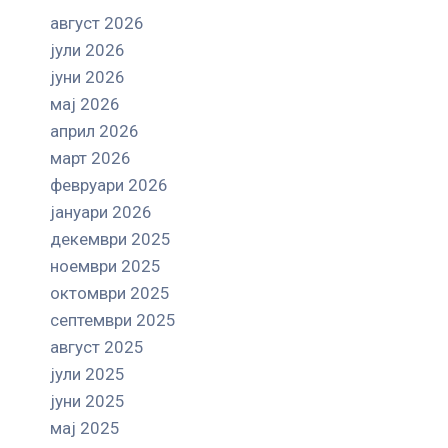
август 2026
јули 2026
јуни 2026
мај 2026
април 2026
март 2026
февруари 2026
јануари 2026
декември 2025
ноември 2025
октомври 2025
септември 2025
август 2025
јули 2025
јуни 2025
мај 2025