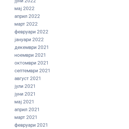
јуни 2022
мај 2022
април 2022
март 2022
февруари 2022
јануари 2022
декември 2021
ноември 2021
октомври 2021
септември 2021
август 2021
јули 2021
јуни 2021
мај 2021
април 2021
март 2021
февруари 2021