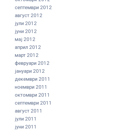
септември 2012
август 2012
јули 2012
јуни 2012
мај 2012
април 2012
март 2012
февруари 2012
јануари 2012
декември 2011
ноември 2011
октомври 2011
септември 2011
август 2011
јули 2011
јуни 2011