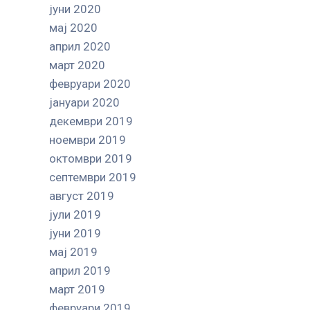
јуни 2020
мај 2020
април 2020
март 2020
февруари 2020
јануари 2020
декември 2019
ноември 2019
октомври 2019
септември 2019
август 2019
јули 2019
јуни 2019
мај 2019
април 2019
март 2019
февруари 2019