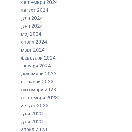
септември 2024
август 2024
јули 2024
јуни 2024
мај 2024
април 2024
март 2024
февруари 2024
јануари 2024
декември 2023
ноември 2023
октомври 2023
септември 2023
август 2023
јули 2023
јуни 2023
април 2023