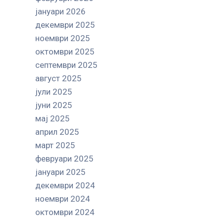
јануари 2026
декември 2025
ноември 2025
октомври 2025
септември 2025
август 2025
јули 2025
јуни 2025
мај 2025
април 2025
март 2025
февруари 2025
јануари 2025
декември 2024
ноември 2024
октомври 2024