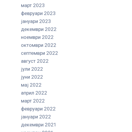
март 2023
февруари 2023
јануари 2023
декември 2022
ноември 2022
октомври 2022
септември 2022
август 2022
јули 2022
јуни 2022
мај 2022
април 2022
март 2022
февруари 2022
јануари 2022
декември 2021