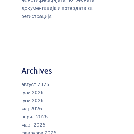
на нотификацијата, потребната
документација и потврдата за
регистрација
Archives
август 2026
јули 2026
јуни 2026
мај 2026
април 2026
март 2026
февруари 2026