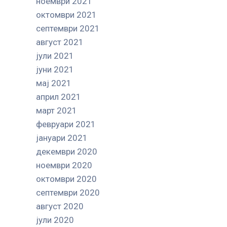
ноември 2021
октомври 2021
септември 2021
август 2021
јули 2021
јуни 2021
мај 2021
април 2021
март 2021
февруари 2021
јануари 2021
декември 2020
ноември 2020
октомври 2020
септември 2020
август 2020
јули 2020