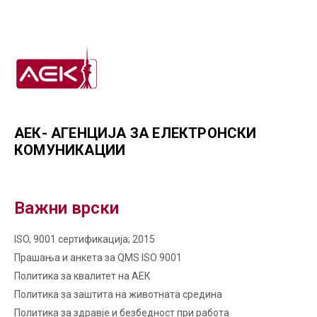
АЕК- АГЕНЦИЈА ЗА ЕЛЕКТРОНСКИ
КОМУНИКАЦИИ
Важни врски
ISO, 9001 сертификација; 2015
Прашања и анкета за QMS ISO 9001
Политика за квалитет на AЕК
Политика за заштита на животната средина
Политика за здравје и безбедност при работа