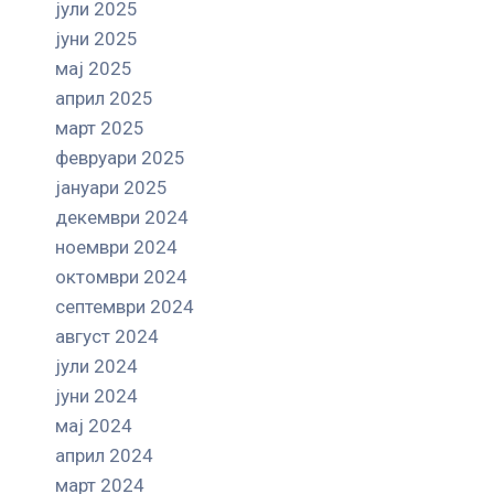
јули 2025
јуни 2025
мај 2025
април 2025
март 2025
февруари 2025
јануари 2025
декември 2024
ноември 2024
октомври 2024
септември 2024
август 2024
јули 2024
јуни 2024
мај 2024
април 2024
март 2024