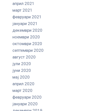
април 2021
март 2021
февруари 2021
јануари 2021
декември 2020
ноември 2020
октомври 2020
септември 2020
август 2020
јули 2020
јуни 2020
мај 2020
април 2020
март 2020
февруари 2020
јануари 2020
декември 2019