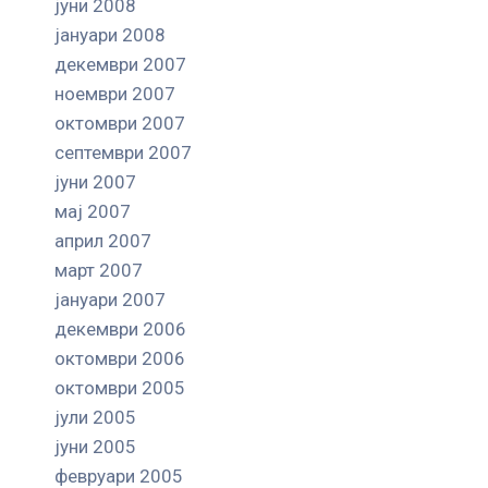
јуни 2008
јануари 2008
декември 2007
ноември 2007
октомври 2007
септември 2007
јуни 2007
мај 2007
април 2007
март 2007
јануари 2007
декември 2006
октомври 2006
октомври 2005
јули 2005
јуни 2005
февруари 2005