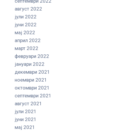
септември 2022
август 2022
јули 2022
јуни 2022
мај 2022
април 2022
март 2022
февруари 2022
јануари 2022
декември 2021
ноември 2021
октомври 2021
септември 2021
август 2021
јули 2021
јуни 2021
мај 2021