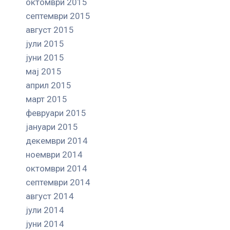
октомври 2015
септември 2015
август 2015
јули 2015
јуни 2015
мај 2015
април 2015
март 2015
февруари 2015
јануари 2015
декември 2014
ноември 2014
октомври 2014
септември 2014
август 2014
јули 2014
јуни 2014