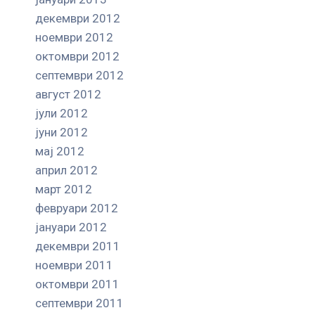
декември 2012
ноември 2012
октомври 2012
септември 2012
август 2012
јули 2012
јуни 2012
мај 2012
април 2012
март 2012
февруари 2012
јануари 2012
декември 2011
ноември 2011
октомври 2011
септември 2011