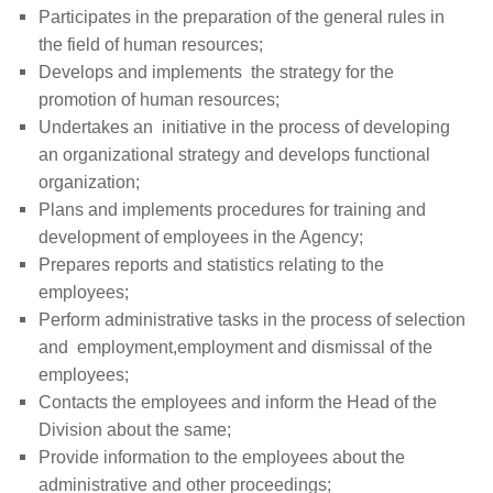
Participates in the preparation of the general rules in
the field of human resources
;
Develops and implements the strategy for the
promotion of human resources;
Undertakes an initiative in the process of developing
an organizational strategy and develops functional
organization;
Plans and implements procedures for training and
development of employees in the Agency;
Prepares reports and statistics relating to the
employees
;
Perform administrative tasks in the process of selection
and
employment,
employment and dismissal of the
employees
;
Contacts the employees and inform the Head of the
Division
about the same
;
Provide information to the employees about the
administrative and other proceedings
;