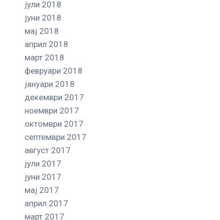
јули 2018
јуни 2018
мај 2018
април 2018
март 2018
февруари 2018
јануари 2018
декември 2017
ноември 2017
октомври 2017
септември 2017
август 2017
јули 2017
јуни 2017
мај 2017
април 2017
март 2017