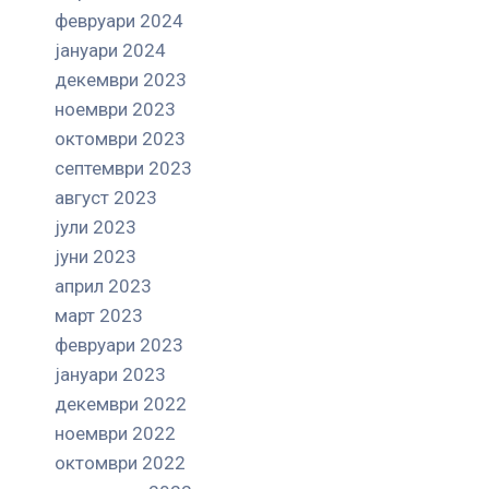
февруари 2024
јануари 2024
декември 2023
ноември 2023
октомври 2023
септември 2023
август 2023
јули 2023
јуни 2023
април 2023
март 2023
февруари 2023
јануари 2023
декември 2022
ноември 2022
октомври 2022