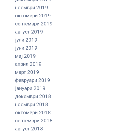
ноември 2019
октомври 2019
септември 2019
август 2019
јули 2019
јуни 2019
мај 2019
април 2019
март 2019
февруари 2019
јануари 2019
декември 2018
ноември 2018
октомври 2018
септември 2018
август 2018