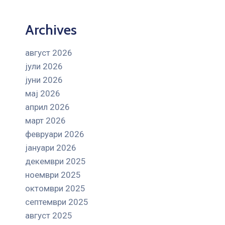
Archives
август 2026
јули 2026
јуни 2026
мај 2026
април 2026
март 2026
февруари 2026
јануари 2026
декември 2025
ноември 2025
октомври 2025
септември 2025
август 2025