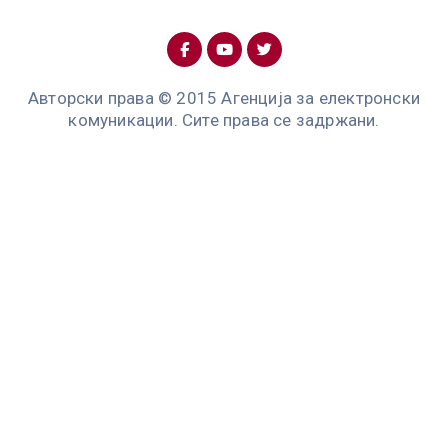
Авторски права © 2015 Агенција за електронски
комуникации. Сите права се задржани.