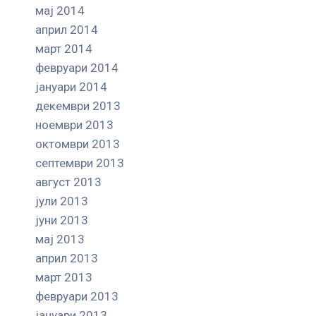
мај 2014
април 2014
март 2014
февруари 2014
јануари 2014
декември 2013
ноември 2013
октомври 2013
септември 2013
август 2013
јули 2013
јуни 2013
мај 2013
април 2013
март 2013
февруари 2013
јануари 2013