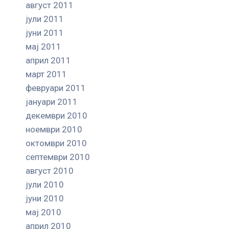
август 2011
јули 2011
јуни 2011
мај 2011
април 2011
март 2011
февруари 2011
јануари 2011
декември 2010
ноември 2010
октомври 2010
септември 2010
август 2010
јули 2010
јуни 2010
мај 2010
април 2010