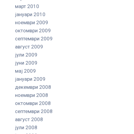
март 2010
јануари 2010
ноември 2009
октомври 2009
септември 2009
август 2009
јули 2009
јуни 2009
мај 2009
јануари 2009
декември 2008
ноември 2008
октомври 2008
септември 2008
август 2008
јули 2008