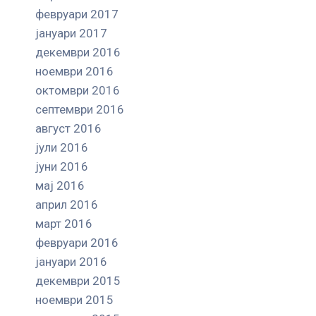
февруари 2017
јануари 2017
декември 2016
ноември 2016
октомври 2016
септември 2016
август 2016
јули 2016
јуни 2016
мај 2016
април 2016
март 2016
февруари 2016
јануари 2016
декември 2015
ноември 2015