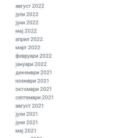
август 2022
јули 2022
јуни 2022
мај 2022
април 2022
март 2022
февруари 2022
јануари 2022
декември 2021
ноември 2021
октомври 2021
септември 2021
август 2021
јули 2021
јуни 2021
мај 2021