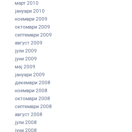
март 2010
јануари 2010
ноември 2009
октомври 2009
септември 2009
август 2009
јули 2009
јуни 2009
мај 2009
јануари 2009
декември 2008
ноември 2008
октомври 2008
септември 2008
август 2008
јули 2008
јуни 2008