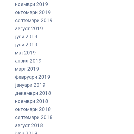
ноември 2019
октомври 2019
септември 2019
август 2019
јули 2019
јуни 2019
мај 2019
април 2019
март 2019
февруари 2019
јануари 2019
декември 2018
ноември 2018
октомври 2018
септември 2018
август 2018
јули 2018