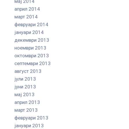
мај 2014
април 2014
март 2014
февруари 2014
јануари 2014
декември 2013
ноември 2013
октомври 2013
септември 2013
август 2013
јули 2013
јуни 2013
мај 2013
април 2013
март 2013
февруари 2013
јануари 2013