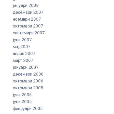
јануари 2008
декември 2007
ноември 2007
октомври 2007
септември 2007
јуни 2007
мај 2007
април 2007
март 2007
јануари 2007
декември 2006
октомври 2006
октомври 2005
јули 2005
јуни 2005
февруари 2005