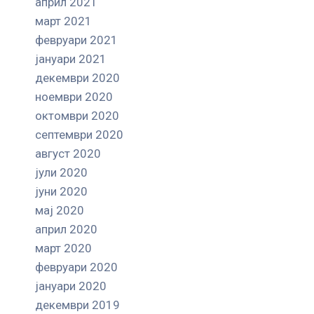
април 2021
март 2021
февруари 2021
јануари 2021
декември 2020
ноември 2020
октомври 2020
септември 2020
август 2020
јули 2020
јуни 2020
мај 2020
април 2020
март 2020
февруари 2020
јануари 2020
декември 2019