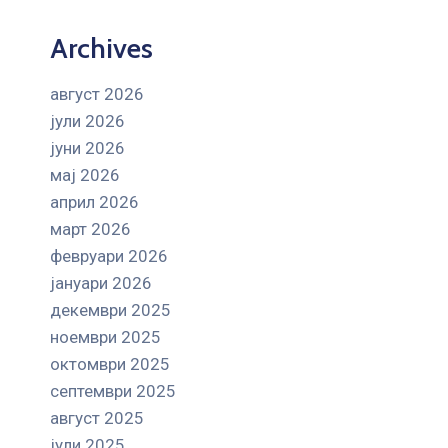
Archives
август 2026
јули 2026
јуни 2026
мај 2026
април 2026
март 2026
февруари 2026
јануари 2026
декември 2025
ноември 2025
октомври 2025
септември 2025
август 2025
јули 2025