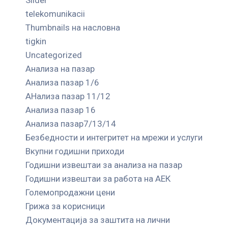
telekomunikacii
Thumbnails на насловна
tigkin
Uncategorized
Анализа на пазар
Анализа пазар 1/6
АНализа пазар 11/12
Анализа пазар 16
Анализа пазар7/13/14
Безбедности и интегритет на мрежи и услуги
Вкупни годишни приходи
Годишни извештаи за анализа на пазар
Годишни извештаи за работа на АЕК
Големопродажни цени
Грижа за корисници
Документација за заштита на лични