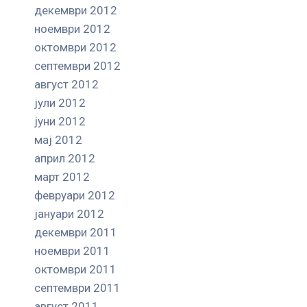
декември 2012
ноември 2012
октомври 2012
септември 2012
август 2012
јули 2012
јуни 2012
мај 2012
април 2012
март 2012
февруари 2012
јануари 2012
декември 2011
ноември 2011
октомври 2011
септември 2011
август 2011