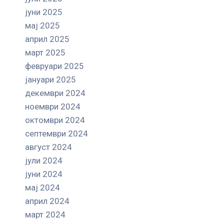
јуни 2025
мај 2025
април 2025
март 2025
февруари 2025
јануари 2025
декември 2024
ноември 2024
октомври 2024
септември 2024
август 2024
јули 2024
јуни 2024
мај 2024
април 2024
март 2024