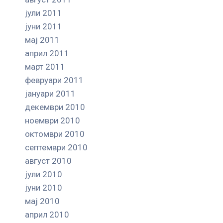
јули 2011
јуни 2011
мај 2011
април 2011
март 2011
февруари 2011
јануари 2011
декември 2010
ноември 2010
октомври 2010
септември 2010
август 2010
јули 2010
јуни 2010
мај 2010
април 2010