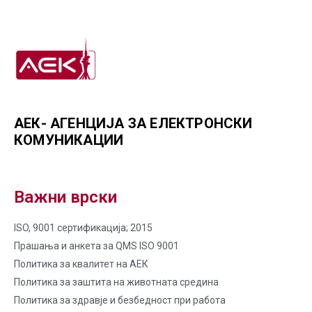
АЕК- АГЕНЦИЈА ЗА ЕЛЕКТРОНСКИ
КОМУНИКАЦИИ
Важни врски
ISO, 9001 сертификација; 2015
Прашања и анкета за QMS ISO 9001
Политика за квалитет на AЕК
Политика за заштита на животната средина
Политика за здравје и безбедност при работа