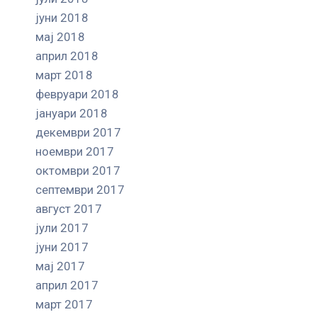
јуни 2018
мај 2018
април 2018
март 2018
февруари 2018
јануари 2018
декември 2017
ноември 2017
октомври 2017
септември 2017
август 2017
јули 2017
јуни 2017
мај 2017
април 2017
март 2017