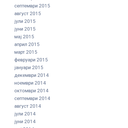
септември 2015
август 2015
јули 2015
јуни 2015
мај 2015
април 2015
март 2015
февруари 2015
јануари 2015
декември 2014
ноември 2014
октомври 2014
септември 2014
август 2014
јули 2014
јуни 2014