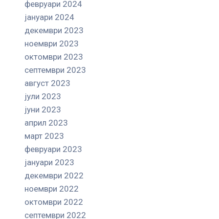
февруари 2024
јануари 2024
декември 2023
ноември 2023
октомври 2023
септември 2023
август 2023
јули 2023
јуни 2023
април 2023
март 2023
февруари 2023
јануари 2023
декември 2022
ноември 2022
октомври 2022
септември 2022