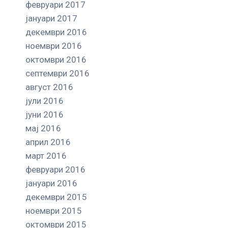
февруари 2017
јануари 2017
декември 2016
ноември 2016
октомври 2016
септември 2016
август 2016
јули 2016
јуни 2016
мај 2016
април 2016
март 2016
февруари 2016
јануари 2016
декември 2015
ноември 2015
октомври 2015