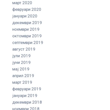
март 2020
февруари 2020
јануари 2020
декември 2019
ноември 2019
октомври 2019
септември 2019
август 2019
јули 2019
јуни 2019
мај 2019
април 2019
март 2019
февруари 2019
јануари 2019
декември 2018
ноември 2018