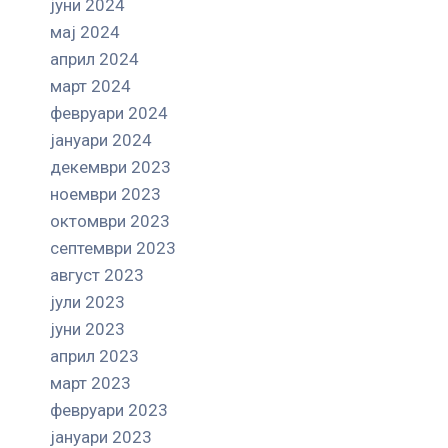
јуни 2024
мај 2024
април 2024
март 2024
февруари 2024
јануари 2024
декември 2023
ноември 2023
октомври 2023
септември 2023
август 2023
јули 2023
јуни 2023
април 2023
март 2023
февруари 2023
јануари 2023