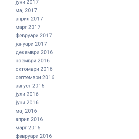
јуни 2017
мај 2017
април 2017
март 2017
февруари 2017
јануари 2017
декември 2016
ноември 2016
октомври 2016
септември 2016
август 2016
јули 2016
јуни 2016
мај 2016
април 2016
март 2016
февруари 2016