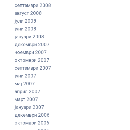
септември 2008
август 2008
јули 2008
јуни 2008
јануари 2008
декември 2007
ноември 2007
октомври 2007
септември 2007
јуни 2007
мај 2007
април 2007
март 2007
јануари 2007
декември 2006
октомври 2006