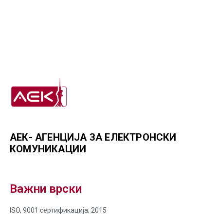
АЕК- АГЕНЦИЈА ЗА ЕЛЕКТРОНСКИ
КОМУНИКАЦИИ
Важни врски
ISO, 9001 сертификација; 2015