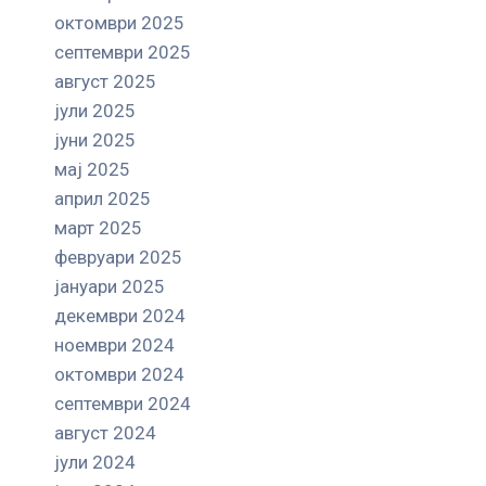
октомври 2025
септември 2025
август 2025
јули 2025
јуни 2025
мај 2025
април 2025
март 2025
февруари 2025
јануари 2025
декември 2024
ноември 2024
октомври 2024
септември 2024
август 2024
јули 2024