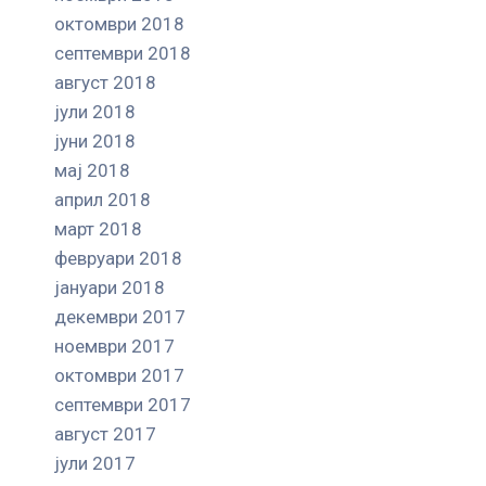
октомври 2018
септември 2018
август 2018
јули 2018
јуни 2018
мај 2018
април 2018
март 2018
февруари 2018
јануари 2018
декември 2017
ноември 2017
октомври 2017
септември 2017
август 2017
јули 2017