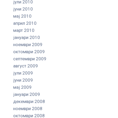
јули 2010
јуни 2010
мај 2010
април 2010
март 2010
јануари 2010
ноември 2009
октомври 2009
септември 2009
август 2009
јули 2009
јуни 2009
мај 2009
јануари 2009
декември 2008
ноември 2008
октомври 2008