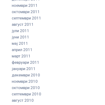
ноември 2011
октомври 2011
септември 2011
август 2011
јули 2011
јуни 2011
мај 2011
април 2011
март 2011
февруари 2011
јануари 2011
декември 2010
ноември 2010
октомври 2010
септември 2010
август 2010