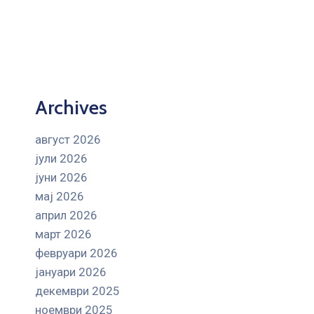
Archives
август 2026
јули 2026
јуни 2026
мај 2026
април 2026
март 2026
февруари 2026
јануари 2026
декември 2025
ноември 2025