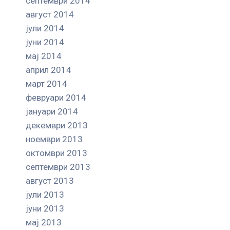
септември 2014
август 2014
јули 2014
јуни 2014
мај 2014
април 2014
март 2014
февруари 2014
јануари 2014
декември 2013
ноември 2013
октомври 2013
септември 2013
август 2013
јули 2013
јуни 2013
мај 2013