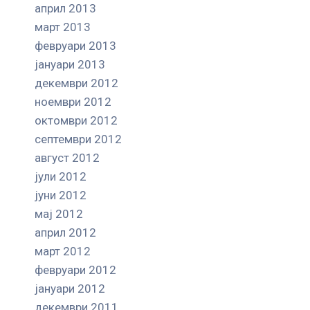
април 2013
март 2013
февруари 2013
јануари 2013
декември 2012
ноември 2012
октомври 2012
септември 2012
август 2012
јули 2012
јуни 2012
мај 2012
април 2012
март 2012
февруари 2012
јануари 2012
декември 2011