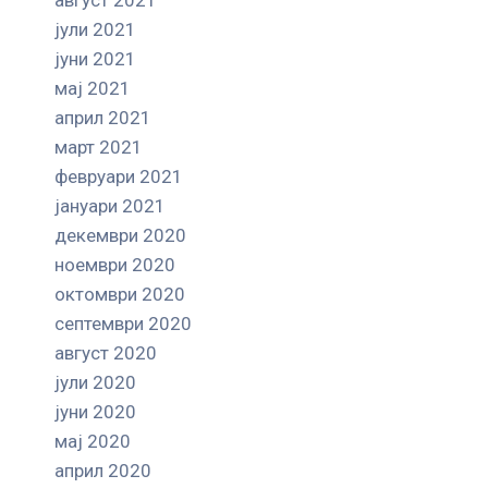
јули 2021
јуни 2021
мај 2021
април 2021
март 2021
февруари 2021
јануари 2021
декември 2020
ноември 2020
октомври 2020
септември 2020
август 2020
јули 2020
јуни 2020
мај 2020
април 2020