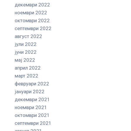
декември 2022
ноември 2022
октомври 2022
септември 2022
август 2022
јули 2022
јуни 2022
мај 2022
април 2022
март 2022
февруари 2022
јануари 2022
декември 2021
ноември 2021
октомври 2021
септември 2021
август 2021