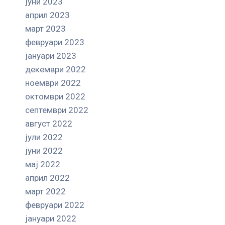
јуни 2023
април 2023
март 2023
февруари 2023
јануари 2023
декември 2022
ноември 2022
октомври 2022
септември 2022
август 2022
јули 2022
јуни 2022
мај 2022
април 2022
март 2022
февруари 2022
јануари 2022