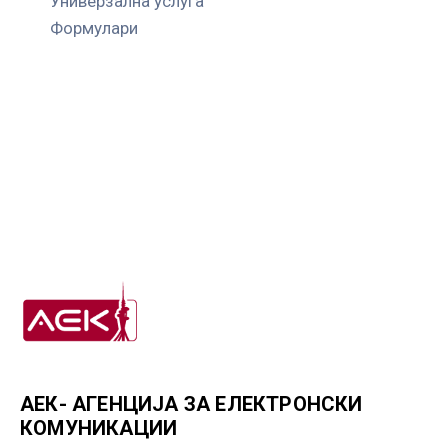
Универзална услуга
Формулари
АЕК- АГЕНЦИЈА ЗА ЕЛЕКТРОНСКИ
КОМУНИКАЦИИ