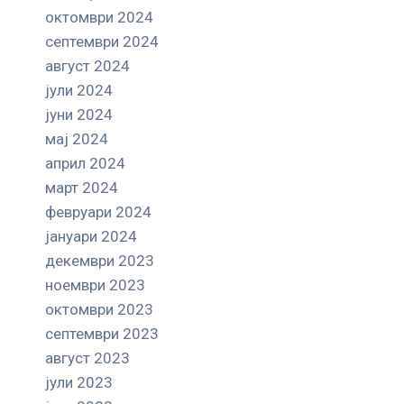
октомври 2024
септември 2024
август 2024
јули 2024
јуни 2024
мај 2024
април 2024
март 2024
февруари 2024
јануари 2024
декември 2023
ноември 2023
октомври 2023
септември 2023
август 2023
јули 2023