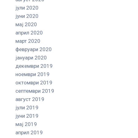
јули 2020
јуни 2020
мај 2020
април 2020
март 2020
февруари 2020
јануари 2020
декември 2019
ноември 2019
октомври 2019
септември 2019
август 2019
јули 2019
јуни 2019
мај 2019
април 2019