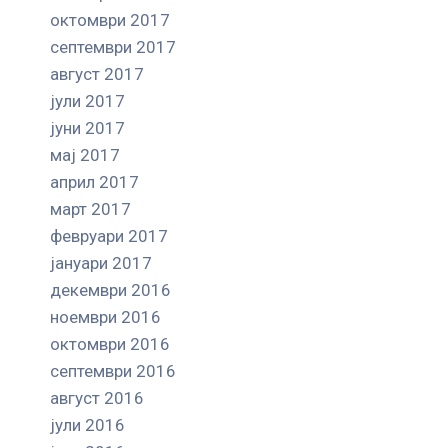
октомври 2017
септември 2017
август 2017
јули 2017
јуни 2017
мај 2017
април 2017
март 2017
февруари 2017
јануари 2017
декември 2016
ноември 2016
октомври 2016
септември 2016
август 2016
јули 2016