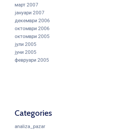
март 2007
јануари 2007
декември 2006
октомври 2006
октомври 2005
јули 2005
јуни 2005
февруари 2005
Categories
analiza_pazar