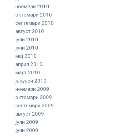
ноември 2010
октомври 2010
септември 2010
август 2010
јули 2010
јуни 2010
мај 2010
април 2010
март 2010
јануари 2010
ноември 2009
октомври 2009
септември 2009
август 2009
јули 2009
јуни 2009