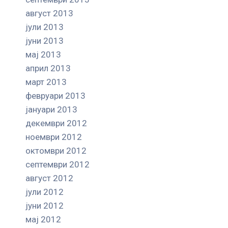
август 2013
јули 2013
јуни 2013
мај 2013
април 2013
март 2013
февруари 2013
јануари 2013
декември 2012
ноември 2012
октомври 2012
септември 2012
август 2012
јули 2012
јуни 2012
мај 2012