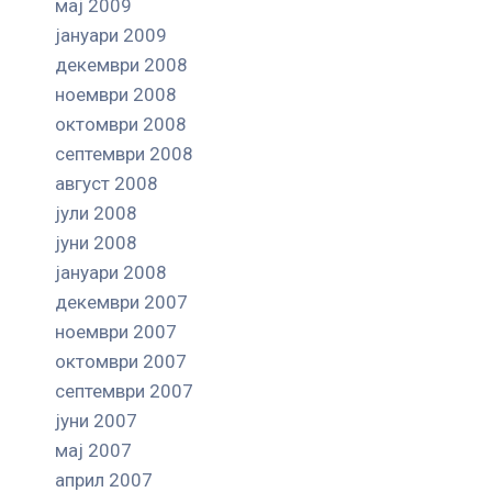
мај 2009
јануари 2009
декември 2008
ноември 2008
октомври 2008
септември 2008
август 2008
јули 2008
јуни 2008
јануари 2008
декември 2007
ноември 2007
октомври 2007
септември 2007
јуни 2007
мај 2007
април 2007