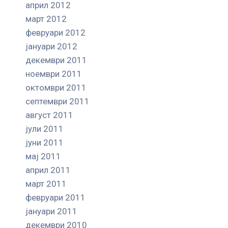
април 2012
март 2012
февруари 2012
јануари 2012
декември 2011
ноември 2011
октомври 2011
септември 2011
август 2011
јули 2011
јуни 2011
мај 2011
април 2011
март 2011
февруари 2011
јануари 2011
декември 2010