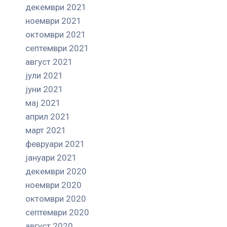
декември 2021
ноември 2021
октомври 2021
септември 2021
август 2021
јули 2021
јуни 2021
мај 2021
април 2021
март 2021
февруари 2021
јануари 2021
декември 2020
ноември 2020
октомври 2020
септември 2020
август 2020