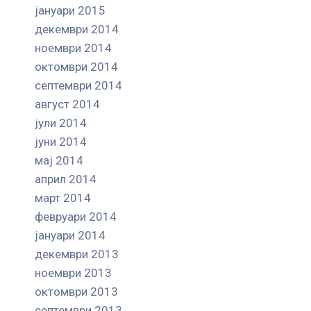
јануари 2015
декември 2014
ноември 2014
октомври 2014
септември 2014
август 2014
јули 2014
јуни 2014
мај 2014
април 2014
март 2014
февруари 2014
јануари 2014
декември 2013
ноември 2013
октомври 2013
септември 2013