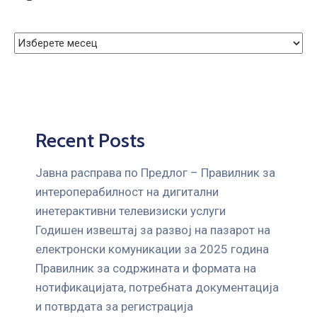
Recent Posts
Јавна расправа по Предлог – Правилник за
интероперабилност на дигитални
инетерактивни телевизиски услуги
Годишен извештај за развој на пазарот на
електронски комуникации за 2025 година
Правилник за содржината и формата на
нотификацијата, потребната документација
и потврдата за регистрација