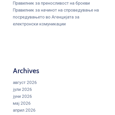
Правилник за преносливост на броеви
Правилник за начинот на спроведување на
посредувањето во Агенцијата за
електронски комуникации
Archives
август 2026
јули 2026
јуни 2026
мај 2026
април 2026