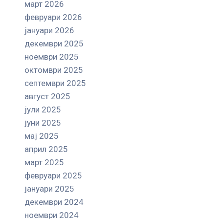
март 2026
февруари 2026
јануари 2026
декември 2025
ноември 2025
октомври 2025
септември 2025
август 2025
јули 2025
јуни 2025
мај 2025
април 2025
март 2025
февруари 2025
јануари 2025
декември 2024
ноември 2024