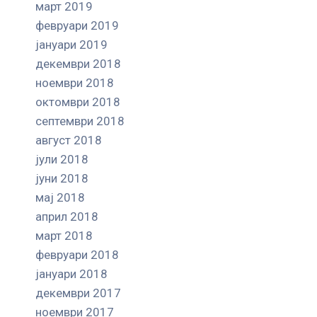
март 2019
февруари 2019
јануари 2019
декември 2018
ноември 2018
октомври 2018
септември 2018
август 2018
јули 2018
јуни 2018
мај 2018
април 2018
март 2018
февруари 2018
јануари 2018
декември 2017
ноември 2017