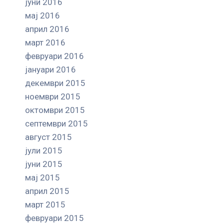
јуни 2016
мај 2016
април 2016
март 2016
февруари 2016
јануари 2016
декември 2015
ноември 2015
октомври 2015
септември 2015
август 2015
јули 2015
јуни 2015
мај 2015
април 2015
март 2015
февруари 2015