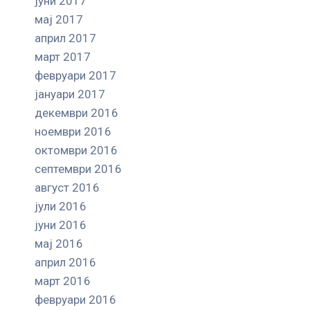
јуни 2017
мај 2017
април 2017
март 2017
февруари 2017
јануари 2017
декември 2016
ноември 2016
октомври 2016
септември 2016
август 2016
јули 2016
јуни 2016
мај 2016
април 2016
март 2016
февруари 2016