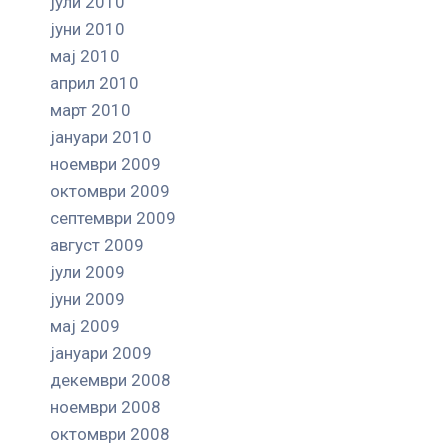
јули 2010
јуни 2010
мај 2010
април 2010
март 2010
јануари 2010
ноември 2009
октомври 2009
септември 2009
август 2009
јули 2009
јуни 2009
мај 2009
јануари 2009
декември 2008
ноември 2008
октомври 2008