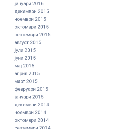
јануари 2016
декември 2015
ноември 2015
октомври 2015
септември 2015
август 2015
јули 2015
јуни 2015
мај 2015
април 2015
март 2015
февруари 2015
јануари 2015
декември 2014
ноември 2014
октомври 2014
септември 2014