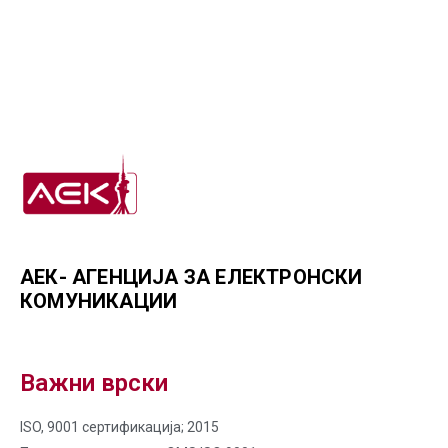
АЕК- АГЕНЦИЈА ЗА ЕЛЕКТРОНСКИ
КОМУНИКАЦИИ
Важни врски
ISO, 9001 сертификација; 2015