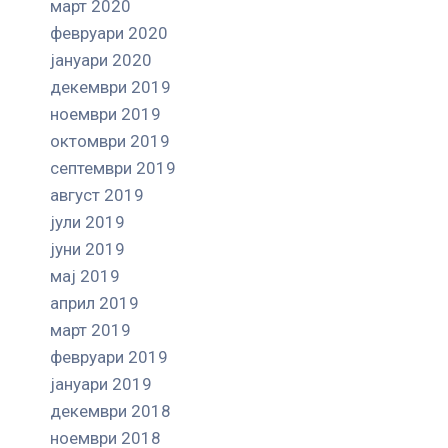
март 2020
февруари 2020
јануари 2020
декември 2019
ноември 2019
октомври 2019
септември 2019
август 2019
јули 2019
јуни 2019
мај 2019
април 2019
март 2019
февруари 2019
јануари 2019
декември 2018
ноември 2018