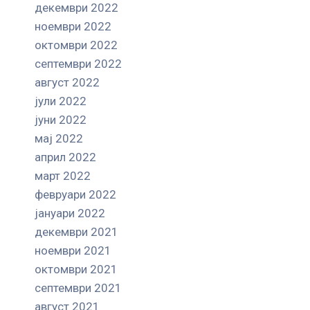
декември 2022
ноември 2022
октомври 2022
септември 2022
август 2022
јули 2022
јуни 2022
мај 2022
април 2022
март 2022
февруари 2022
јануари 2022
декември 2021
ноември 2021
октомври 2021
септември 2021
август 2021