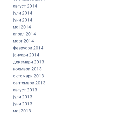
август 2014
јули 2014
јуни 2014
мај 2014
април 2014
март 2014
февруари 2014
јануари 2014
декември 2013
ноември 2013
октомври 2013
септември 2013
август 2013
јули 2013
јуни 2013
мај 2013