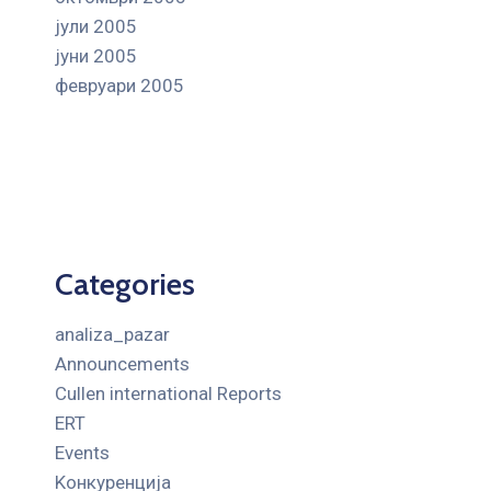
јули 2005
јуни 2005
февруари 2005
Categories
analiza_pazar
Announcements
Cullen international Reports
ERT
Events
Kонкуренција