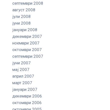
септември 2008
август 2008
јули 2008
јуни 2008
јануари 2008
декември 2007
ноември 2007
октомври 2007
септември 2007
јуни 2007
мај 2007
април 2007
март 2007
јануари 2007
декември 2006
октомври 2006
октомври 2005