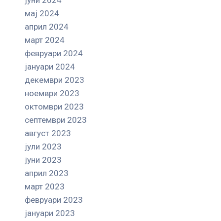
мај 2024
април 2024
март 2024
февруари 2024
јануари 2024
декември 2023
ноември 2023
октомври 2023
септември 2023
август 2023
јули 2023
јуни 2023
април 2023
март 2023
февруари 2023
јануари 2023