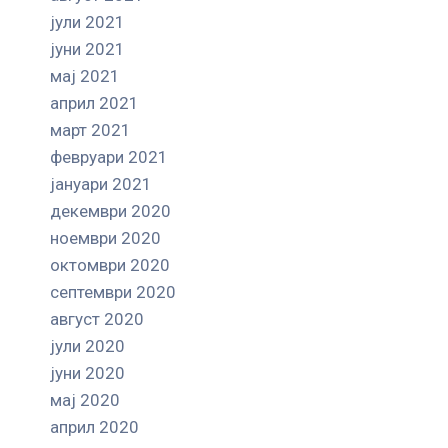
јули 2021
јуни 2021
мај 2021
април 2021
март 2021
февруари 2021
јануари 2021
декември 2020
ноември 2020
октомври 2020
септември 2020
август 2020
јули 2020
јуни 2020
мај 2020
април 2020