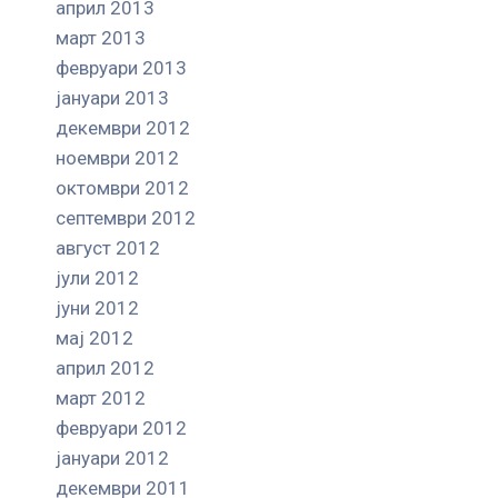
април 2013
март 2013
февруари 2013
јануари 2013
декември 2012
ноември 2012
октомври 2012
септември 2012
август 2012
јули 2012
јуни 2012
мај 2012
април 2012
март 2012
февруари 2012
јануари 2012
декември 2011