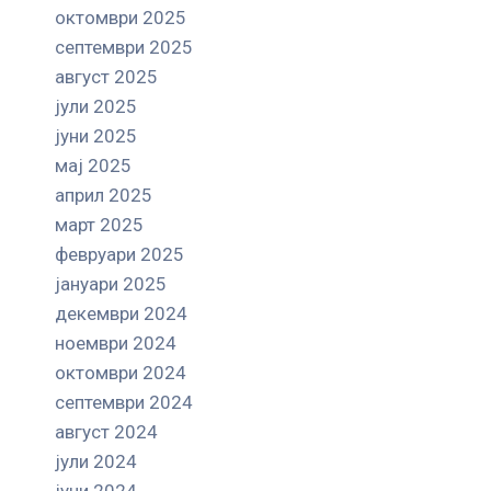
октомври 2025
септември 2025
август 2025
јули 2025
јуни 2025
мај 2025
април 2025
март 2025
февруари 2025
јануари 2025
декември 2024
ноември 2024
октомври 2024
септември 2024
август 2024
јули 2024
јуни 2024