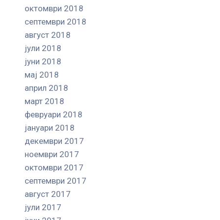
октомври 2018
септември 2018
август 2018
јули 2018
јуни 2018
мај 2018
април 2018
март 2018
февруари 2018
јануари 2018
декември 2017
ноември 2017
октомври 2017
септември 2017
август 2017
јули 2017