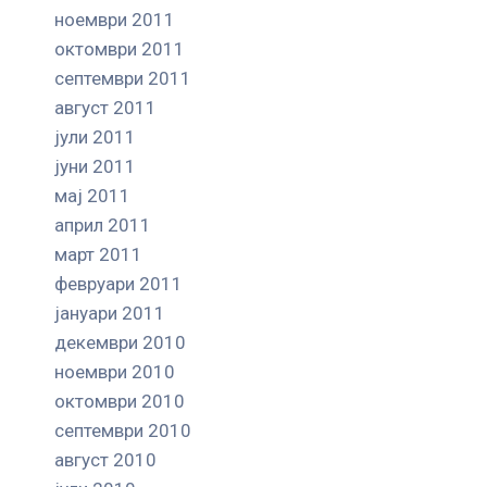
ноември 2011
октомври 2011
септември 2011
август 2011
јули 2011
јуни 2011
мај 2011
април 2011
март 2011
февруари 2011
јануари 2011
декември 2010
ноември 2010
октомври 2010
септември 2010
август 2010