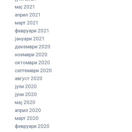
мај 2021
април 2021
март 2021
февруари 2021
јануари 2021
декември 2020
ноември 2020
октомври 2020
септември 2020
август 2020
јули 2020
јуни 2020
мај 2020
април 2020
март 2020
февруари 2020