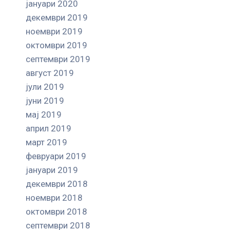
јануари 2020
декември 2019
ноември 2019
октомври 2019
септември 2019
август 2019
јули 2019
јуни 2019
мај 2019
април 2019
март 2019
февруари 2019
јануари 2019
декември 2018
ноември 2018
октомври 2018
септември 2018