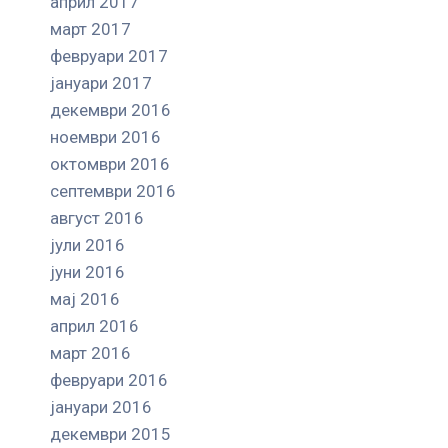
април 2017
март 2017
февруари 2017
јануари 2017
декември 2016
ноември 2016
октомври 2016
септември 2016
август 2016
јули 2016
јуни 2016
мај 2016
април 2016
март 2016
февруари 2016
јануари 2016
декември 2015