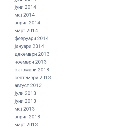
јуни 2014
мај 2014
април 2014
март 2014
февруари 2014
јануари 2014
декември 2013
ноември 2013
октомври 2013
септември 2013
август 2013
јули 2013
јуни 2013
мај 2013
април 2013
март 2013