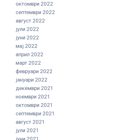
октомври 2022
септември 2022
август 2022
јули 2022
јуни 2022
мај 2022
април 2022
март 2022
февруари 2022
јануари 2022
декември 2021
ноември 2021
октомври 2021
септември 2021
август 2021
јули 2021
јуни 2021