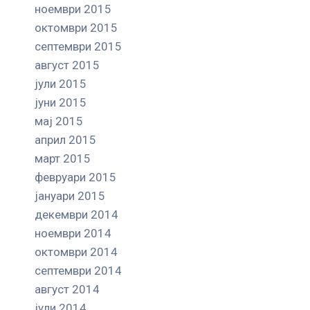
ноември 2015
октомври 2015
септември 2015
август 2015
јули 2015
јуни 2015
мај 2015
април 2015
март 2015
февруари 2015
јануари 2015
декември 2014
ноември 2014
октомври 2014
септември 2014
август 2014
јули 2014