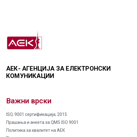
АЕК- АГЕНЦИЈА ЗА ЕЛЕКТРОНСКИ
КОМУНИКАЦИИ
Важни врски
ISO, 9001 сертификација; 2015
Прашања и анкета за QMS ISO 9001
Политика за квалитет на AЕК