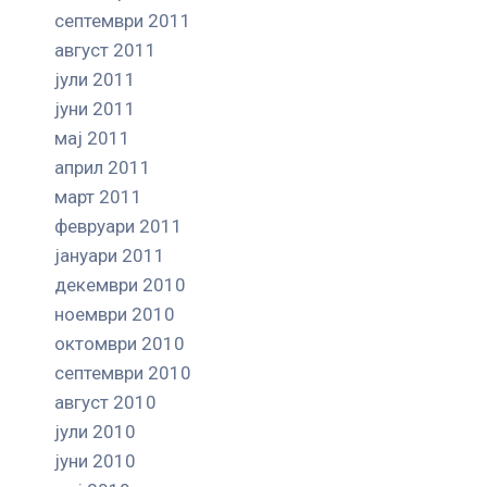
септември 2011
август 2011
јули 2011
јуни 2011
мај 2011
април 2011
март 2011
февруари 2011
јануари 2011
декември 2010
ноември 2010
октомври 2010
септември 2010
август 2010
јули 2010
јуни 2010