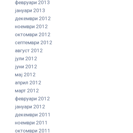
февруари 2013
јануари 2013
декември 2012
ноември 2012
октомври 2012
септември 2012
август 2012
јули 2012
јуни 2012
мај 2012
април 2012
март 2012
февруари 2012
јануари 2012
декември 2011
ноември 2011
октомври 2011