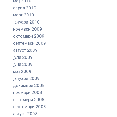
мај 2010
април 2010
март 2010
јануари 2010
ноември 2009
октомври 2009
септември 2009
август 2009
јули 2009
јуни 2009
мај 2009
јануари 2009
декември 2008
ноември 2008
октомври 2008
септември 2008
август 2008