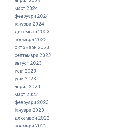
април 2024
март 2024
февруари 2024
јануари 2024
декември 2023
ноември 2023
октомври 2023
септември 2023
август 2023
јули 2023
јуни 2023
април 2023
март 2023
февруари 2023
јануари 2023
декември 2022
ноември 2022