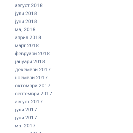
август 2018
јули 2018
јуни 2018
мај 2018
април 2018
март 2018
февруари 2018
јануари 2018
декември 2017
ноември 2017
октомври 2017
септември 2017
август 2017
јули 2017
јуни 2017
мај 2017