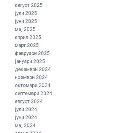
август 2025
јули 2025
јуни 2025
мај 2025
април 2025
март 2025
февруари 2025
јануари 2025
декември 2024
ноември 2024
октомври 2024
септември 2024
август 2024
јули 2024
јуни 2024
мај 2024