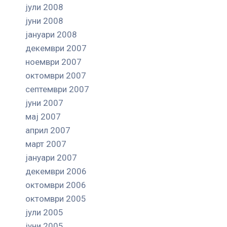
јули 2008
јуни 2008
јануари 2008
декември 2007
ноември 2007
октомври 2007
септември 2007
јуни 2007
мај 2007
април 2007
март 2007
јануари 2007
декември 2006
октомври 2006
октомври 2005
јули 2005
јуни 2005