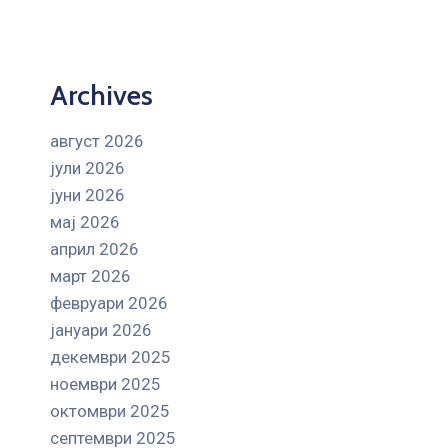
Archives
август 2026
јули 2026
јуни 2026
мај 2026
април 2026
март 2026
февруари 2026
јануари 2026
декември 2025
ноември 2025
октомври 2025
септември 2025