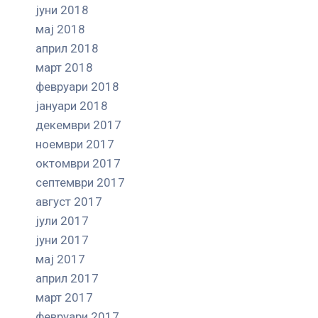
јуни 2018
мај 2018
април 2018
март 2018
февруари 2018
јануари 2018
декември 2017
ноември 2017
октомври 2017
септември 2017
август 2017
јули 2017
јуни 2017
мај 2017
април 2017
март 2017
февруари 2017