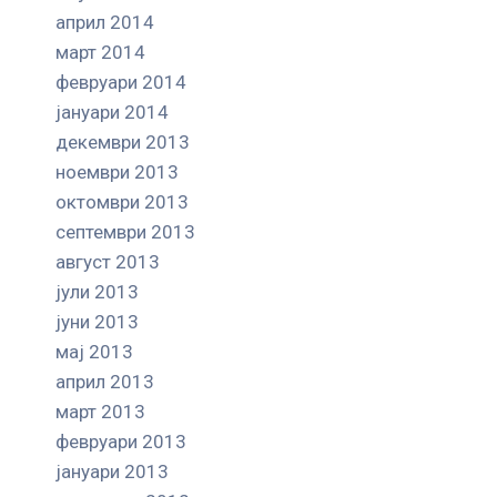
април 2014
март 2014
февруари 2014
јануари 2014
декември 2013
ноември 2013
октомври 2013
септември 2013
август 2013
јули 2013
јуни 2013
мај 2013
април 2013
март 2013
февруари 2013
јануари 2013