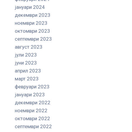
јануари 2024
декември 2023
ноември 2023
октомври 2023
септември 2023
август 2023
јули 2023
јуни 2023
април 2023
март 2023
февруари 2023
јануари 2023
декември 2022
ноември 2022
октомври 2022
септември 2022