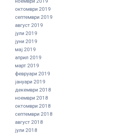
ноември 2019
октомври 2019
септември 2019
август 2019
јули 2019
јуни 2019
мај 2019
април 2019
март 2019
февруари 2019
јануари 2019
декември 2018
ноември 2018
октомври 2018
септември 2018
август 2018
јули 2018