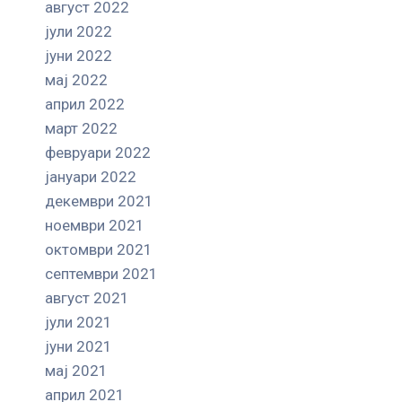
август 2022
јули 2022
јуни 2022
мај 2022
април 2022
март 2022
февруари 2022
јануари 2022
декември 2021
ноември 2021
октомври 2021
септември 2021
август 2021
јули 2021
јуни 2021
мај 2021
април 2021