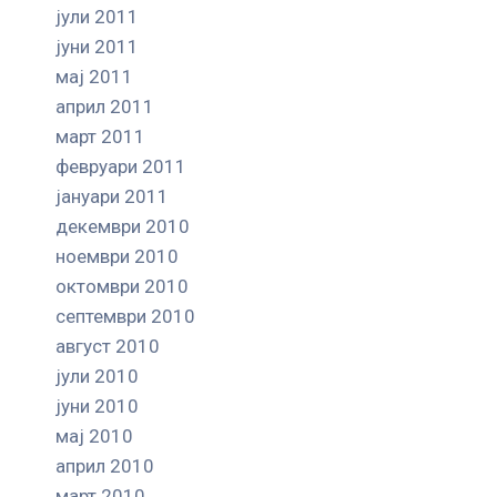
јули 2011
јуни 2011
мај 2011
април 2011
март 2011
февруари 2011
јануари 2011
декември 2010
ноември 2010
октомври 2010
септември 2010
август 2010
јули 2010
јуни 2010
мај 2010
април 2010
март 2010