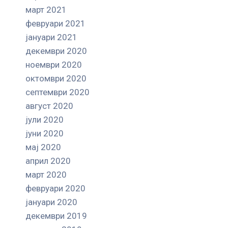
март 2021
февруари 2021
јануари 2021
декември 2020
ноември 2020
октомври 2020
септември 2020
август 2020
јули 2020
јуни 2020
мај 2020
април 2020
март 2020
февруари 2020
јануари 2020
декември 2019