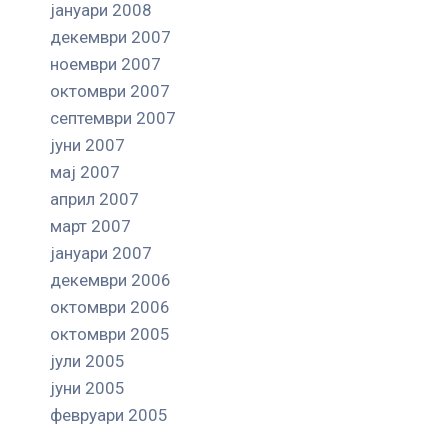
јануари 2008
декември 2007
ноември 2007
октомври 2007
септември 2007
јуни 2007
мај 2007
април 2007
март 2007
јануари 2007
декември 2006
октомври 2006
октомври 2005
јули 2005
јуни 2005
февруари 2005