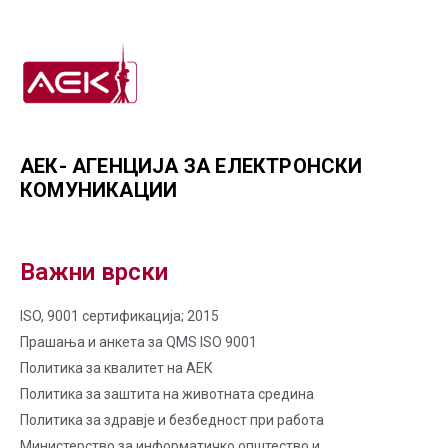
АЕК- АГЕНЦИЈА ЗА ЕЛЕКТРОНСКИ
КОМУНИКАЦИИ
Важни врски
ISO, 9001 сертификација; 2015
Прашања и анкета за QMS ISO 9001
Политика за квалитет на AЕК
Политика за заштита на животната средина
Политика за здравје и безбедност при работа
Министерство за информатичко општество и