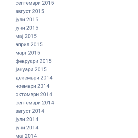
септември 2015
август 2015
јули 2015
јуни 2015
мај 2015
април 2015
март 2015
февруари 2015
јануари 2015
декември 2014
ноември 2014
октомври 2014
септември 2014
август 2014
јули 2014
јуни 2014
мај 2014