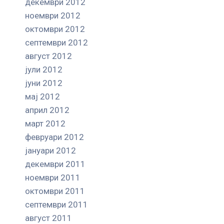
декември 2012
ноември 2012
октомври 2012
септември 2012
август 2012
јули 2012
јуни 2012
мај 2012
април 2012
март 2012
февруари 2012
јануари 2012
декември 2011
ноември 2011
октомври 2011
септември 2011
август 2011