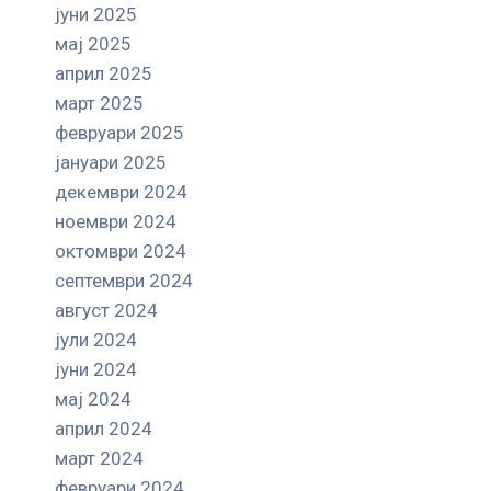
јуни 2025
мај 2025
април 2025
март 2025
февруари 2025
јануари 2025
декември 2024
ноември 2024
октомври 2024
септември 2024
август 2024
јули 2024
јуни 2024
мај 2024
април 2024
март 2024
февруари 2024