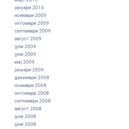
јануари 2010
ноември 2009
октомври 2009
септември 2009
август 2009
јули 2009
јуни 2009
мај 2009
јануари 2009
декември 2008
ноември 2008
октомври 2008
септември 2008
август 2008
јули 2008
јуни 2008