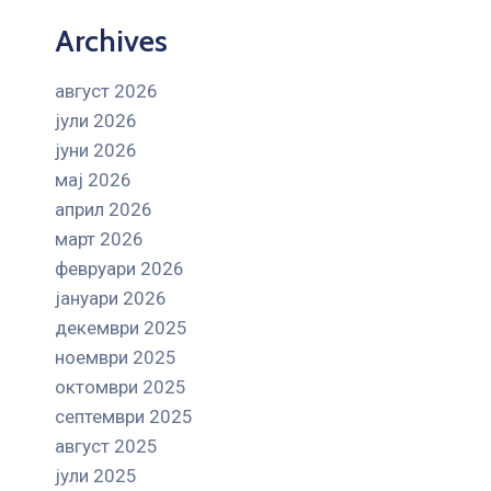
Archives
август 2026
јули 2026
јуни 2026
мај 2026
април 2026
март 2026
февруари 2026
јануари 2026
декември 2025
ноември 2025
октомври 2025
септември 2025
август 2025
јули 2025