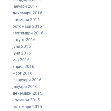
јануари 2017
декември 2016
ноември 2016
октомври 2016
септември 2016
август 2016
јули 2016
јуни 2016
мај 2016
април 2016
март 2016
февруари 2016
јануари 2016
декември 2015
ноември 2015
октомври 2015