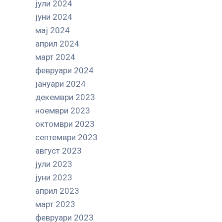
јули 2024
јуни 2024
мај 2024
април 2024
март 2024
февруари 2024
јануари 2024
декември 2023
ноември 2023
октомври 2023
септември 2023
август 2023
јули 2023
јуни 2023
април 2023
март 2023
февруари 2023