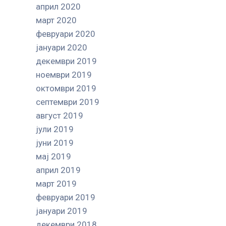
април 2020
март 2020
февруари 2020
јануари 2020
декември 2019
ноември 2019
октомври 2019
септември 2019
август 2019
јули 2019
јуни 2019
мај 2019
април 2019
март 2019
февруари 2019
јануари 2019
декември 2018