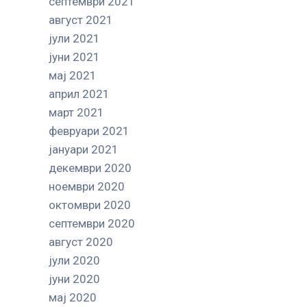
септември 2021
август 2021
јули 2021
јуни 2021
мај 2021
април 2021
март 2021
февруари 2021
јануари 2021
декември 2020
ноември 2020
октомври 2020
септември 2020
август 2020
јули 2020
јуни 2020
мај 2020