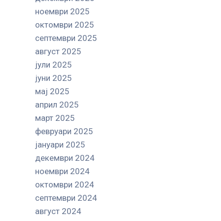
ноември 2025
октомври 2025
септември 2025
август 2025
јули 2025
јуни 2025
мај 2025
април 2025
март 2025
февруари 2025
јануари 2025
декември 2024
ноември 2024
октомври 2024
септември 2024
август 2024