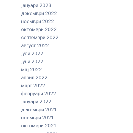
јануари 2023
декември 2022
ноември 2022
октомври 2022
септември 2022
август 2022
јули 2022
јуни 2022
мај 2022
април 2022
март 2022
февруари 2022
јануари 2022
декември 2021
ноември 2021
октомври 2021