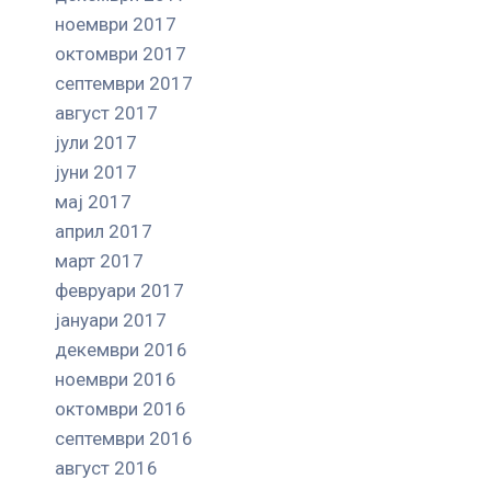
ноември 2017
октомври 2017
септември 2017
август 2017
јули 2017
јуни 2017
мај 2017
април 2017
март 2017
февруари 2017
јануари 2017
декември 2016
ноември 2016
октомври 2016
септември 2016
август 2016