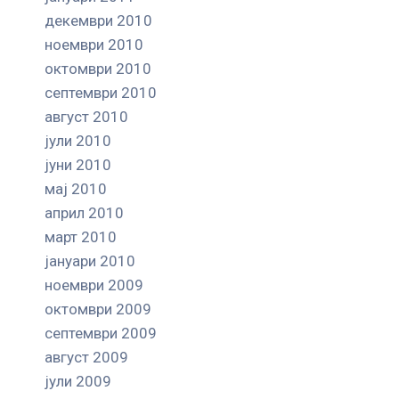
декември 2010
ноември 2010
октомври 2010
септември 2010
август 2010
јули 2010
јуни 2010
мај 2010
април 2010
март 2010
јануари 2010
ноември 2009
октомври 2009
септември 2009
август 2009
јули 2009