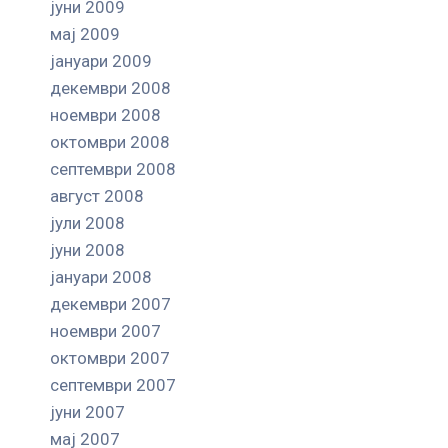
јуни 2009
мај 2009
јануари 2009
декември 2008
ноември 2008
октомври 2008
септември 2008
август 2008
јули 2008
јуни 2008
јануари 2008
декември 2007
ноември 2007
октомври 2007
септември 2007
јуни 2007
мај 2007