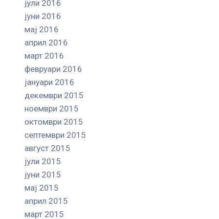
јули 2016
јуни 2016
мај 2016
април 2016
март 2016
февруари 2016
јануари 2016
декември 2015
ноември 2015
октомври 2015
септември 2015
август 2015
јули 2015
јуни 2015
мај 2015
април 2015
март 2015