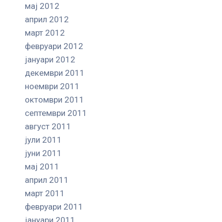
мај 2012
април 2012
март 2012
февруари 2012
јануари 2012
декември 2011
ноември 2011
октомври 2011
септември 2011
август 2011
јули 2011
јуни 2011
мај 2011
април 2011
март 2011
февруари 2011
јануари 2011