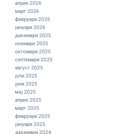
април 2026
март 2026
февруари 2026
јануари 2026
декември 2025
ноември 2025
октомври 2025
септември 2025
август 2025
јули 2025
јуни 2025
мај 2025
април 2025
март 2025
февруари 2025
јануари 2025
декември 2024