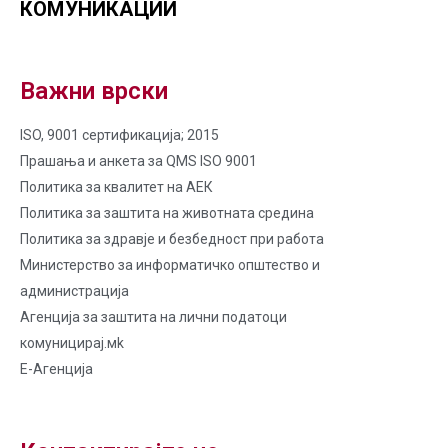
КОМУНИКАЦИИ
Важни врски
ISO, 9001 сертификација; 2015
Прашања и анкета за QMS ISO 9001
Политика за квалитет на AЕК
Политика за заштита на животната средина
Политика за здравје и безбедност при работа
Министерство за информатичко општество и
администрација
Агенција за заштита на лични податоци
комуницирај.мk
Е-Агенција