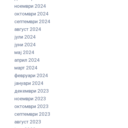
ноември 2024
октомври 2024
септември 2024
август 2024
јули 2024
јуни 2024
мај 2024
април 2024
март 2024
февруари 2024
јануари 2024
декември 2023
ноември 2023
октомври 2023
септември 2023
август 2023