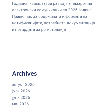
Годишен извештај за развој на пазарот на
електронски комуникации за 2025 година
Правилник за содржината и формата на
нотификацијата, потребната документација
и потврдата за регистрација
Archives
август 2026
јули 2026
јуни 2026
мај 2026