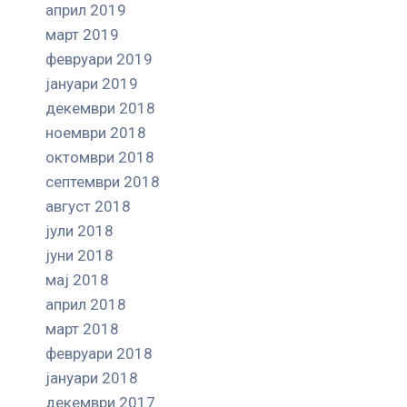
април 2019
март 2019
февруари 2019
јануари 2019
декември 2018
ноември 2018
октомври 2018
септември 2018
август 2018
јули 2018
јуни 2018
мај 2018
април 2018
март 2018
февруари 2018
јануари 2018
декември 2017