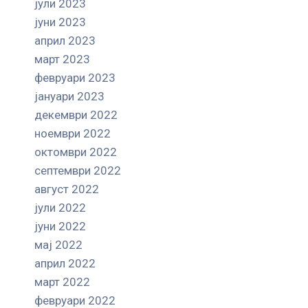
јули 2023
јуни 2023
април 2023
март 2023
февруари 2023
јануари 2023
декември 2022
ноември 2022
октомври 2022
септември 2022
август 2022
јули 2022
јуни 2022
мај 2022
април 2022
март 2022
февруари 2022