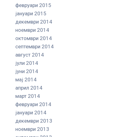
февруари 2015
јануари 2015
декември 2014
ноември 2014
октомври 2014
септември 2014
август 2014
јули 2014
јуни 2014
мај 2014
април 2014
март 2014
февруари 2014
јануари 2014
декември 2013
ноември 2013