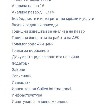
Анализа пазар 16
Анализа пазар7/13/14
Безбедности и интегритет на мрежи и услуги
Вкупни годишни приходи
Годишни извештаи за анализа на пазар
Годишни извештаи за работа на АЕК
Големопродажни цени
Грижа за корисници
Документација за заштита на лични
податоци
Закони
Записници
Извештаи
Извештаи од Cullen international
Инфраструктура
Испитување на јавно мислење