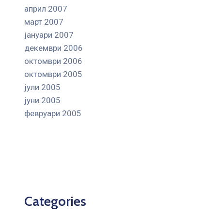
април 2007
март 2007
јануари 2007
декември 2006
октомври 2006
октомври 2005
јули 2005
јуни 2005
февруари 2005
Categories