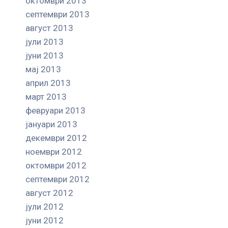
октомври 2013
септември 2013
август 2013
јули 2013
јуни 2013
мај 2013
април 2013
март 2013
февруари 2013
јануари 2013
декември 2012
ноември 2012
октомври 2012
септември 2012
август 2012
јули 2012
јуни 2012