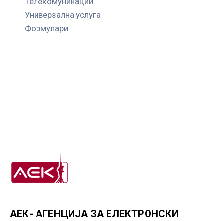
Телекомуникации
Универзална услуга
Формулари
АЕК- АГЕНЦИЈА ЗА ЕЛЕКТРОНСКИ