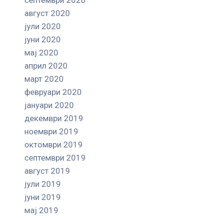
август 2020
јули 2020
јуни 2020
мај 2020
април 2020
март 2020
февруари 2020
јануари 2020
декември 2019
ноември 2019
октомври 2019
септември 2019
август 2019
јули 2019
јуни 2019
мај 2019