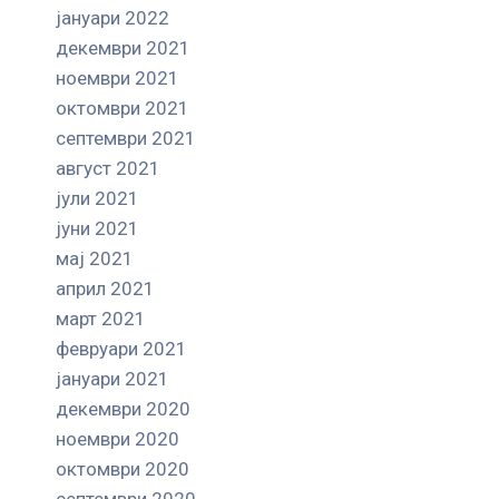
јануари 2022
декември 2021
ноември 2021
октомври 2021
септември 2021
август 2021
јули 2021
јуни 2021
мај 2021
април 2021
март 2021
февруари 2021
јануари 2021
декември 2020
ноември 2020
октомври 2020
септември 2020