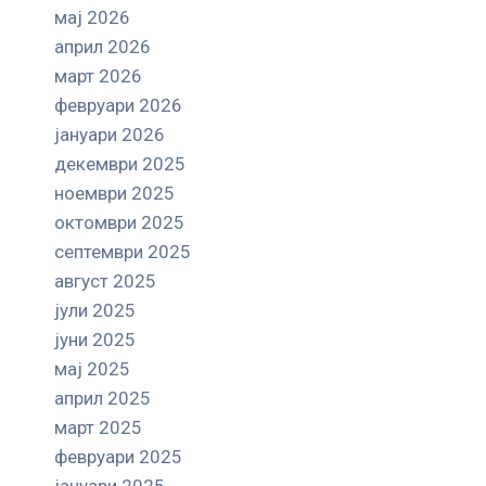
мај 2026
април 2026
март 2026
февруари 2026
јануари 2026
декември 2025
ноември 2025
октомври 2025
септември 2025
август 2025
јули 2025
јуни 2025
мај 2025
април 2025
март 2025
февруари 2025
јануари 2025