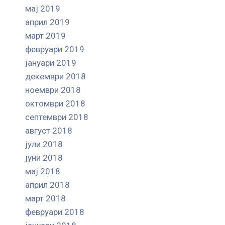
мај 2019
април 2019
март 2019
февруари 2019
јануари 2019
декември 2018
ноември 2018
октомври 2018
септември 2018
август 2018
јули 2018
јуни 2018
мај 2018
април 2018
март 2018
февруари 2018