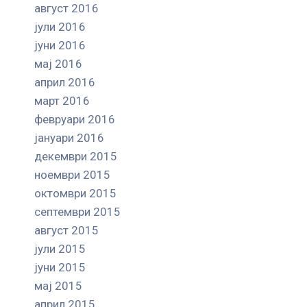
август 2016
јули 2016
јуни 2016
мај 2016
април 2016
март 2016
февруари 2016
јануари 2016
декември 2015
ноември 2015
октомври 2015
септември 2015
август 2015
јули 2015
јуни 2015
мај 2015
април 2015