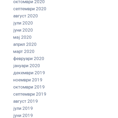
октомври 2020
септември 2020
август 2020
јули 2020
јуни 2020
мај 2020
април 2020
март 2020
февруари 2020
јануари 2020
декември 2019
ноември 2019
октомври 2019
септември 2019
август 2019
јули 2019
јуни 2019