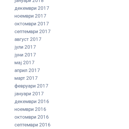
јануари 2018
декември 2017
ноември 2017
октомври 2017
септември 2017
август 2017
јули 2017
јуни 2017
мај 2017
април 2017
март 2017
февруари 2017
јануари 2017
декември 2016
ноември 2016
октомври 2016
септември 2016