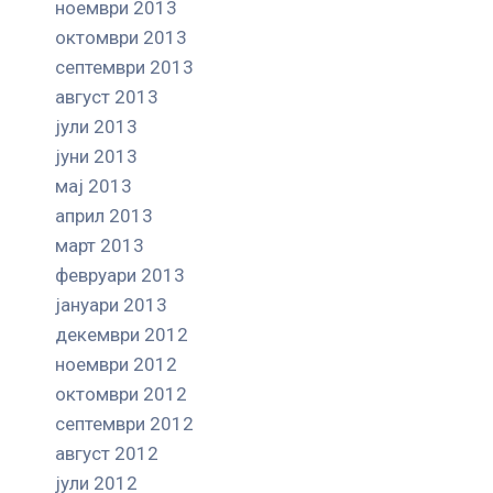
ноември 2013
октомври 2013
септември 2013
август 2013
јули 2013
јуни 2013
мај 2013
април 2013
март 2013
февруари 2013
јануари 2013
декември 2012
ноември 2012
октомври 2012
септември 2012
август 2012
јули 2012