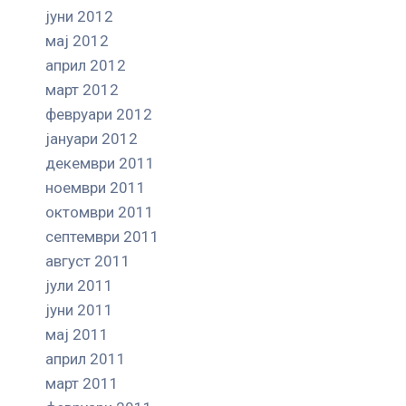
јуни 2012
мај 2012
април 2012
март 2012
февруари 2012
јануари 2012
декември 2011
ноември 2011
октомври 2011
септември 2011
август 2011
јули 2011
јуни 2011
мај 2011
април 2011
март 2011