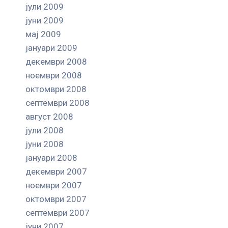
јули 2009
јуни 2009
мај 2009
јануари 2009
декември 2008
ноември 2008
октомври 2008
септември 2008
август 2008
јули 2008
јуни 2008
јануари 2008
декември 2007
ноември 2007
октомври 2007
септември 2007
јуни 2007