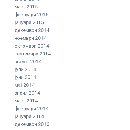
март 2015
февруари 2015
јануари 2015
декември 2014
ноември 2014
октомври 2014
септември 2014
август 2014
јули 2014
јуни 2014
мај 2014
април 2014
март 2014
февруари 2014
јануари 2014
декември 2013