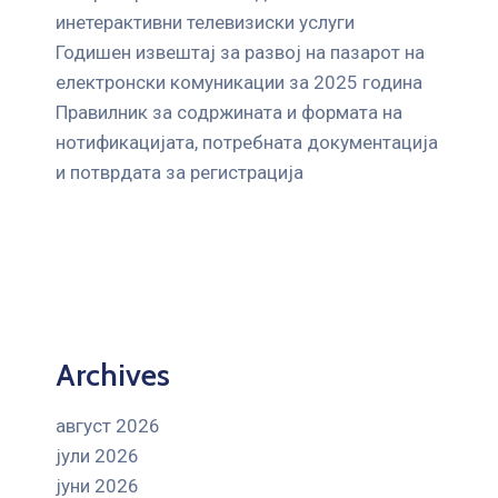
инетерактивни телевизиски услуги
Годишен извештај за развој на пазарот на
електронски комуникации за 2025 година
Правилник за содржината и формата на
нотификацијата, потребната документација
и потврдата за регистрација
Archives
август 2026
јули 2026
јуни 2026