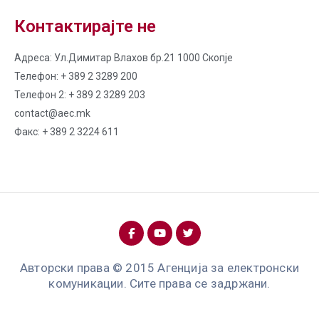
Контактирајте не
Адреса: Ул.Димитар Влахов бр.21 1000 Скопје
Телефон: + 389 2 3289 200
Телефон 2: + 389 2 3289 203
contact@aec.mk
Факс: + 389 2 3224 611
Авторски права © 2015 Агенција за електронски
комуникации. Сите права се задржани.