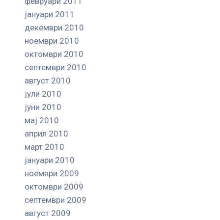
февруари 2011
јануари 2011
декември 2010
ноември 2010
октомври 2010
септември 2010
август 2010
јули 2010
јуни 2010
мај 2010
април 2010
март 2010
јануари 2010
ноември 2009
октомври 2009
септември 2009
август 2009