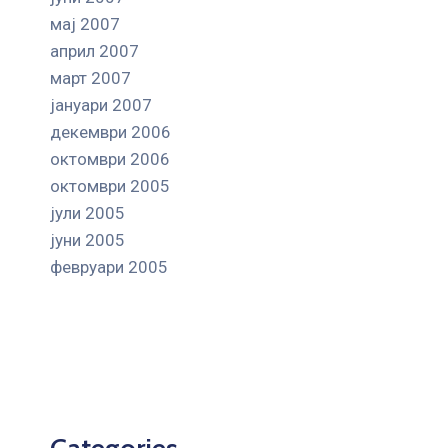
мај 2007
април 2007
март 2007
јануари 2007
декември 2006
октомври 2006
октомври 2005
јули 2005
јуни 2005
февруари 2005
Categories