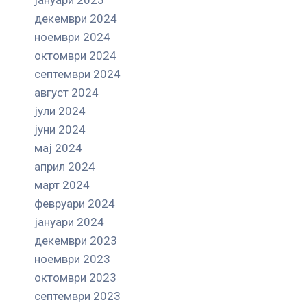
декември 2024
ноември 2024
октомври 2024
септември 2024
август 2024
јули 2024
јуни 2024
мај 2024
април 2024
март 2024
февруари 2024
јануари 2024
декември 2023
ноември 2023
октомври 2023
септември 2023