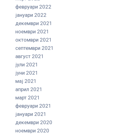
февруари 2022
јануари 2022
декември 2021
ноември 2021
октомври 2021
септември 2021
август 2021
јули 2021
јуни 2021
мај 2021
април 2021
март 2021
февруари 2021
јануари 2021
декември 2020
ноември 2020