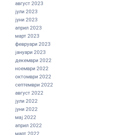
август 2023
јули 2023
јуни 2023
април 2023
март 2023
февруари 2023
јануари 2023
декември 2022
ноември 2022
октомври 2022
септември 2022
август 2022
јули 2022
јуни 2022
мај 2022
април 2022
март 2022