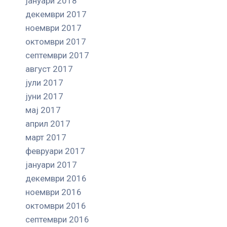
јануари 2018
декември 2017
ноември 2017
октомври 2017
септември 2017
август 2017
јули 2017
јуни 2017
мај 2017
април 2017
март 2017
февруари 2017
јануари 2017
декември 2016
ноември 2016
октомври 2016
септември 2016