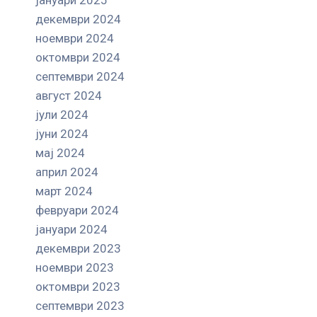
декември 2024
ноември 2024
октомври 2024
септември 2024
август 2024
јули 2024
јуни 2024
мај 2024
април 2024
март 2024
февруари 2024
јануари 2024
декември 2023
ноември 2023
октомври 2023
септември 2023