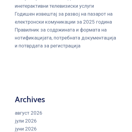
инетерактивни телевизиски услуги
Годишен извештај за развој на пазарот на
електронски комуникации за 2025 година
Правилник за содржината и формата на
нотификацијата, потребната документација
и потврдата за регистрација
Archives
август 2026
јули 2026
јуни 2026