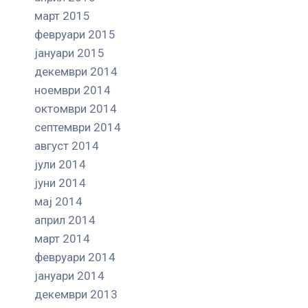
март 2015
февруари 2015
јануари 2015
декември 2014
ноември 2014
октомври 2014
септември 2014
август 2014
јули 2014
јуни 2014
мај 2014
април 2014
март 2014
февруари 2014
јануари 2014
декември 2013