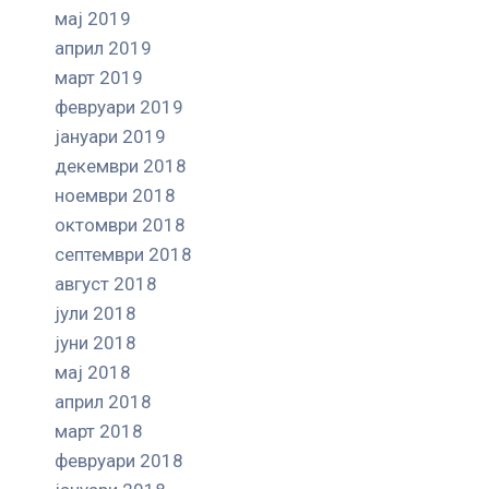
мај 2019
април 2019
март 2019
февруари 2019
јануари 2019
декември 2018
ноември 2018
октомври 2018
септември 2018
август 2018
јули 2018
јуни 2018
мај 2018
април 2018
март 2018
февруари 2018