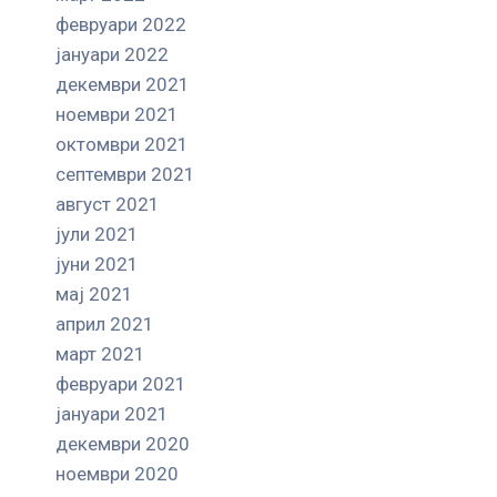
февруари 2022
јануари 2022
декември 2021
ноември 2021
октомври 2021
септември 2021
август 2021
јули 2021
јуни 2021
мај 2021
април 2021
март 2021
февруари 2021
јануари 2021
декември 2020
ноември 2020