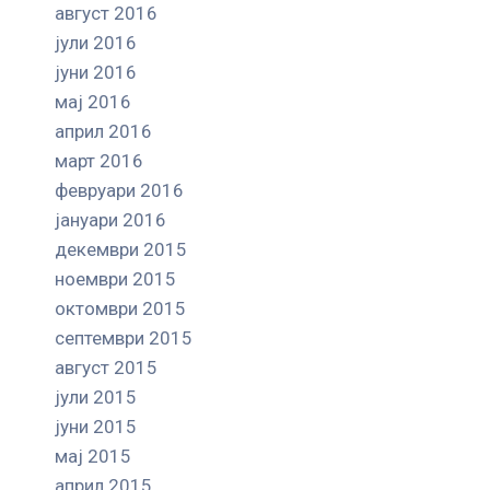
август 2016
јули 2016
јуни 2016
мај 2016
април 2016
март 2016
февруари 2016
јануари 2016
декември 2015
ноември 2015
октомври 2015
септември 2015
август 2015
јули 2015
јуни 2015
мај 2015
април 2015