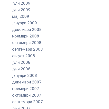
јули 2009
јуни 2009
мај 2009
јануари 2009
декември 2008
ноември 2008
октомври 2008
септември 2008
август 2008
јули 2008
јуни 2008
јануари 2008
декември 2007
ноември 2007
октомври 2007
септември 2007
јуни 2007