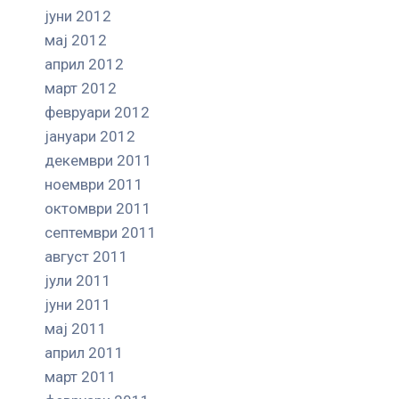
јуни 2012
мај 2012
април 2012
март 2012
февруари 2012
јануари 2012
декември 2011
ноември 2011
октомври 2011
септември 2011
август 2011
јули 2011
јуни 2011
мај 2011
април 2011
март 2011