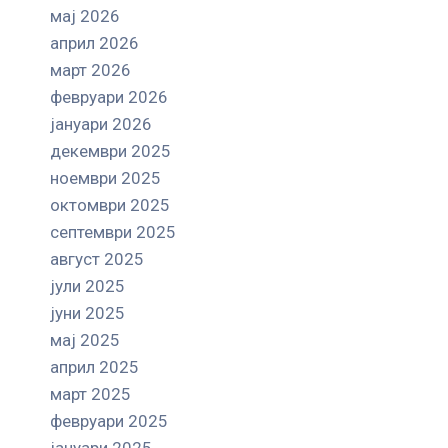
мај 2026
април 2026
март 2026
февруари 2026
јануари 2026
декември 2025
ноември 2025
октомври 2025
септември 2025
август 2025
јули 2025
јуни 2025
мај 2025
април 2025
март 2025
февруари 2025
јануари 2025