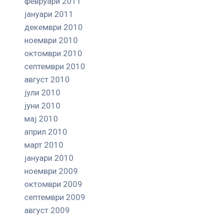
февруари 2011
јануари 2011
декември 2010
ноември 2010
октомври 2010
септември 2010
август 2010
јули 2010
јуни 2010
мај 2010
април 2010
март 2010
јануари 2010
ноември 2009
октомври 2009
септември 2009
август 2009