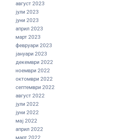
август 2023
јули 2023
јуни 2023
април 2023
март 2023
февруари 2023
јануари 2023
декември 2022
ноември 2022
октомври 2022
септември 2022
август 2022
јули 2022
јуни 2022
мај 2022
април 2022
март 2022