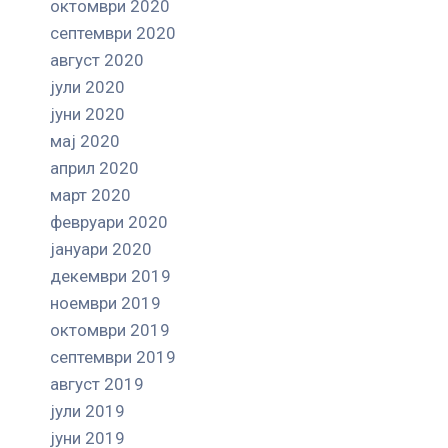
октомври 2020
септември 2020
август 2020
јули 2020
јуни 2020
мај 2020
април 2020
март 2020
февруари 2020
јануари 2020
декември 2019
ноември 2019
октомври 2019
септември 2019
август 2019
јули 2019
јуни 2019