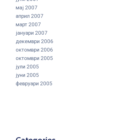
мај 2007
април 2007
март 2007
јануари 2007
декември 2006
октомври 2006
октомври 2005
јули 2005
јуни 2005
февруари 2005
Categories