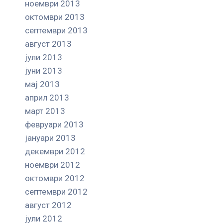
ноември 2013
октомври 2013
септември 2013
август 2013
јули 2013
јуни 2013
мај 2013
април 2013
март 2013
февруари 2013
јануари 2013
декември 2012
ноември 2012
октомври 2012
септември 2012
август 2012
јули 2012