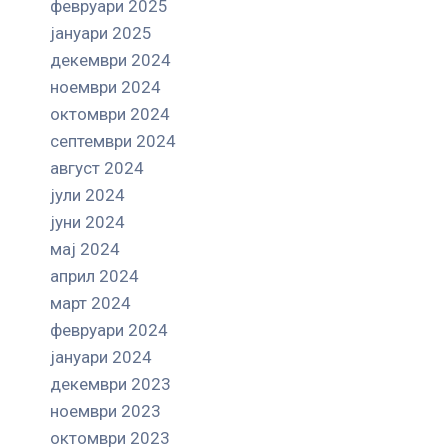
февруари 2025
јануари 2025
декември 2024
ноември 2024
октомври 2024
септември 2024
август 2024
јули 2024
јуни 2024
мај 2024
април 2024
март 2024
февруари 2024
јануари 2024
декември 2023
ноември 2023
октомври 2023