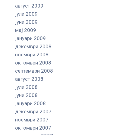
август 2009
јули 2009
јуни 2009
мај 2009
јануари 2009
декември 2008
ноември 2008
октомври 2008
септември 2008
август 2008
јули 2008
јуни 2008
јануари 2008
декември 2007
ноември 2007
октомври 2007