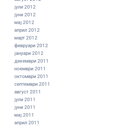
јули 2012
јуни 2012
мај 2012
април 2012
март 2012
февруари 2012
јануари 2012
декември 2011
ноември 2011
октомври 2011
септември 2011
август 2011
јули 2011
јуни 2011
мај 2011
април 2011