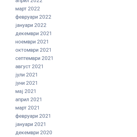
април 2022
март 2022
февруари 2022
јануари 2022
декември 2021
ноември 2021
октомври 2021
септември 2021
август 2021
јули 2021
јуни 2021
мај 2021
април 2021
март 2021
февруари 2021
јануари 2021
декември 2020