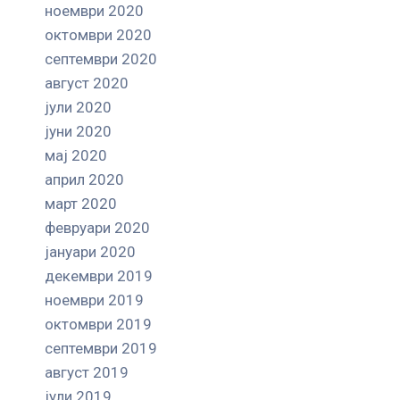
ноември 2020
октомври 2020
септември 2020
август 2020
јули 2020
јуни 2020
мај 2020
април 2020
март 2020
февруари 2020
јануари 2020
декември 2019
ноември 2019
октомври 2019
септември 2019
август 2019
јули 2019