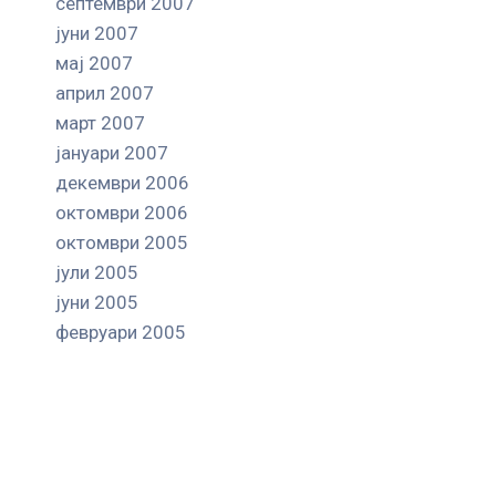
септември 2007
јуни 2007
мај 2007
април 2007
март 2007
јануари 2007
декември 2006
октомври 2006
октомври 2005
јули 2005
јуни 2005
февруари 2005