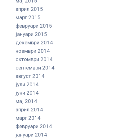
мај 2015
април 2015
март 2015
февруари 2015
јануари 2015
декември 2014
ноември 2014
октомври 2014
септември 2014
август 2014
јули 2014
јуни 2014
мај 2014
април 2014
март 2014
февруари 2014
јануари 2014