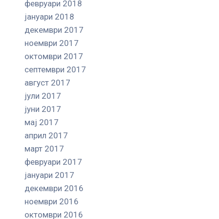
февруари 2018
јануари 2018
декември 2017
ноември 2017
октомври 2017
септември 2017
август 2017
јули 2017
јуни 2017
мај 2017
април 2017
март 2017
февруари 2017
јануари 2017
декември 2016
ноември 2016
октомври 2016