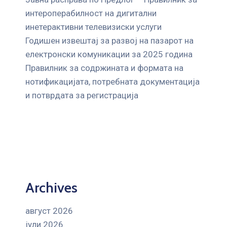
интероперабилност на дигитални
инетерактивни телевизиски услуги
Годишен извештај за развој на пазарот на
електронски комуникации за 2025 година
Правилник за содржината и формата на
нотификацијата, потребната документација
и потврдата за регистрација
Archives
август 2026
јули 2026