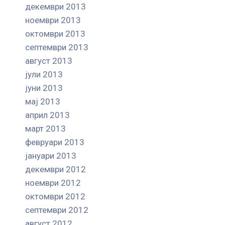
декември 2013
ноември 2013
октомври 2013
септември 2013
август 2013
јули 2013
јуни 2013
мај 2013
април 2013
март 2013
февруари 2013
јануари 2013
декември 2012
ноември 2012
октомври 2012
септември 2012
август 2012