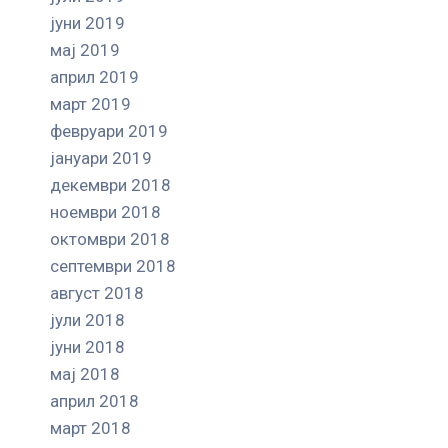
јуни 2019
мај 2019
април 2019
март 2019
февруари 2019
јануари 2019
декември 2018
ноември 2018
октомври 2018
септември 2018
август 2018
јули 2018
јуни 2018
мај 2018
април 2018
март 2018