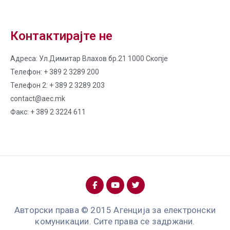
Контактирајте не
Адреса: Ул.Димитар Влахов бр.21 1000 Скопје
Телефон: + 389 2 3289 200
Телефон 2: + 389 2 3289 203
contact@aec.mk
Факс: + 389 2 3224 611
Авторски права © 2015 Агенција за електронски
комуникации. Сите права се задржани.