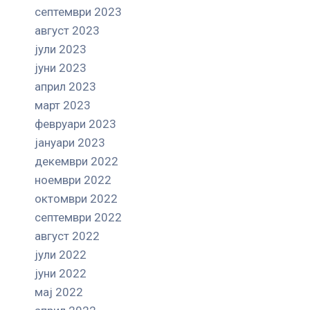
септември 2023
август 2023
јули 2023
јуни 2023
април 2023
март 2023
февруари 2023
јануари 2023
декември 2022
ноември 2022
октомври 2022
септември 2022
август 2022
јули 2022
јуни 2022
мај 2022