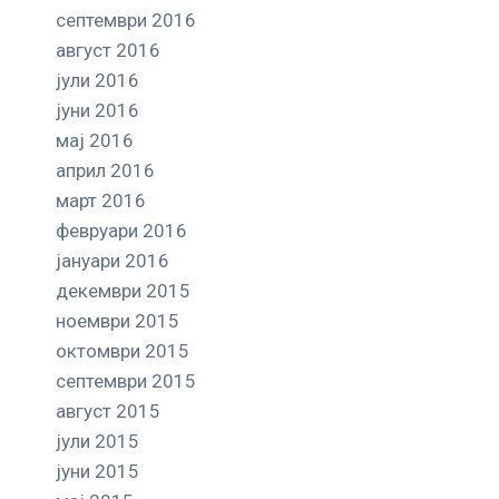
септември 2016
август 2016
јули 2016
јуни 2016
мај 2016
април 2016
март 2016
февруари 2016
јануари 2016
декември 2015
ноември 2015
октомври 2015
септември 2015
август 2015
јули 2015
јуни 2015