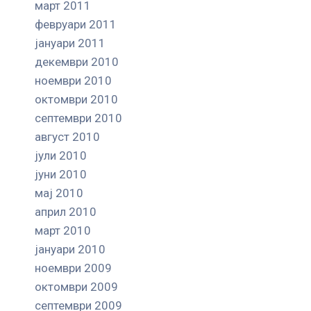
март 2011
февруари 2011
јануари 2011
декември 2010
ноември 2010
октомври 2010
септември 2010
август 2010
јули 2010
јуни 2010
мај 2010
април 2010
март 2010
јануари 2010
ноември 2009
октомври 2009
септември 2009