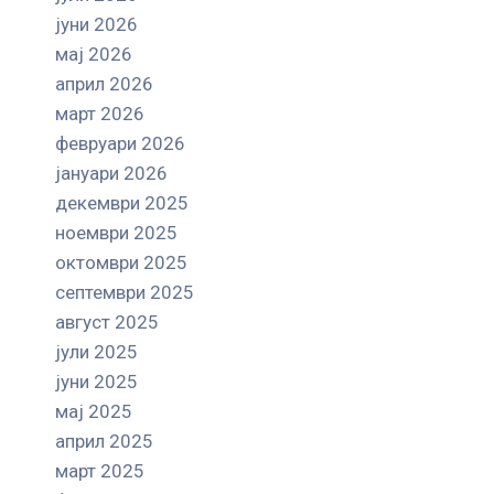
јуни 2026
мај 2026
април 2026
март 2026
февруари 2026
јануари 2026
декември 2025
ноември 2025
октомври 2025
септември 2025
август 2025
јули 2025
јуни 2025
мај 2025
април 2025
март 2025